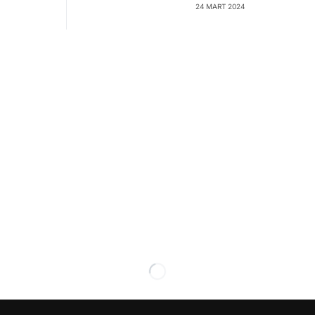
24 MART 2024