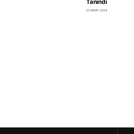
Tanındı
23 MART 2024