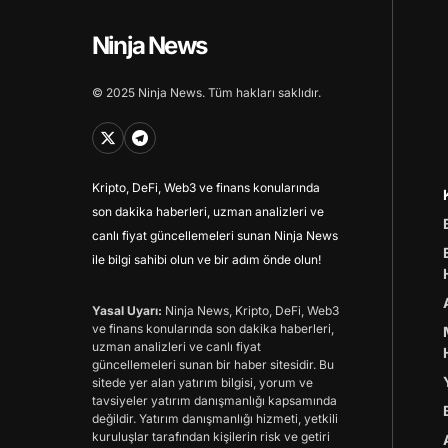
Ninja News
© 2025 Ninja News. Tüm hakları saklıdır.
Kripto, DeFi, Web3 ve finans konularında
son dakika haberleri, uzman analizleri ve
canlı fiyat güncellemeleri sunan Ninja News
ile bilgi sahibi olun ve bir adım önde olun!
Yasal Uyarı:
Ninja News, Kripto, DeFi, Web3
ve finans konularında son dakika haberleri,
uzman analizleri ve canlı fiyat
güncellemeleri sunan bir haber sitesidir. Bu
sitede yer alan yatırım bilgisi, yorum ve
tavsiyeler yatırım danışmanlığı kapsamında
değildir. Yatırım danışmanlığı hizmeti, yetkili
kuruluşlar tarafından kişilerin risk ve getiri