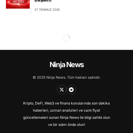
27 TEMMUZ 2026
Ninja News
© 2025 Ninja News. Tüm hakları saklıdır.
Kripto, DeFi, Web3 ve finans konularında son dakika
haberleri, uzman analizleri ve canlı fiyat
güncellemeleri sunan Ninja News ile bilgi sahibi olun
ve bir adım önde olun!