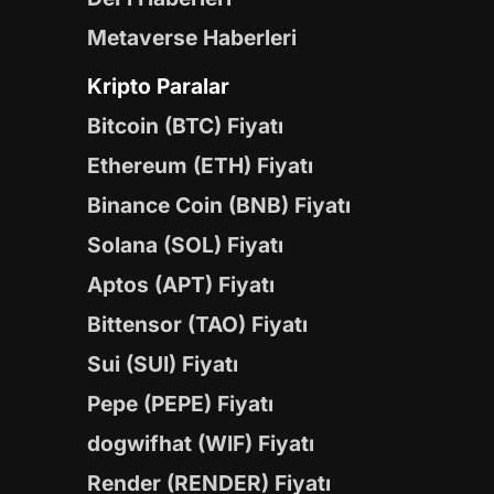
Metaverse Haberleri
Kripto Paralar
Bitcoin (BTC) Fiyatı
Ethereum (ETH) Fiyatı
Binance Coin (BNB) Fiyatı
Solana (SOL) Fiyatı
Aptos (APT) Fiyatı
Bittensor (TAO) Fiyatı
Sui (SUI) Fiyatı
Pepe (PEPE) Fiyatı
dogwifhat (WIF) Fiyatı
Render (RENDER) Fiyatı