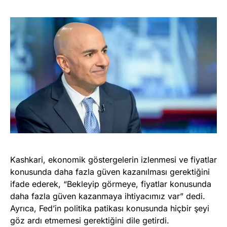
Kashkari, ekonomik göstergelerin izlenmesi ve fiyatlar
konusunda daha fazla güven kazanılması gerektiğini
ifade ederek, “Bekleyip görmeye, fiyatlar konusunda
daha fazla güven kazanmaya ihtiyacımız var” dedi.
Ayrıca, Fed’in politika patikası konusunda hiçbir şeyi
göz ardı etmemesi gerektiğini dile getirdi.