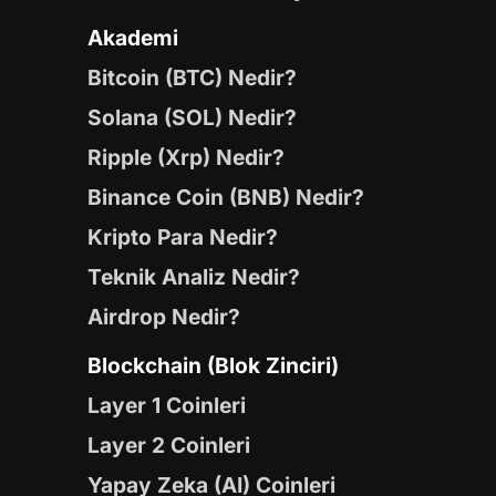
Akademi
Bitcoin (BTC) Nedir?
Solana (SOL) Nedir?
Ripple (Xrp) Nedir?
Binance Coin (BNB) Nedir?
Kripto Para Nedir?
Teknik Analiz Nedir?
Airdrop Nedir?
Blockchain (Blok Zinciri)
Layer 1 Coinleri
Layer 2 Coinleri
Yapay Zeka (AI) Coinleri