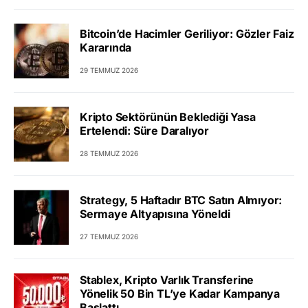
Bitcoin’de Hacimler Geriliyor: Gözler Faiz
Kararında
29 TEMMUZ 2026
Kripto Sektörünün Beklediği Yasa
Ertelendi: Süre Daralıyor
28 TEMMUZ 2026
Strategy, 5 Haftadır BTC Satın Almıyor:
Sermaye Altyapısına Yöneldi
27 TEMMUZ 2026
Stablex, Kripto Varlık Transferine
Yönelik 50 Bin TL’ye Kadar Kampanya
Başlattı