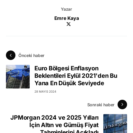
Yazar
Emre Kaya
Önceki haber
Euro Bölgesi Enflasyon
Beklentileri Eylül 2021'den Bu
Yana En Düşük Seviyede
28 MAYIS 2024
Sonraki haber
JPMorgan 2024 ve 2025 Yılları
İçin Altın ve Gümüş Fiyat
Tahminlerini Açıkladı