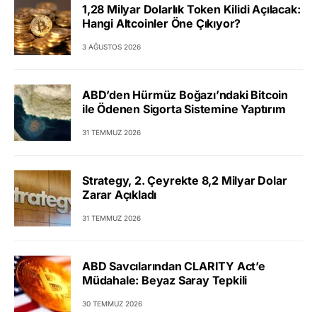
1,28 Milyar Dolarlık Token Kilidi Açılacak:
Hangi Altcoinler Öne Çıkıyor?
3 AĞUSTOS 2026
ABD’den Hürmüz Boğazı’ndaki Bitcoin
ile Ödenen Sigorta Sistemine Yaptırım
31 TEMMUZ 2026
Strategy, 2. Çeyrekte 8,2 Milyar Dolar
Zarar Açıkladı
31 TEMMUZ 2026
ABD Savcılarından CLARITY Act’e
Müdahale: Beyaz Saray Tepkili
30 TEMMUZ 2026