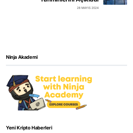
28 MAYIS 2024
Ninja Akademi
Yeni Kripto Haberleri