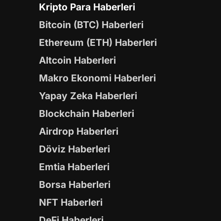
Kripto Para Haberleri
Bitcoin (BTC) Haberleri
Ethereum (ETH) Haberleri
Altcoin Haberleri
Makro Ekonomi Haberleri
Yapay Zeka Haberleri
Blockchain Haberleri
Airdrop Haberleri
Döviz Haberleri
Emtia Haberleri
Borsa Haberleri
NFT Haberleri
DeFi Haberleri