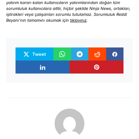
yatırım kararı kalan kullanıcıların yatırımlarından doğan tüm
sorumluluk kullanıcılara aittir, hiçbir şekilde Ninja News, ortakları,
iştirakleri veya çalışanları sorumlu tutulamaz. Sorumluluk Reddi
Beyanı’nın tamamını okumak için
tıklayınız
.
Tweet