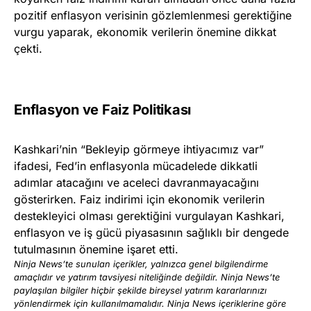
pozitif enflasyon verisinin gözlemlenmesi gerektiğine
vurgu yaparak, ekonomik verilerin önemine dikkat
çekti.
Enflasyon ve Faiz Politikası
Kashkari’nin “Bekleyip görmeye ihtiyacımız var”
ifadesi, Fed’in enflasyonla mücadelede dikkatli
adımlar atacağını ve aceleci davranmayacağını
gösterirken. Faiz indirimi için ekonomik verilerin
destekleyici olması gerektiğini vurgulayan Kashkari,
enflasyon ve iş gücü piyasasının sağlıklı bir dengede
tutulmasının önemine işaret etti.
Ninja News’te sunulan içerikler, yalnızca genel bilgilendirme
amaçlıdır ve yatırım tavsiyesi niteliğinde değildir. Ninja News’te
paylaşılan bilgiler hiçbir şekilde bireysel yatırım kararlarınızı
yönlendirmek için kullanılmamalıdır. Ninja News içeriklerine göre