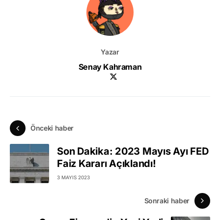
Yazar
Senay Kahraman
Önceki haber
Son Dakika: 2023 Mayıs Ayı FED
Faiz Kararı Açıklandı!
3 MAYIS 2023
Sonraki haber