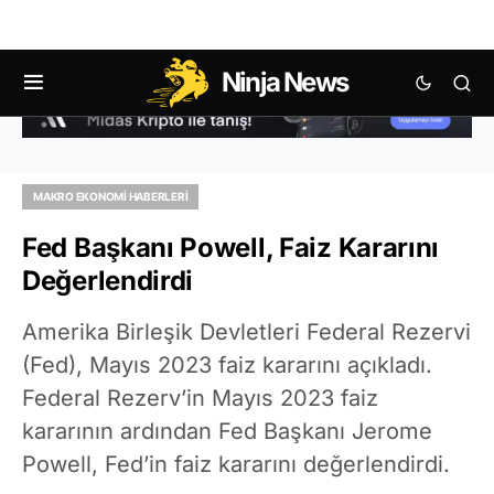
Ninja News
MAKRO EKONOMI HABERLERI
Fed Başkanı Powell, Faiz Kararını
Değerlendirdi
Amerika Birleşik Devletleri Federal Rezervi
(Fed), Mayıs 2023 faiz kararını açıkladı.
Federal Rezerv’in Mayıs 2023 faiz
kararının ardından Fed Başkanı Jerome
Powell, Fed’in faiz kararını değerlendirdi.