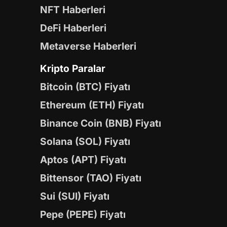
NFT Haberleri
DeFi Haberleri
Metaverse Haberleri
Kripto Paralar
Bitcoin (BTC) Fiyatı
Ethereum (ETH) Fiyatı
Binance Coin (BNB) Fiyatı
Solana (SOL) Fiyatı
Aptos (APT) Fiyatı
Bittensor (TAO) Fiyatı
Sui (SUI) Fiyatı
Pepe (PEPE) Fiyatı