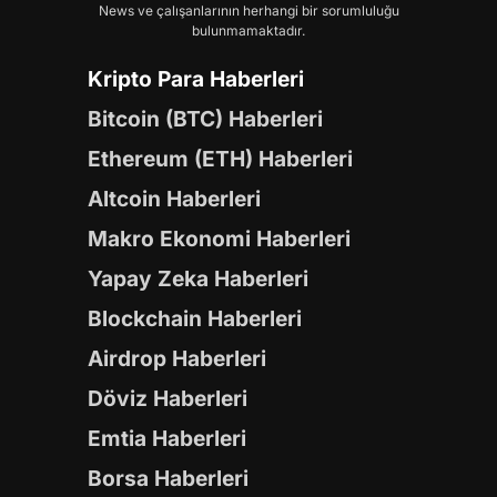
News ve çalışanlarının herhangi bir sorumluluğu
bulunmamaktadır.
Kripto Para Haberleri
Bitcoin (BTC) Haberleri
Ethereum (ETH) Haberleri
Altcoin Haberleri
Makro Ekonomi Haberleri
Yapay Zeka Haberleri
Blockchain Haberleri
Airdrop Haberleri
Döviz Haberleri
Emtia Haberleri
Borsa Haberleri