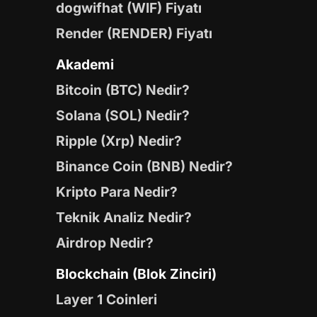
dogwifhat (WIF) Fiyatı
Render (RENDER) Fiyatı
Akademi
Bitcoin (BTC) Nedir?
Solana (SOL) Nedir?
Ripple (Xrp) Nedir?
Binance Coin (BNB) Nedir?
Kripto Para Nedir?
Teknik Analiz Nedir?
Airdrop Nedir?
Blockchain (Blok Zinciri)
Layer 1 Coinleri