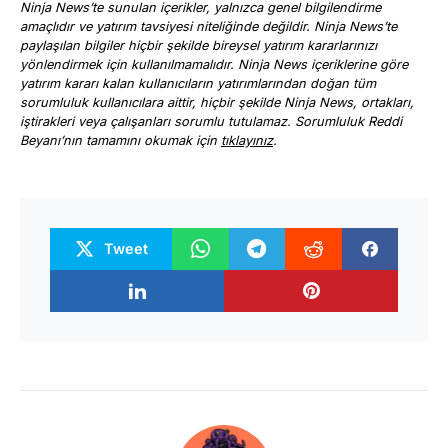
Ninja News’te sunulan içerikler, yalnızca genel bilgilendirme
amaçlıdır ve yatırım tavsiyesi niteliğinde değildir. Ninja News’te
paylaşılan bilgiler hiçbir şekilde bireysel yatırım kararlarınızı
yönlendirmek için kullanılmamalıdır. Ninja News içeriklerine göre
yatırım kararı kalan kullanıcıların yatırımlarından doğan tüm
sorumluluk kullanıcılara aittir, hiçbir şekilde Ninja News, ortakları,
iştirakleri veya çalışanları sorumlu tutulamaz. Sorumluluk Reddi
Beyanı’nın tamamını okumak için
tıklayınız
.
Tweet