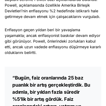
Powell, açıklamasında özellikle Amerika Birleşik
Devletleri’nin enflasyonu %2 hedefinde istikrarlı hale
getirmeye devam etmek için çalışacaklarını vurguladı.
Enflasyon geçen yıldan beri bir yavaşlama
yaşamakta; ancak enflasyonist baskılar devam ediyor
gibi görünüyor. Powell, önlerindeki zorlukları kabul
etti, ancak uzun vadede enflasyonu düşürmeye kararlı
olduklarını belirtti.
“Bugün, faiz oranlarında 25 baz
puanlık bir artış gerçekleştirdik. Bu
adımla, bir yıldan fazla süredir
%5’lik bir artış gördük. Faiz