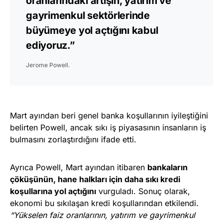
oranlarındaki artışın, yatırım ve
gayrimenkul sektörlerinde
büyümeye yol açtığını kabul
ediyoruz.”
Jerome Powell.
Mart ayından beri genel banka koşullarının iyileştiğini
belirten Powell, ancak sıkı iş piyasasının insanların iş
bulmasını zorlaştırdığını ifade etti.
Ayrıca Powell, Mart ayından itibaren
bankaların
çöküşünün, hane halkları için daha sıkı kredi
koşullarına yol açtığını
vurguladı. Sonuç olarak,
ekonomi bu sıkılaşan kredi koşullarından etkilendi.
“Yükselen faiz oranlarının, yatırım ve gayrimenkul