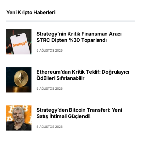
Yeni Kripto Haberleri
Strategy’nin Kritik Finansman Aracı
STRC Dipten %30 Toparlandı
5 AĞUSTOS 2026
Ethereum’dan Kritik Teklif: Doğrulayıcı
Ödülleri Sıfırlanabilir
5 AĞUSTOS 2026
Strategy’den Bitcoin Transferi: Yeni
Satış İhtimali Güçlendi!
5 AĞUSTOS 2026