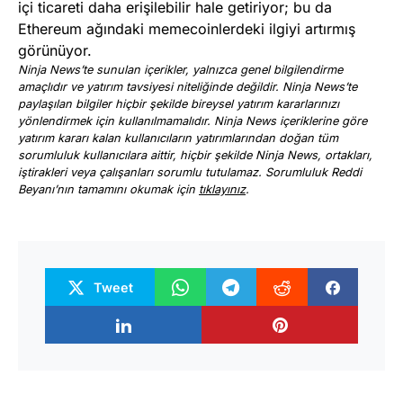
içi ticareti daha erişilebilir hale getiriyor; bu da
Ethereum ağındaki memecoinlerdeki ilgiyi artırmış
görünüyor.
Ninja News’te sunulan içerikler, yalnızca genel bilgilendirme
amaçlıdır ve yatırım tavsiyesi niteliğinde değildir. Ninja News’te
paylaşılan bilgiler hiçbir şekilde bireysel yatırım kararlarınızı
yönlendirmek için kullanılmamalıdır. Ninja News içeriklerine göre
yatırım kararı kalan kullanıcıların yatırımlarından doğan tüm
sorumluluk kullanıcılara aittir, hiçbir şekilde Ninja News, ortakları,
iştirakleri veya çalışanları sorumlu tutulamaz. Sorumluluk Reddi
Beyanı’nın tamamını okumak için
tıklayınız
.
Tweet