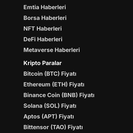
Emtia Haberleri
Borsa Haberleri
NFT Haberleri
DeFi Haberleri
Metaverse Haberleri
Kripto Paralar
Bitcoin (BTC) Fiyatı
Ethereum (ETH) Fiyatı
Binance Coin (BNB) Fiyatı
Solana (SOL) Fiyatı
Aptos (APT) Fiyatı
Bittensor (TAO) Fiyatı