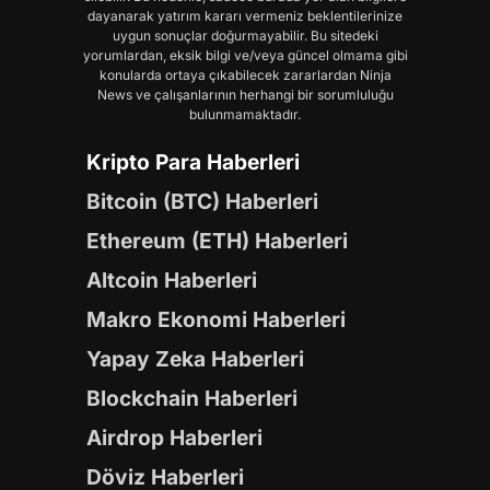
dayanarak yatırım kararı vermeniz beklentilerinize
uygun sonuçlar doğurmayabilir. Bu sitedeki
yorumlardan, eksik bilgi ve/veya güncel olmama gibi
konularda ortaya çıkabilecek zararlardan Ninja
News ve çalışanlarının herhangi bir sorumluluğu
bulunmamaktadır.
Kripto Para Haberleri
Bitcoin (BTC) Haberleri
Ethereum (ETH) Haberleri
Altcoin Haberleri
Makro Ekonomi Haberleri
Yapay Zeka Haberleri
Blockchain Haberleri
Airdrop Haberleri
Döviz Haberleri