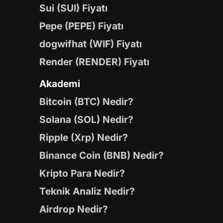
Sui (SUI) Fiyatı
Pepe (PEPE) Fiyatı
dogwifhat (WIF) Fiyatı
Render (RENDER) Fiyatı
Akademi
Bitcoin (BTC) Nedir?
Solana (SOL) Nedir?
Ripple (Xrp) Nedir?
Binance Coin (BNB) Nedir?
Kripto Para Nedir?
Teknik Analiz Nedir?
Airdrop Nedir?