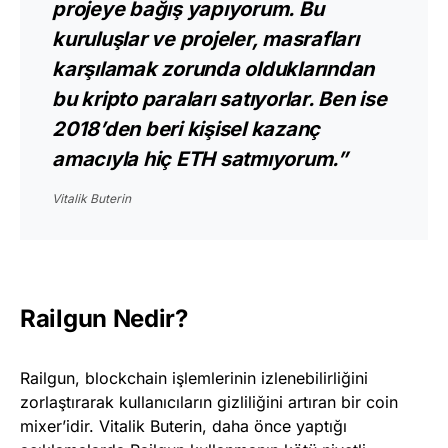
projeye bağış yapıyorum. Bu
kuruluşlar ve projeler, masrafları
karşılamak zorunda olduklarından
bu kripto paraları satıyorlar. Ben ise
2018’den beri kişisel kazanç
amacıyla hiç ETH satmıyorum.”
Vitalik Buterin
Railgun Nedir?
Railgun, blockchain işlemlerinin izlenebilirliğini
zorlaştırarak kullanıcıların gizliliğini artıran bir coin
mixer’idir. Vitalik Buterin, daha önce yaptığı