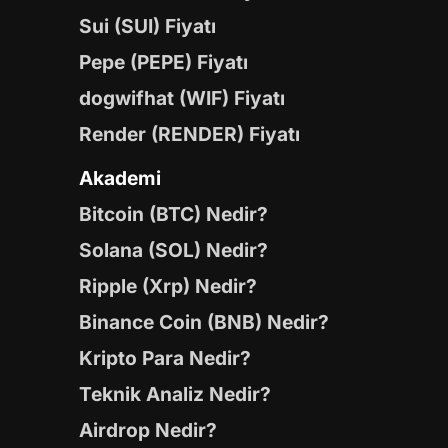
Sui (SUI) Fiyatı
Pepe (PEPE) Fiyatı
dogwifhat (WIF) Fiyatı
Render (RENDER) Fiyatı
Akademi
Bitcoin (BTC) Nedir?
Solana (SOL) Nedir?
Ripple (Xrp) Nedir?
Binance Coin (BNB) Nedir?
Kripto Para Nedir?
Teknik Analiz Nedir?
Airdrop Nedir?