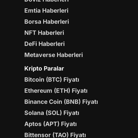
Emtia Haberleri
Borsa Haberleri
NFT Haberleri
DeFi Haberleri
Metaverse Haberleri
Kripto Paralar
Bitcoin (BTC) Fiyatı
Ethereum (ETH) Fiyatı
Binance Coin (BNB) Fiyatı
Solana (SOL) Fiyatı
Aptos (APT) Fiyatı
Bittensor (TAO) Fiyatı