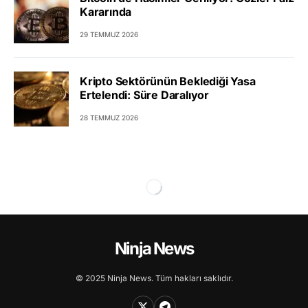
Kararında
29 TEMMUZ 2026
Kripto Sektörünün Beklediği Yasa
Ertelendi: Süre Daralıyor
28 TEMMUZ 2026
Ninja News
© 2025 Ninja News. Tüm hakları saklıdır.