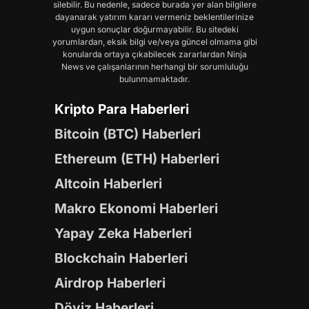
silebilir. Bu nedenle, sadece burada yer alan bilgilere
dayanarak yatırım kararı vermeniz beklentilerinize
uygun sonuçlar doğurmayabilir. Bu sitedeki
yorumlardan, eksik bilgi ve/veya güncel olmama gibi
konularda ortaya çıkabilecek zararlardan Ninja
News ve çalışanlarının herhangi bir sorumluluğu
bulunmamaktadır.
Kripto Para Haberleri
Bitcoin (BTC) Haberleri
Ethereum (ETH) Haberleri
Altcoin Haberleri
Makro Ekonomi Haberleri
Yapay Zeka Haberleri
Blockchain Haberleri
Airdrop Haberleri
Döviz Haberleri