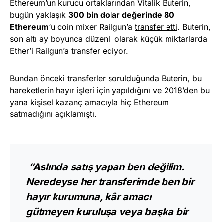
Ethereum’un kurucu ortaklarından Vitalik Buterin,
bugün yaklaşık
300 bin dolar değerinde 80
Ethereum
‘u coin mixer Railgun’a
transfer etti
. Buterin,
son altı ay boyunca düzenli olarak küçük miktarlarda
Ether’i Railgun’a transfer ediyor.
Bundan önceki transferler sorulduğunda Buterin, bu
hareketlerin hayır işleri için yapıldığını ve 2018’den bu
yana kişisel kazanç amacıyla hiç Ethereum
satmadığını açıklamıştı.
“Aslında satış yapan ben değilim.
Neredeyse her transferimde ben bir
hayır kurumuna, kâr amacı
gütmeyen kuruluşa veya başka bir