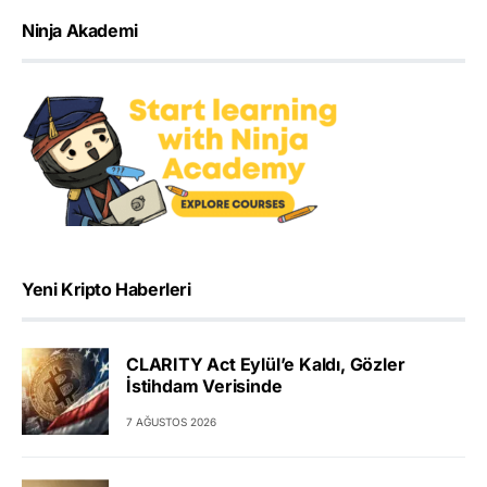
Ninja Akademi
Yeni Kripto Haberleri
CLARITY Act Eylül’e Kaldı, Gözler
İstihdam Verisinde
7 AĞUSTOS 2026