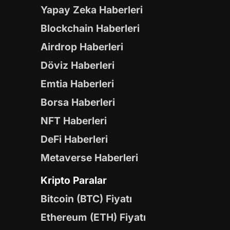
Yapay Zeka Haberleri
Blockchain Haberleri
Airdrop Haberleri
Döviz Haberleri
Emtia Haberleri
Borsa Haberleri
NFT Haberleri
DeFi Haberleri
Metaverse Haberleri
Kripto Paralar
Bitcoin (BTC) Fiyatı
Ethereum (ETH) Fiyatı