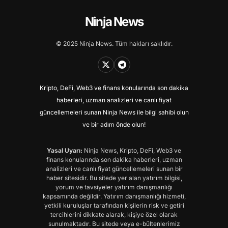
Ninja News
© 2025 Ninja News. Tüm hakları saklıdır.
Kripto, DeFi, Web3 ve finans konularında son dakika
haberleri, uzman analizleri ve canlı fiyat
güncellemeleri sunan Ninja News ile bilgi sahibi olun
ve bir adım önde olun!
Yasal Uyarı:
Ninja News, Kripto, DeFi, Web3 ve
finans konularında son dakika haberleri, uzman
analizleri ve canlı fiyat güncellemeleri sunan bir
haber sitesidir. Bu sitede yer alan yatırım bilgisi,
yorum ve tavsiyeler yatırım danışmanlığı
kapsamında değildir. Yatırım danışmanlığı hizmeti,
yetkili kuruluşlar tarafından kişilerin risk ve getiri
tercihlerini dikkate alarak, kişiye özel olarak
sunulmaktadır. Bu sitede veya e-bültenlerimiz