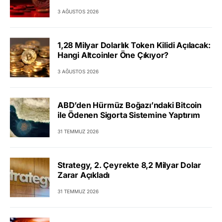
3 AĞUSTOS 2026
1,28 Milyar Dolarlık Token Kilidi Açılacak:
Hangi Altcoinler Öne Çıkıyor?
3 AĞUSTOS 2026
ABD’den Hürmüz Boğazı’ndaki Bitcoin
ile Ödenen Sigorta Sistemine Yaptırım
31 TEMMUZ 2026
Strategy, 2. Çeyrekte 8,2 Milyar Dolar
Zarar Açıkladı
31 TEMMUZ 2026