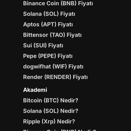
Binance Coin (BNB) Fiyatı
Solana (SOL) Fiyatı
Aptos (APT) Fiyatı
Bittensor (TAO) Fiyatı
Sui (SUI) Fiyatı
Pepe (PEPE) Fiyatı
dogwifhat (WIF) Fiyatı
Render (RENDER) Fiyatı
Akademi
Bitcoin (BTC) Nedir?
Solana (SOL) Nedir?
Ripple (Xrp) Nedir?