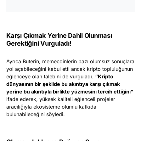
Karşı Çıkmak Yerine Dahil Olunması
Gerektiğini Vurguladı!
Ayrıca Buterin, memecoinlerin bazı olumsuz sonuçlara
yol açabileceğini kabul etti ancak kripto topluluğunun
eğlenceye olan talebini de vurguladı.
“Kripto
dünyasının bir şekilde bu akıntıya karşı çıkmak
yerine bu akıntıyla birlikte yüzmesini tercih ettiğini”
ifade ederek, yüksek kaliteli eğlenceli projeler
aracılığıyla ekosisteme olumlu katkıda
bulunabileceğini söyledi.