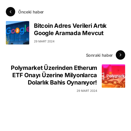
Önceki haber
Bitcoin Adres Verileri Artık
Google Aramada Mevcut
29 MART 2024
Sonraki haber
Polymarket Üzerinden Etherum
ETF Onayı Üzerine Milyonlarca
Dolarlık Bahis Oynanıyor!
29 MART 2024