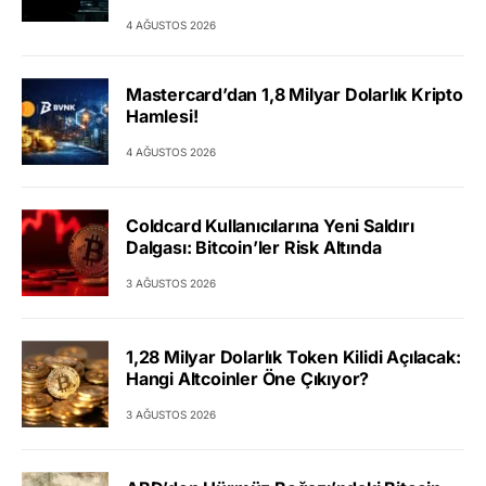
4 AĞUSTOS 2026
Mastercard’dan 1,8 Milyar Dolarlık Kripto
Hamlesi!
4 AĞUSTOS 2026
Coldcard Kullanıcılarına Yeni Saldırı
Dalgası: Bitcoin’ler Risk Altında
3 AĞUSTOS 2026
1,28 Milyar Dolarlık Token Kilidi Açılacak:
Hangi Altcoinler Öne Çıkıyor?
3 AĞUSTOS 2026