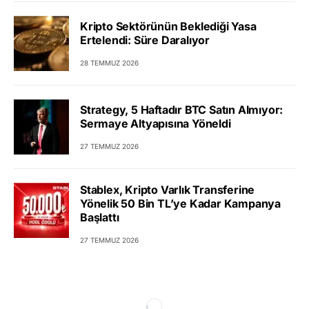
Kripto Sektörünün Beklediği Yasa
Ertelendi: Süre Daralıyor
28 TEMMUZ 2026
Strategy, 5 Haftadır BTC Satın Almıyor:
Sermaye Altyapısına Yöneldi
27 TEMMUZ 2026
Stablex, Kripto Varlık Transferine
Yönelik 50 Bin TL’ye Kadar Kampanya
Başlattı
27 TEMMUZ 2026