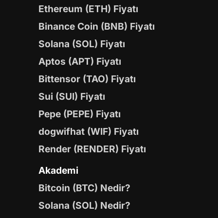
Ethereum (ETH) Fiyatı
Binance Coin (BNB) Fiyatı
Solana (SOL) Fiyatı
Aptos (APT) Fiyatı
Bittensor (TAO) Fiyatı
Sui (SUI) Fiyatı
Pepe (PEPE) Fiyatı
dogwifhat (WIF) Fiyatı
Render (RENDER) Fiyatı
Akademi
Bitcoin (BTC) Nedir?
Solana (SOL) Nedir?