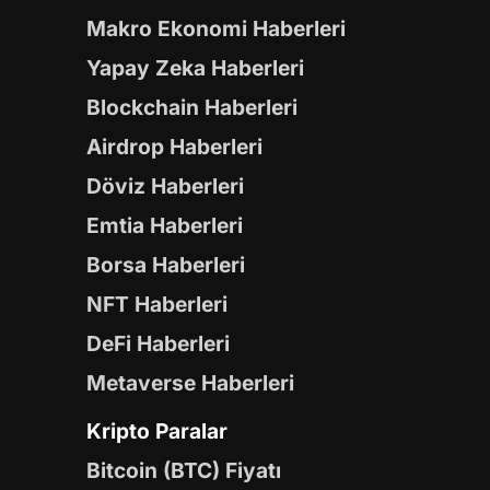
Makro Ekonomi Haberleri
Yapay Zeka Haberleri
Blockchain Haberleri
Airdrop Haberleri
Döviz Haberleri
Emtia Haberleri
Borsa Haberleri
NFT Haberleri
DeFi Haberleri
Metaverse Haberleri
Kripto Paralar
Bitcoin (BTC) Fiyatı