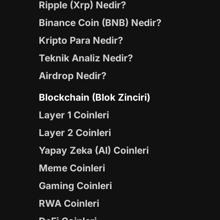
Ripple (Xrp) Nedir?
Binance Coin (BNB) Nedir?
Kripto Para Nedir?
Teknik Analiz Nedir?
Airdrop Nedir?
Blockchain (Blok Zinciri)
Layer 1 Coinleri
Layer 2 Coinleri
Yapay Zeka (AI) Coinleri
Meme Coinleri
Gaming Coinleri
RWA Coinleri