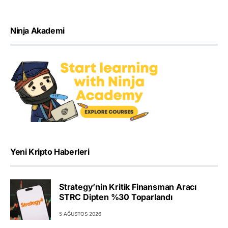
Ninja Akademi
Yeni Kripto Haberleri
Strategy’nin Kritik Finansman Aracı
STRC Dipten %30 Toparlandı
5 AĞUSTOS 2026