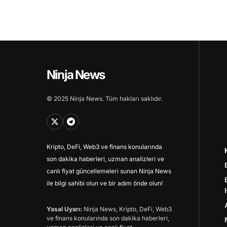
Ninja News
© 2025 Ninja News. Tüm hakları saklıdır.
Kripto, DeFi, Web3 ve finans konularında
son dakika haberleri, uzman analizleri ve
canlı fiyat güncellemeleri sunan Ninja News
ile bilgi sahibi olun ve bir adım önde olun!
Yasal Uyarı:
Ninja News, Kripto, DeFi, Web3
ve finans konularında son dakika haberleri,