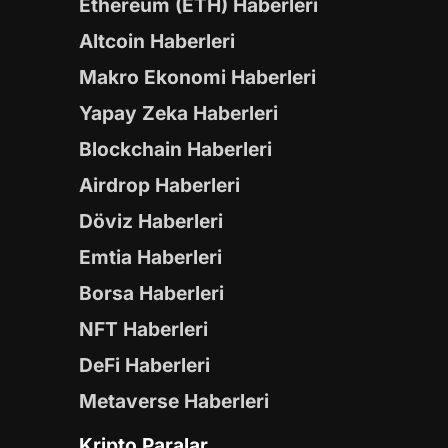
Ethereum (ETH) Haberleri
Altcoin Haberleri
Makro Ekonomi Haberleri
Yapay Zeka Haberleri
Blockchain Haberleri
Airdrop Haberleri
Döviz Haberleri
Emtia Haberleri
Borsa Haberleri
NFT Haberleri
DeFi Haberleri
Metaverse Haberleri
Kripto Paralar