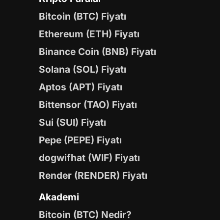
Bitcoin (BTC) Fiyatı
Ethereum (ETH) Fiyatı
Binance Coin (BNB) Fiyatı
Solana (SOL) Fiyatı
Aptos (APT) Fiyatı
Bittensor (TAO) Fiyatı
Sui (SUI) Fiyatı
Pepe (PEPE) Fiyatı
dogwifhat (WIF) Fiyatı
Render (RENDER) Fiyatı
Akademi
Bitcoin (BTC) Nedir?