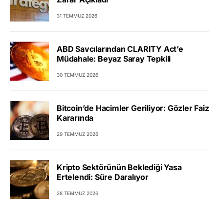
31 TEMMUZ 2026
ABD Savcılarından CLARITY Act’e
Müdahale: Beyaz Saray Tepkili
30 TEMMUZ 2026
Bitcoin’de Hacimler Geriliyor: Gözler Faiz
Kararında
29 TEMMUZ 2026
Kripto Sektörünün Beklediği Yasa
Ertelendi: Süre Daralıyor
28 TEMMUZ 2026