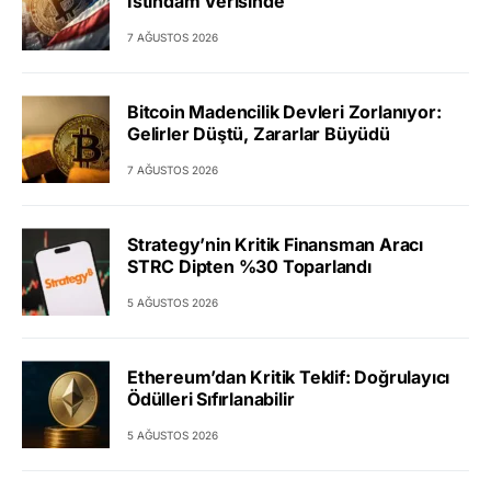
İstihdam Verisinde
7 AĞUSTOS 2026
Bitcoin Madencilik Devleri Zorlanıyor:
Gelirler Düştü, Zararlar Büyüdü
7 AĞUSTOS 2026
Strategy’nin Kritik Finansman Aracı
STRC Dipten %30 Toparlandı
5 AĞUSTOS 2026
Ethereum’dan Kritik Teklif: Doğrulayıcı
Ödülleri Sıfırlanabilir
5 AĞUSTOS 2026