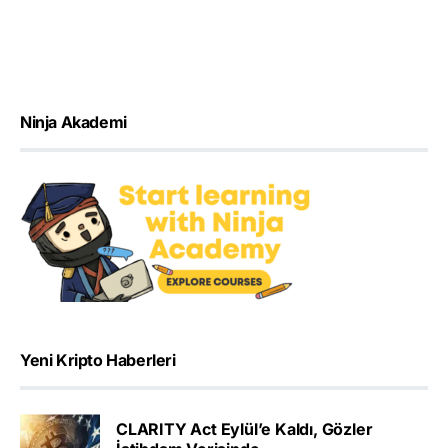
Ninja Akademi
Yeni Kripto Haberleri
CLARITY Act Eylül’e Kaldı, Gözler