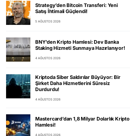
Strategy’den Bitcoin Transferi: Yeni
Satış İhtimali Güçlendi!
5 AĞUSTOS 2026
BNY’den Kripto Hamlesi: Dev Banka
Staking Hizmeti Sunmaya Hazırlanıyor!
4 AĞUSTOS 2026
Kriptoda Siber Saldırılar Büyüyor: Bir
Şirket Daha Hizmetlerini Süresiz
Durdurdu!
4 AĞUSTOS 2026
Mastercard’dan 1,8 Milyar Dolarlık Kripto
Hamlesi!
4 AĞUSTOS 2026