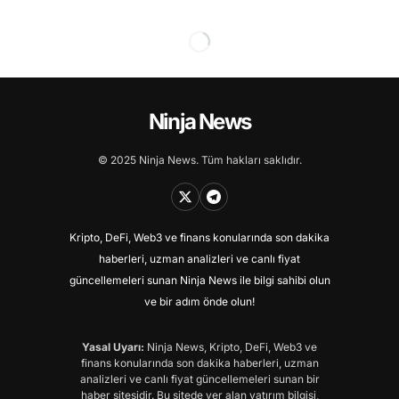
Ninja News
© 2025 Ninja News. Tüm hakları saklıdır.
Kripto, DeFi, Web3 ve finans konularında son dakika
haberleri, uzman analizleri ve canlı fiyat
güncellemeleri sunan Ninja News ile bilgi sahibi olun
ve bir adım önde olun!
Yasal Uyarı:
Ninja News, Kripto, DeFi, Web3 ve
finans konularında son dakika haberleri, uzman
analizleri ve canlı fiyat güncellemeleri sunan bir
haber sitesidir. Bu sitede yer alan yatırım bilgisi,