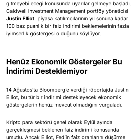
gitmeyebileceği konusunda uyarılar gelmeye başladı.
Caldwell Investment Management portföy yöneticisi
Justin Elliot
, piyasa katılımcılarının yıl sonuna kadar
100 baz puanlık bir faiz indirimi beklemelerinin fazla
iyimserlik göstergesi olduğunu söylüyor.
Henüz Ekonomik Göstergeler Bu
İndirimi Desteklemiyor
14 Ağustos’ta Bloomberg’e verdiği röportajda Justin
Elliot, bu tür bir indirimi destekleyecek ekonomik
göstergelerin henüz mevcut olmadığını vurguladı.
Kripto para sektörü genel olarak Eylül ayında
gerçekleşmesi beklenen faiz indirimi konusunda
umutlu. Ancak Elliot, Fed’in faiz oranlarını düşürme