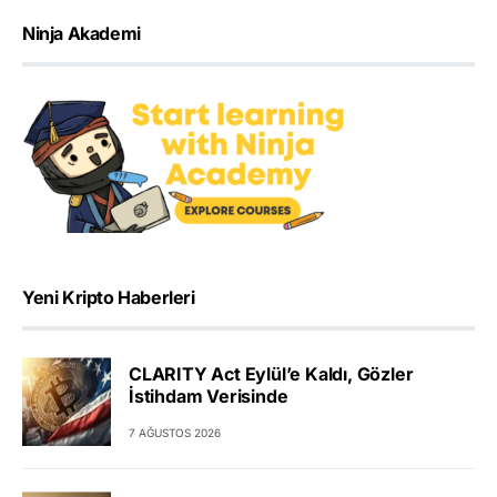
Ninja Akademi
Yeni Kripto Haberleri
CLARITY Act Eylül’e Kaldı, Gözler
İstihdam Verisinde
7 AĞUSTOS 2026