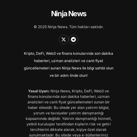
Ninja News
© 2025 Ninja News. Tüm hakları saklıdır.
Kripto, DeFi, Web3 ve finans konularında son dakika
haberleri, uzman analizleri ve canlı fiyat
güncellemeleri sunan Ninja News ile bilgi sahibi olun
ve bir adım önde olun!
Yasal Uyarı:
Ninja News, Kripto, DeFi, Web3 ve
finans konularında son dakika haberleri, uzman
analizleri ve canlı fiyat güncellemeleri sunan bir
haber sitesidir. Bu sitede yer alan yatırım bilgisi,
yorum ve tavsiyeler yatırım danışmanlığı
kapsamında değildir. Yatırım danışmanlığı hizmeti,
yetkili kuruluşlar tarafından kişilerin risk ve getiri
tercihlerini dikkate alarak, kişiye özel olarak
sunulmaktadır. Bu sitede veya e-bültenlerimiz