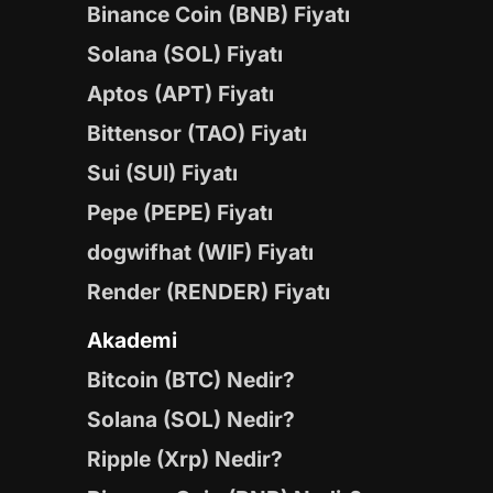
Binance Coin (BNB) Fiyatı
Solana (SOL) Fiyatı
Aptos (APT) Fiyatı
Bittensor (TAO) Fiyatı
Sui (SUI) Fiyatı
Pepe (PEPE) Fiyatı
dogwifhat (WIF) Fiyatı
Render (RENDER) Fiyatı
Akademi
Bitcoin (BTC) Nedir?
Solana (SOL) Nedir?
Ripple (Xrp) Nedir?