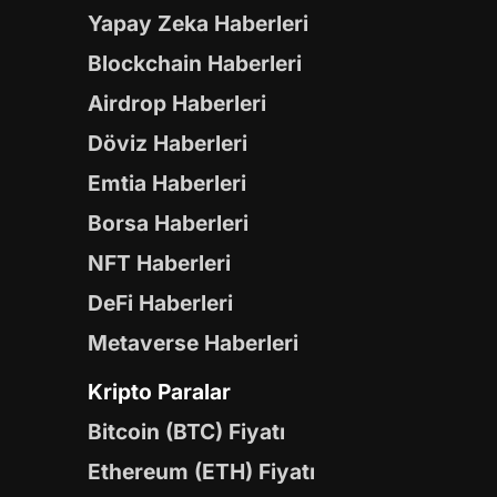
Yapay Zeka Haberleri
Blockchain Haberleri
Airdrop Haberleri
Döviz Haberleri
Emtia Haberleri
Borsa Haberleri
NFT Haberleri
DeFi Haberleri
Metaverse Haberleri
Kripto Paralar
Bitcoin (BTC) Fiyatı
Ethereum (ETH) Fiyatı