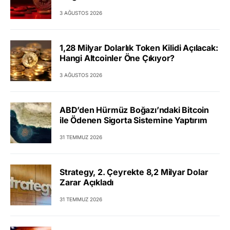
3 AĞUSTOS 2026
1,28 Milyar Dolarlık Token Kilidi Açılacak:
Hangi Altcoinler Öne Çıkıyor?
3 AĞUSTOS 2026
ABD’den Hürmüz Boğazı’ndaki Bitcoin
ile Ödenen Sigorta Sistemine Yaptırım
31 TEMMUZ 2026
Strategy, 2. Çeyrekte 8,2 Milyar Dolar
Zarar Açıkladı
31 TEMMUZ 2026