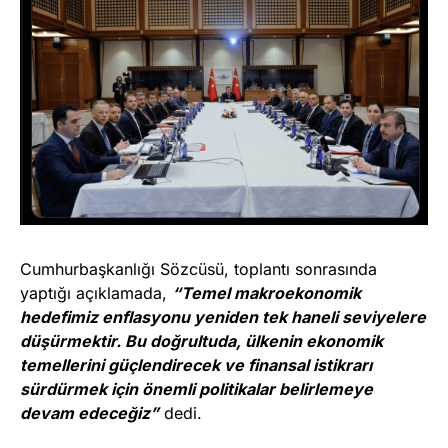
Cumhurbaşkanlığı Sözcüsü, toplantı sonrasında
yaptığı açıklamada,
“Temel makroekonomik
hedefimiz enflasyonu yeniden tek haneli seviyelere
düşürmektir. Bu doğrultuda, ülkenin ekonomik
temellerini güçlendirecek ve finansal istikrarı
sürdürmek için önemli politikalar belirlemeye
devam edeceğiz”
dedi.