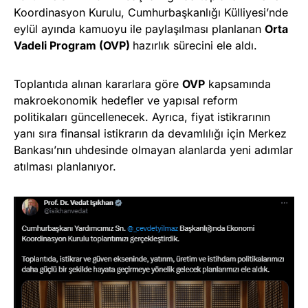
Koordinasyon Kurulu, Cumhurbaşkanlığı Külliyesi’nde
eylül ayında kamuoyu ile paylaşılması planlanan
Orta
Vadeli Program (OVP)
hazırlık sürecini ele aldı.
Toplantıda alınan kararlara göre
OVP
kapsamında
makroekonomik hedefler ve yapısal reform
politikaları güncellenecek. Ayrıca, fiyat istikrarının
yanı sıra finansal istikrarın da devamlılığı için Merkez
Bankası’nın uhdesinde olmayan alanlarda yeni adımlar
atılması planlanıyor.