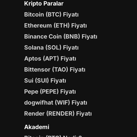
Kripto Paralar
Bitcoin (BTC) Fiyatı
Ethereum (ETH) Fiyatı
Binance Coin (BNB) Fiyatı
Solana (SOL) Fiyatı
Aptos (APT) Fiyatı
Bittensor (TAO) Fiyatı
Sui (SUI) Fiyatı
Pepe (PEPE) Fiyatı
dogwifhat (WIF) Fiyatı
Render (RENDER) Fiyatı
Akademi