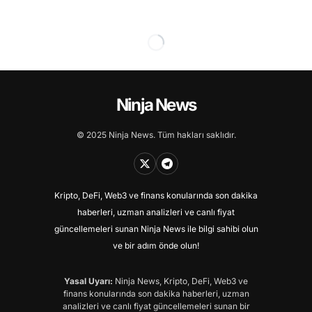
Ninja News
© 2025 Ninja News. Tüm hakları saklıdır.
Kripto, DeFi, Web3 ve finans konularında son dakika
haberleri, uzman analizleri ve canlı fiyat
güncellemeleri sunan Ninja News ile bilgi sahibi olun
ve bir adım önde olun!
Yasal Uyarı:
Ninja News, Kripto, DeFi, Web3 ve
finans konularında son dakika haberleri, uzman
analizleri ve canlı fiyat güncellemeleri sunan bir