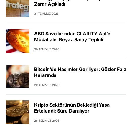
Zarar Açıkladı
31 TEMMUZ 2026
ABD Savcılarından CLARITY Act’e
Müdahale: Beyaz Saray Tepkili
30 TEMMUZ 2026
Bitcoin’de Hacimler Geriliyor: Gözler Faiz
Kararında
29 TEMMUZ 2026
Kripto Sektörünün Beklediği Yasa
Ertelendi: Süre Daralıyor
28 TEMMUZ 2026