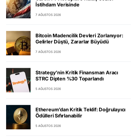
İstihdam Verisinde
7 AĞUSTOS 2026
Bitcoin Madencilik Devleri Zorlanıyor:
Gelirler Düştü, Zararlar Büyüdü
7 AĞUSTOS 2026
Strategy’nin Kritik Finansman Aracı
STRC Dipten %30 Toparlandı
5 AĞUSTOS 2026
Ethereum’dan Kritik Teklif: Doğrulayıcı
Ödülleri Sıfırlanabilir
5 AĞUSTOS 2026