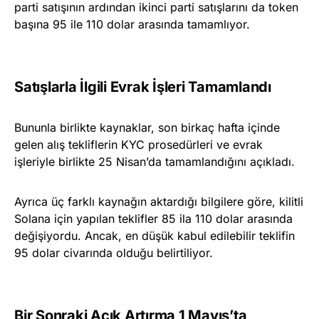
parti satışının ardından ikinci parti satışlarını da token
başına 95 ile 110 dolar arasında tamamlıyor.
Satışlarla İlgili Evrak İşleri Tamamlandı
Bununla birlikte kaynaklar, son birkaç hafta içinde
gelen alış tekliflerin KYC prosedürleri ve evrak
işleriyle birlikte 25 Nisan’da tamamlandığını açıkladı.
Ayrıca üç farklı kaynağın aktardığı bilgilere göre, kilitli
Solana için yapılan teklifler 85 ila 110 dolar arasında
değişiyordu. Ancak, en düşük kabul edilebilir teklifin
95 dolar civarında olduğu belirtiliyor.
Bir Sonraki Açık Artırma 1 Mayıs’ta