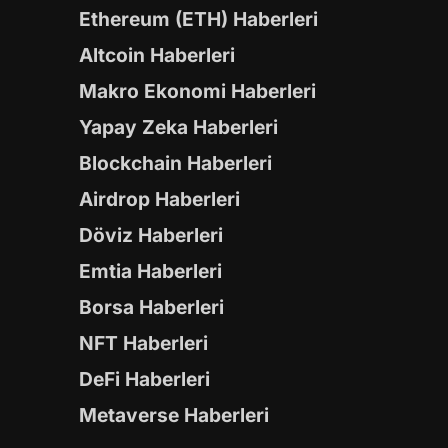
Ethereum (ETH) Haberleri
Altcoin Haberleri
Makro Ekonomi Haberleri
Yapay Zeka Haberleri
Blockchain Haberleri
Airdrop Haberleri
Döviz Haberleri
Emtia Haberleri
Borsa Haberleri
NFT Haberleri
DeFi Haberleri
Metaverse Haberleri