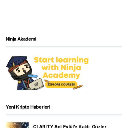
Ninja Akademi
Yeni Kripto Haberleri
CLARITY Act Eylül’e Kaldı, Gözler