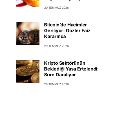
30 TEMMUZ 2026
Bitcoin’de Hacimler
Geriliyor: Gözler Faiz
Kararında
29 TEMMUZ 2026
Kripto Sektörünün
Beklediği Yasa Ertelendi:
Süre Daralıyor
28 TEMMUZ 2026