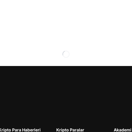
Kripto Para Haberleri
Kripto Paralar
Akademi