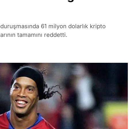
duruşmasında 61 milyon dolarlık kripto
alarının tamamını reddetti.