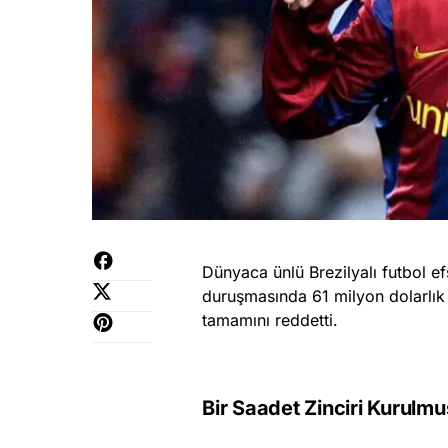
Dünyaca ünlü Brezilyalı futbol 
duruşmasında 61 milyon dolarlık kr
tamamını reddetti.
Bir Saadet Zinciri Kurulmu