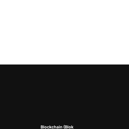
Blockchain (Blok