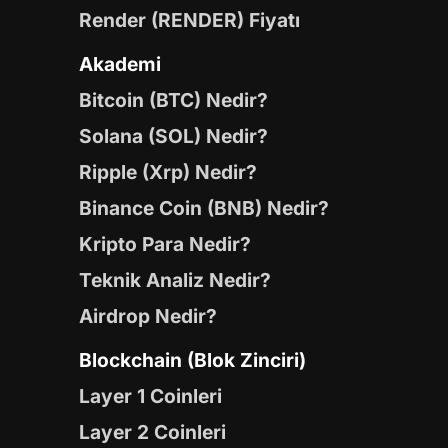
Render (RENDER) Fiyatı
Akademi
Bitcoin (BTC) Nedir?
Solana (SOL) Nedir?
Ripple (Xrp) Nedir?
Binance Coin (BNB) Nedir?
Kripto Para Nedir?
Teknik Analiz Nedir?
Airdrop Nedir?
Blockchain (Blok Zinciri)
Layer 1 Coinleri
Layer 2 Coinleri