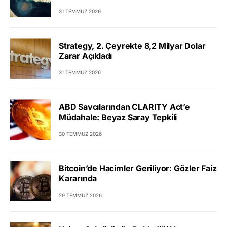
31 TEMMUZ 2026
Strategy, 2. Çeyrekte 8,2 Milyar Dolar
Zarar Açıkladı
31 TEMMUZ 2026
ABD Savcılarından CLARITY Act’e
Müdahale: Beyaz Saray Tepkili
30 TEMMUZ 2026
Bitcoin’de Hacimler Geriliyor: Gözler Faiz
Kararında
29 TEMMUZ 2026