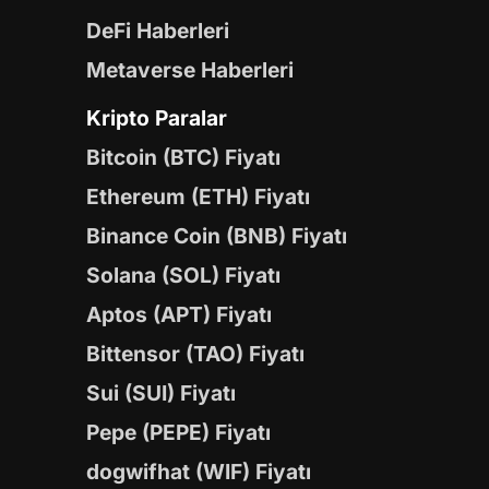
DeFi Haberleri
Metaverse Haberleri
Kripto Paralar
Bitcoin (BTC) Fiyatı
Ethereum (ETH) Fiyatı
Binance Coin (BNB) Fiyatı
Solana (SOL) Fiyatı
Aptos (APT) Fiyatı
Bittensor (TAO) Fiyatı
Sui (SUI) Fiyatı
Pepe (PEPE) Fiyatı
dogwifhat (WIF) Fiyatı