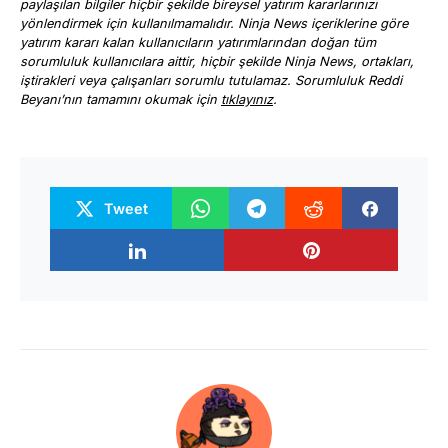
paylaşılan bilgiler hiçbir şekilde bireysel yatırım kararlarınızı
yönlendirmek için kullanılmamalıdır. Ninja News içeriklerine göre
yatırım kararı kalan kullanıcıların yatırımlarından doğan tüm
sorumluluk kullanıcılara aittir, hiçbir şekilde Ninja News, ortakları,
iştirakleri veya çalışanları sorumlu tutulamaz. Sorumluluk Reddi
Beyanı’nın tamamını okumak için
tıklayınız
.
Tweet