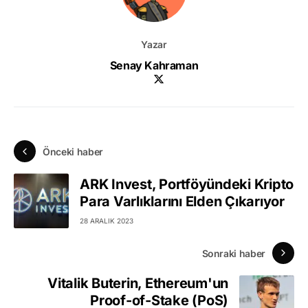
Yazar
Senay Kahraman
Önceki haber
ARK Invest, Portföyündeki Kripto
Para Varlıklarını Elden Çıkarıyor
28 ARALIK 2023
Sonraki haber
Vitalik Buterin, Ethereum'un
Proof-of-Stake (PoS)