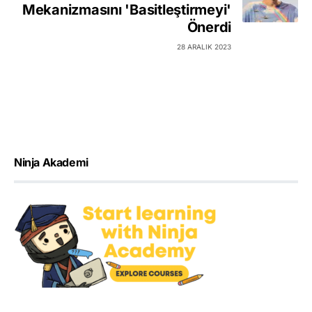
Mekanizmasını 'Basitleştirmeyi'
Önerdi
28 ARALIK 2023
Ninja Akademi