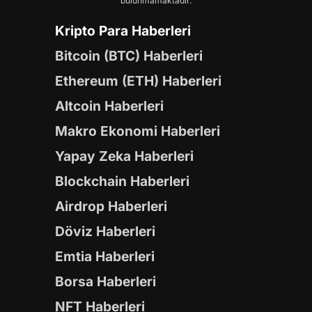
bulunmamaktadır.
Kripto Para Haberleri
Bitcoin (BTC) Haberleri
Ethereum (ETH) Haberleri
Altcoin Haberleri
Makro Ekonomi Haberleri
Yapay Zeka Haberleri
Blockchain Haberleri
Airdrop Haberleri
Döviz Haberleri
Emtia Haberleri
Borsa Haberleri
NFT Haberleri