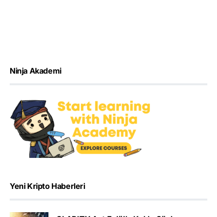
Ninja Akademi
Yeni Kripto Haberleri