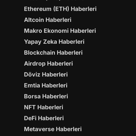
Ethereum (ETH) Haberleri
Altcoin Haberleri
Makro Ekonomi Haberleri
Yapay Zeka Haberleri
Blockchain Haberleri
Airdrop Haberleri
Döviz Haberleri
Emtia Haberleri
Borsa Haberleri
NFT Haberleri
DeFi Haberleri
Metaverse Haberleri