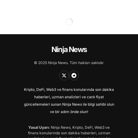
Ninja News
© 2025 Ninja News. Tüm hakları saklıdır.
Kripto, DeFi, Web3 ve finans konularında son dakika
haberleri, uzman analizleri ve canlı fiyat
güncellemeleri sunan Ninja News ile bilgi sahibi olun
ve bir adım önde olun!
Yasal Uyarı:
Ninja News, Kripto, DeFi, Web3 ve
finans konularında son dakika haberleri, uzman