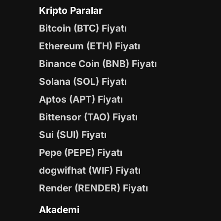
Kripto Paralar
Bitcoin (BTC) Fiyatı
Ethereum (ETH) Fiyatı
Binance Coin (BNB) Fiyatı
Solana (SOL) Fiyatı
Aptos (APT) Fiyatı
Bittensor (TAO) Fiyatı
Sui (SUI) Fiyatı
Pepe (PEPE) Fiyatı
dogwifhat (WIF) Fiyatı
Render (RENDER) Fiyatı
Akademi