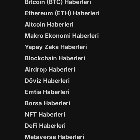
Bitcoin (BTC) Haberleri
Ethereum (ETH) Haberleri
Altcoin Haberleri
Makro Ekonomi Haberleri
Yapay Zeka Haberleri
Blockchain Haberleri
Airdrop Haberleri
Döviz Haberleri
Emtia Haberleri
Borsa Haberleri
NFT Haberleri
DeFi Haberleri
Metaverse Haberleri