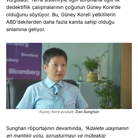
dedektiflik çalışmalarının çoğunun Güney Kore’de
olduğunu söylüyor. Bu, Güney Koreli yetkililerin
ABD’dekilerden daha fazla kanıta sahip olduğu
anlamına geliyor.
Kuzey Kore avukatı,
Dan Sunghan
Sunghan röportajının devamında,
“Adalete ulaşmanın
en mantıklı yolu, soruşturmayı ve müteakip