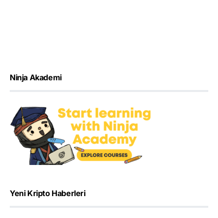
Ninja Akademi
Yeni Kripto Haberleri