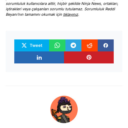
sorumluluk kullanıcılara aittir, hiçbir şekilde Ninja News, ortakları,
iştirakleri veya çalışanları sorumlu tutulamaz. Sorumluluk Reddi
Beyanı’nın tamamını okumak için
tıklayınız
.
Tweet