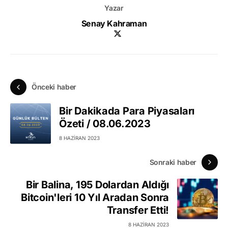
Yazar
Senay Kahraman
Önceki haber
Bir Dakikada Para Piyasaları
Özeti / 08.06.2023
8 HAZIRAN 2023
Sonraki haber
Bir Balina, 195 Dolardan Aldığı
Bitcoin'leri 10 Yıl Aradan Sonra
Transfer Etti!
8 HAZIRAN 2023