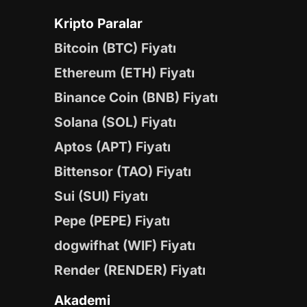
Kripto Paralar
Bitcoin (BTC) Fiyatı
Ethereum (ETH) Fiyatı
Binance Coin (BNB) Fiyatı
Solana (SOL) Fiyatı
Aptos (APT) Fiyatı
Bittensor (TAO) Fiyatı
Sui (SUI) Fiyatı
Pepe (PEPE) Fiyatı
dogwifhat (WIF) Fiyatı
Render (RENDER) Fiyatı
Akademi