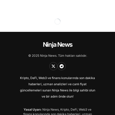
Ninja News
© 2025 Ninja News. Tüm hakları saklıdır.
Kripto, DeFi, Web3 ve finans konularında son dakika
haberleri, uzman analizleri ve canlı fiyat
güncellemeleri sunan Ninja News ile bilgi sahibi olun
ve bir adım önde olun!
Yasal Uyarı:
Ninja News, Kripto, DeFi, Web3 ve
finans konularında son dakika haberleri, uzman