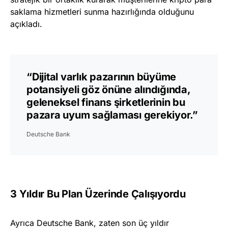
saklama hizmetleri sunma hazırlığında olduğunu
açıkladı.
“Dijital varlık pazarının büyüme
potansiyeli göz önüne alındığında,
geleneksel finans şirketlerinin bu
pazara uyum sağlaması gerekiyor.”
Deutsche Bank
3 Yıldır Bu Plan Üzerinde Çalışıyordu
Ayrıca Deutsche Bank, zaten son üç yıldır