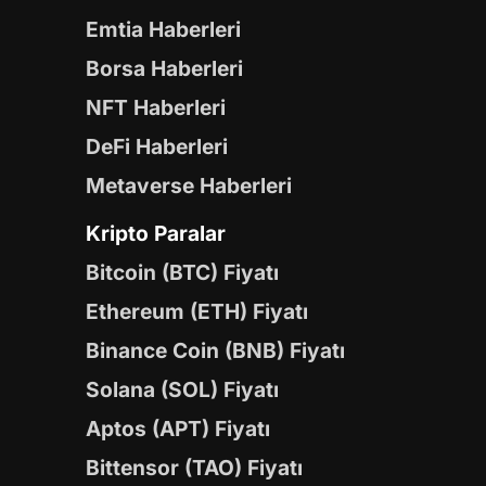
Emtia Haberleri
Borsa Haberleri
NFT Haberleri
DeFi Haberleri
Metaverse Haberleri
Kripto Paralar
Bitcoin (BTC) Fiyatı
Ethereum (ETH) Fiyatı
Binance Coin (BNB) Fiyatı
Solana (SOL) Fiyatı
Aptos (APT) Fiyatı
Bittensor (TAO) Fiyatı