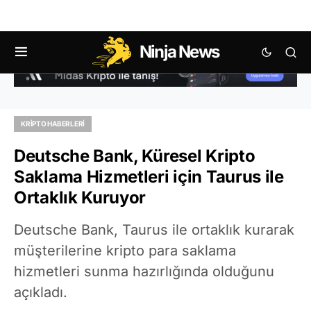
Ninja News
KRIPTO HABERLERI
Deutsche Bank, Küresel Kripto
Saklama Hizmetleri için Taurus ile
Ortaklık Kuruyor
Deutsche Bank, Taurus ile ortaklık kurarak
müşterilerine kripto para saklama
hizmetleri sunma hazırlığında olduğunu
açıkladı.