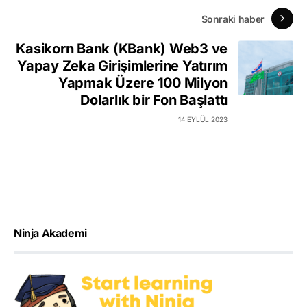
Sonraki haber
Kasikorn Bank (KBank) Web3 ve
Yapay Zeka Girişimlerine Yatırım
Yapmak Üzere 100 Milyon
Dolarlık bir Fon Başlattı
14 EYLÜL 2023
Ninja Akademi