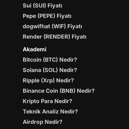
Sui (SUI) Fiyatı
Pepe (PEPE) Fiyatı
dogwifhat (WIF) Fiyatı
Render (RENDER) Fiyatı
Akademi
Bitcoin (BTC) Nedir?
Solana (SOL) Nedir?
Ripple (Xrp) Nedir?
Binance Coin (BNB) Nedir?
Kripto Para Nedir?
Teknik Analiz Nedir?
Airdrop Nedir?