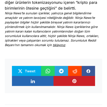
diğer ürünlerin tokenizasyonunu içeren “kripto para
birimlerinin ötesine geçtiğini” de belirtti.
Ninja News’te sunulan içerikler, yalnızca genel bilgilendirme
amaçlıdır ve yatırım tavsiyesi niteliğinde değildir. Ninja News’te
paylaşılan bilgiler hiçbir şekilde bireysel yatırım kararlarınızı
yönlendirmek için kullanılmamalıdır. Ninja News içeriklerine göre
yatırım kararı kalan kullanıcıların yatırımlarından doğan tüm
sorumluluk kullanıcılara aittir, hiçbir şekilde Ninja News, ortakları,
iştirakleri veya çalışanları sorumlu tutulamaz. Sorumluluk Reddi
Beyanı’nın tamamını okumak için
tıklayınız
.
Tweet