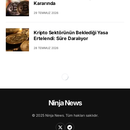
Kararında
29 TEMMUZ 2026
Kripto Sektörünün Beklediği Yasa
Ertelendi: Süre Daralıyor
28 TEMMUZ 2026
Ninja News
© 2025 Ninja News. Tüm hakları saklıdır.