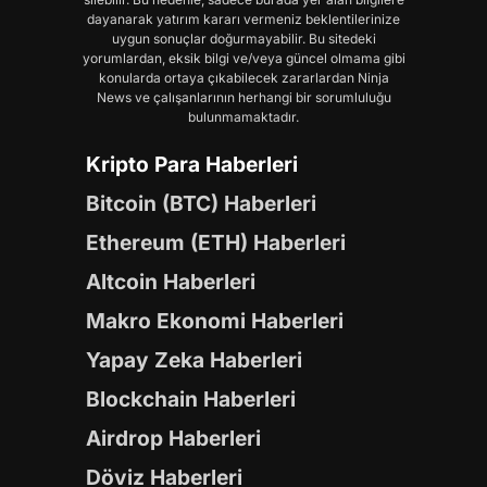
dayanarak yatırım kararı vermeniz beklentilerinize
uygun sonuçlar doğurmayabilir. Bu sitedeki
yorumlardan, eksik bilgi ve/veya güncel olmama gibi
konularda ortaya çıkabilecek zararlardan Ninja
News ve çalışanlarının herhangi bir sorumluluğu
bulunmamaktadır.
Kripto Para Haberleri
Bitcoin (BTC) Haberleri
Ethereum (ETH) Haberleri
Altcoin Haberleri
Makro Ekonomi Haberleri
Yapay Zeka Haberleri
Blockchain Haberleri
Airdrop Haberleri
Döviz Haberleri