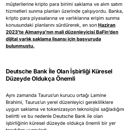
müşterilerine kripto para birimi saklama ve alım satım
hizmetleri sunma planları üzerinde çalışıyordu. Banka,
kripto para piyasalarına ve varlıklarına erişim sunma
konusundaki planlarını sürdürerek, en son
Haziran
2023’te Almanya’nın mali düzenleyicisi BaFin’den
dijital varlık saklama lisansı için başvuruda
bulunmuştu.
Deutsche Bank İle Olan İşbirliği Küresel
Düzeyde Oldukça Önemli
Aynı zamanda Taurus’un kurucu ortağı Lamine
Brahimi, Taurus’un yerel düzenleyici gerekliliklere
uygun saklama ve tokenizasyon teknolojisi sağladığını
belirtti ve bu nedenle Deutsche Bank ile olan
işbirliğinin küresel düzeyde oldukça önemli bir yer