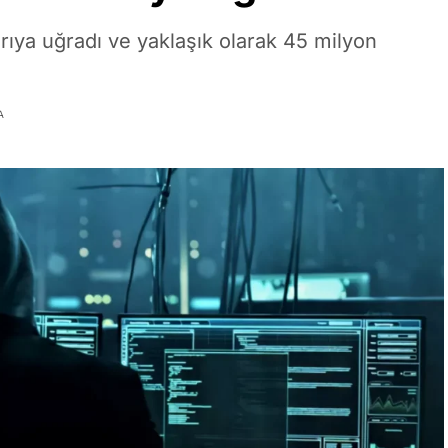
rıya uğradı ve yaklaşık olarak 45 milyon
A