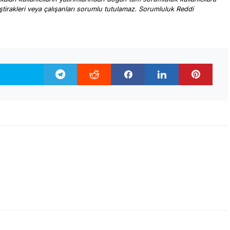
, iştirakleri veya çalışanları sorumlu tutulamaz. Sorumluluk Reddi
.