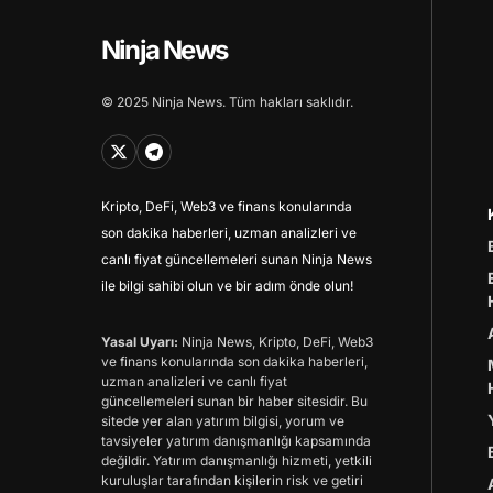
Ninja News
© 2025 Ninja News. Tüm hakları saklıdır.
Kripto, DeFi, Web3 ve finans konularında
son dakika haberleri, uzman analizleri ve
canlı fiyat güncellemeleri sunan Ninja News
ile bilgi sahibi olun ve bir adım önde olun!
Yasal Uyarı:
Ninja News, Kripto, DeFi, Web3
ve finans konularında son dakika haberleri,
uzman analizleri ve canlı fiyat
güncellemeleri sunan bir haber sitesidir. Bu
sitede yer alan yatırım bilgisi, yorum ve
tavsiyeler yatırım danışmanlığı kapsamında
değildir. Yatırım danışmanlığı hizmeti, yetkili
kuruluşlar tarafından kişilerin risk ve getiri