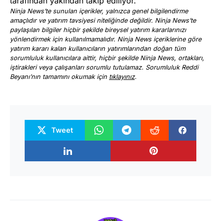
tarafından yakından takip ediliyor.
Ninja News’te sunulan içerikler, yalnızca genel bilgilendirme
amaçlıdır ve yatırım tavsiyesi niteliğinde değildir. Ninja News’te
paylaşılan bilgiler hiçbir şekilde bireysel yatırım kararlarınızı
yönlendirmek için kullanılmamalıdır. Ninja News içeriklerine göre
yatırım kararı kalan kullanıcıların yatırımlarından doğan tüm
sorumluluk kullanıcılara aittir, hiçbir şekilde Ninja News, ortakları,
iştirakleri veya çalışanları sorumlu tutulamaz. Sorumluluk Reddi
Beyanı’nın tamamını okumak için
tıklayınız
.
Tweet