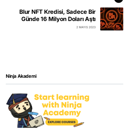
Blur NFT Kredisi, Sadece Bir
Günde 16 Milyon Doları Aştı
2 MAYIS 2023
Ninja Akademi