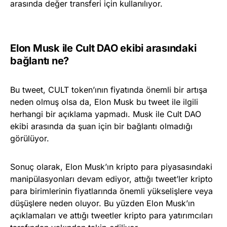
arasında değer transferi için kullanılıyor.
Elon Musk ile Cult DAO ekibi arasındaki
bağlantı ne?
Bu tweet, CULT token’ının fiyatında önemli bir artışa
neden olmuş olsa da, Elon Musk bu tweet ile ilgili
herhangi bir açıklama yapmadı. Musk ile Cult DAO
ekibi arasında da şuan için bir bağlantı olmadığı
görülüyor.
Sonuç olarak, Elon Musk’ın kripto para piyasasındaki
manipülasyonları devam ediyor, attığı tweet’ler kripto
para birimlerinin fiyatlarında önemli yükselişlere veya
düşüşlere neden oluyor. Bu yüzden Elon Musk’ın
açıklamaları ve attığı tweetler kripto para yatırımcıları