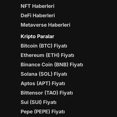
NFT Haberleri
DeFi Haberleri
Metaverse Haberleri
Kripto Paralar
Bitcoin (BTC) Fiyatı
Ethereum (ETH) Fiyatı
Binance Coin (BNB) Fiyatı
Solana (SOL) Fiyatı
Aptos (APT) Fiyatı
Bittensor (TAO) Fiyatı
Sui (SUI) Fiyatı
Pepe (PEPE) Fiyatı