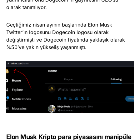
olarak tanımlıyor.
Geçtiğimiz nisan ayının başlarında Elon Musk
Twitter’ın logosunu Dogecoin logosu olarak
değiştirmişti ve Dogecoin fiyatında yaklaşık olarak
%50’ye yakın yükseliş yaşanmıştı.
Elon Musk Kripto para piyasasını manipüle