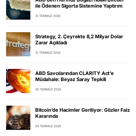
ile Ödenen Sigorta Sistemine Yaptırım
31 TEMMUZ 2026
Strategy, 2. Çeyrekte 8,2 Milyar Dolar
Zarar Açıkladı
31 TEMMUZ 2026
ABD Savcılarından CLARITY Act’e
Müdahale: Beyaz Saray Tepkili
30 TEMMUZ 2026
Bitcoin’de Hacimler Geriliyor: Gözler Faiz
Kararında
29 TEMMUZ 2026