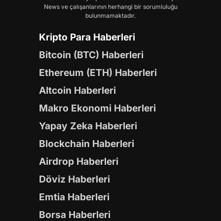
News ve çalışanlarının herhangi bir sorumluluğu
bulunmamaktadır.
Kripto Para Haberleri
Bitcoin (BTC) Haberleri
Ethereum (ETH) Haberleri
Altcoin Haberleri
Makro Ekonomi Haberleri
Yapay Zeka Haberleri
Blockchain Haberleri
Airdrop Haberleri
Döviz Haberleri
Emtia Haberleri
Borsa Haberleri