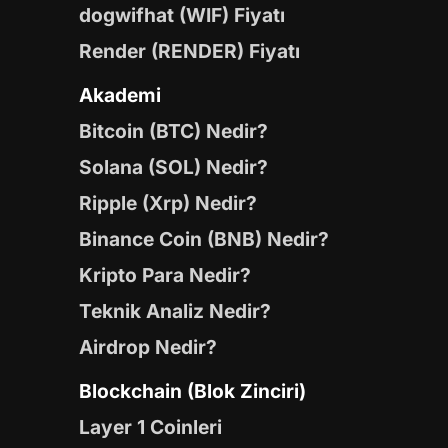
dogwifhat (WIF) Fiyatı
Render (RENDER) Fiyatı
Akademi
Bitcoin (BTC) Nedir?
Solana (SOL) Nedir?
Ripple (Xrp) Nedir?
Binance Coin (BNB) Nedir?
Kripto Para Nedir?
Teknik Analiz Nedir?
Airdrop Nedir?
Blockchain (Blok Zinciri)
Layer 1 Coinleri