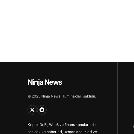
Ninja News
© 2025 Ninja News. Tüm hakları saklıdır.
Kripto, DeFi, Web3 ve finans konularında
son dakika haberleri, uzman analizleri ve