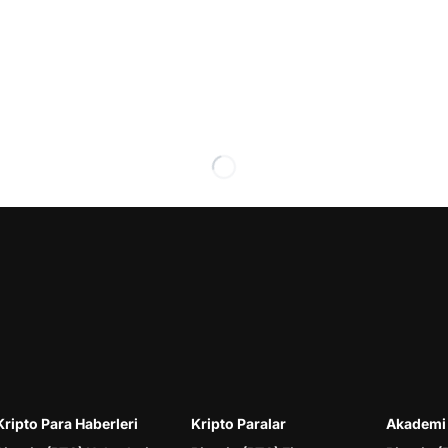
Kripto Para Haberleri
Kripto Paralar
Akademi