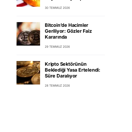
30 TEMMUZ 2026
Bitcoin’de Hacimler
Geriliyor: Gözler Faiz
Kararında
29 TEMMUZ 2026
Kripto Sektörünün
Beklediği Yasa Ertelendi:
Süre Daralıyor
28 TEMMUZ 2026