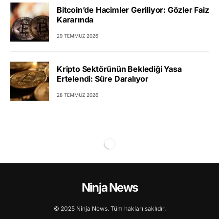
Bitcoin’de Hacimler Geriliyor: Gözler Faiz
Kararında
29 TEMMUZ 2026
Kripto Sektörünün Beklediği Yasa
Ertelendi: Süre Daralıyor
28 TEMMUZ 2026
Ninja News
© 2025 Ninja News. Tüm hakları saklıdır.