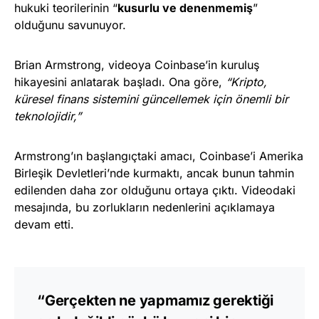
hukuki teorilerinin “
kusurlu ve denenmemiş
”
olduğunu savunuyor.
Brian Armstrong, videoya Coinbase’in kuruluş
hikayesini anlatarak başladı. Ona göre,
“Kripto,
küresel finans sistemini güncellemek için önemli bir
teknolojidir,”
Armstrong’ın başlangıçtaki amacı, Coinbase’i Amerika
Birleşik Devletleri’nde kurmaktı, ancak bunun tahmin
edilenden daha zor olduğunu ortaya çıktı. Videodaki
mesajında, bu zorlukların nedenlerini açıklamaya
devam etti.
“Gerçekten ne yapmamız gerektiği