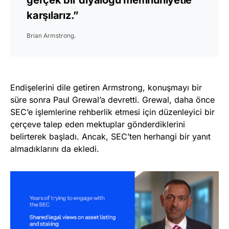
karşılarız.”
Brian Armstrong.
Endişelerini dile getiren Armstrong, konuşmayı bir
süre sonra Paul Grewal’a devretti. Grewal, daha önce
SEC’e işlemlerine rehberlik etmesi için düzenleyici bir
çerçeve talep eden mektuplar gönderdiklerini
belirterek başladı. Ancak, SEC’ten herhangi bir yanıt
almadıklarını da ekledi.