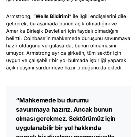
Armstrong, “
Wells Bildirimi
” ile ilgili endişelerini dile
getirerek, bu aşamada bunun açık olmadığını ve
Amerika Birleşik Devletleri için faydalı olmadığını
belirtti. Coinbase’in mahkemede duruşunu savunmaya
hazır olduğunu vurgulasa da, bunun olmamasını
umuyor. Armstrong ayrıca şirketin, tüm sektör için
uygun ve çalışabilir bir yol bulmada işbirliği yaparak
açık iletişimi sürdürmeye hazır olduğunu da ekledi.
“Mahkemede bu durumu
savunmaya hazırız. Ancak bunun
olması gerekmez. Sektörümüz için
uygulanabilir bir yol hakkında
gerçek bir diyalogu memnuniyetle