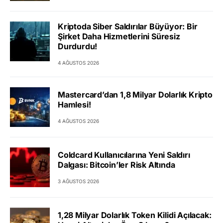
Kriptoda Siber Saldırılar Büyüyor: Bir
Şirket Daha Hizmetlerini Süresiz
Durdurdu!
4 AĞUSTOS 2026
Mastercard’dan 1,8 Milyar Dolarlık Kripto
Hamlesi!
4 AĞUSTOS 2026
Coldcard Kullanıcılarına Yeni Saldırı
Dalgası: Bitcoin’ler Risk Altında
3 AĞUSTOS 2026
1,28 Milyar Dolarlık Token Kilidi Açılacak: