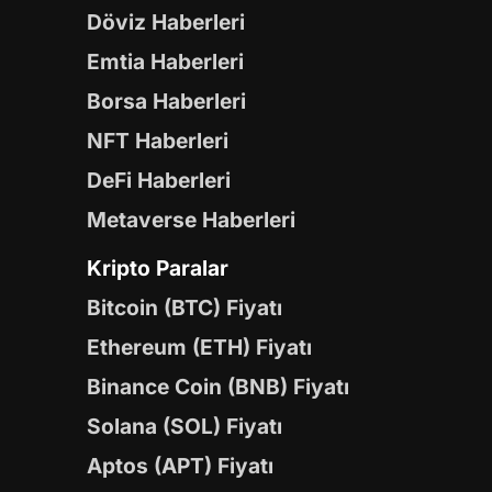
Döviz Haberleri
Emtia Haberleri
Borsa Haberleri
NFT Haberleri
DeFi Haberleri
Metaverse Haberleri
Kripto Paralar
Bitcoin (BTC) Fiyatı
Ethereum (ETH) Fiyatı
Binance Coin (BNB) Fiyatı
Solana (SOL) Fiyatı
Aptos (APT) Fiyatı