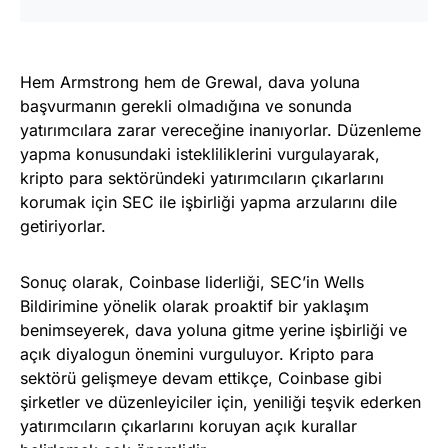
Hem Armstrong hem de Grewal, dava yoluna
başvurmanın gerekli olmadığına ve sonunda
yatırımcılara zarar vereceğine inanıyorlar. Düzenleme
yapma konusundaki istekliliklerini vurgulayarak,
kripto para sektöründeki yatırımcıların çıkarlarını
korumak için SEC ile işbirliği yapma arzularını dile
getiriyorlar.
Sonuç olarak, Coinbase liderliği, SEC’in Wells
Bildirimine yönelik olarak proaktif bir yaklaşım
benimseyerek, dava yoluna gitme yerine işbirliği ve
açık diyalogun önemini vurguluyor. Kripto para
sektörü gelişmeye devam ettikçe, Coinbase gibi
şirketler ve düzenleyiciler için, yeniliği teşvik ederken
yatırımcıların çıkarlarını koruyan açık kurallar