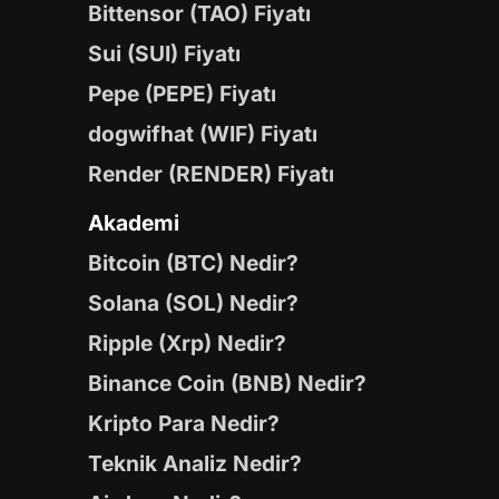
Bittensor (TAO) Fiyatı
Sui (SUI) Fiyatı
Pepe (PEPE) Fiyatı
dogwifhat (WIF) Fiyatı
Render (RENDER) Fiyatı
Akademi
Bitcoin (BTC) Nedir?
Solana (SOL) Nedir?
Ripple (Xrp) Nedir?
Binance Coin (BNB) Nedir?
Kripto Para Nedir?
Teknik Analiz Nedir?