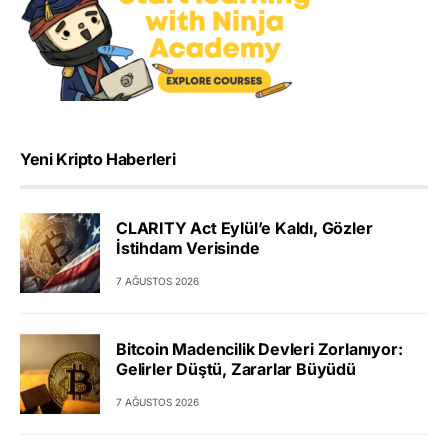
Yeni Kripto Haberleri
CLARITY Act Eylül’e Kaldı, Gözler
İstihdam Verisinde
7 AĞUSTOS 2026
Bitcoin Madencilik Devleri Zorlanıyor:
Gelirler Düştü, Zararlar Büyüdü
7 AĞUSTOS 2026