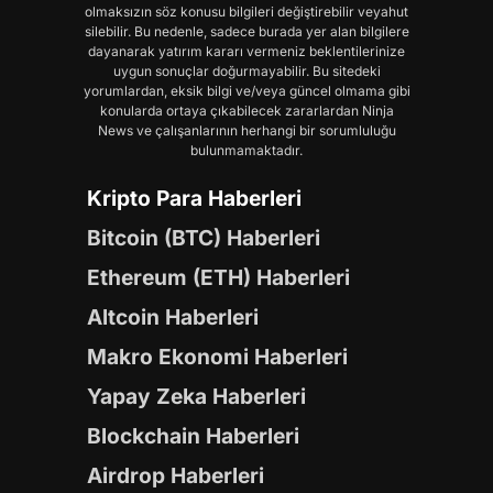
olmaksızın söz konusu bilgileri değiştirebilir veyahut
silebilir. Bu nedenle, sadece burada yer alan bilgilere
dayanarak yatırım kararı vermeniz beklentilerinize
uygun sonuçlar doğurmayabilir. Bu sitedeki
yorumlardan, eksik bilgi ve/veya güncel olmama gibi
konularda ortaya çıkabilecek zararlardan Ninja
News ve çalışanlarının herhangi bir sorumluluğu
bulunmamaktadır.
Kripto Para Haberleri
Bitcoin (BTC) Haberleri
Ethereum (ETH) Haberleri
Altcoin Haberleri
Makro Ekonomi Haberleri
Yapay Zeka Haberleri
Blockchain Haberleri
Airdrop Haberleri