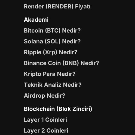
Render (RENDER) Fiyatı
Akademi
Bitcoin (BTC) Nedir?
Solana (SOL) Nedir?
Ripple (Xrp) Nedir?
Binance Coin (BNB) Nedir?
Kripto Para Nedir?
Teknik Analiz Nedir?
Airdrop Nedir?
Blockchain (Blok Zinciri)
Layer 1 Coinleri
Layer 2 Coinleri