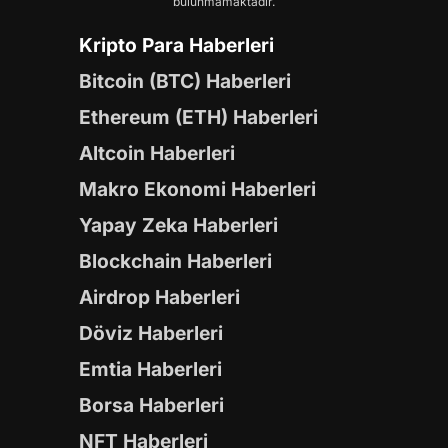
bulunmamaktadır.
Kripto Para Haberleri
Bitcoin (BTC) Haberleri
Ethereum (ETH) Haberleri
Altcoin Haberleri
Makro Ekonomi Haberleri
Yapay Zeka Haberleri
Blockchain Haberleri
Airdrop Haberleri
Döviz Haberleri
Emtia Haberleri
Borsa Haberleri
NFT Haberleri