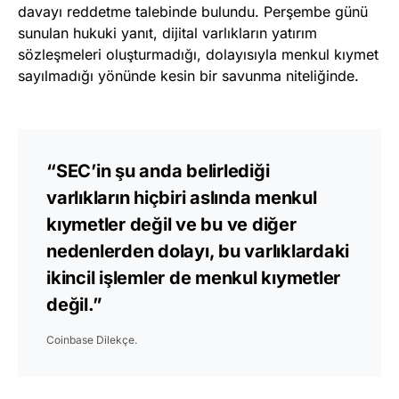
davayı reddetme talebinde bulundu. Perşembe günü
sunulan hukuki yanıt, dijital varlıkların yatırım
sözleşmeleri oluşturmadığı, dolayısıyla menkul kıymet
sayılmadığı yönünde kesin bir savunma niteliğinde.
“SEC’in şu anda belirlediği
varlıkların hiçbiri aslında menkul
kıymetler değil ve bu ve diğer
nedenlerden dolayı, bu varlıklardaki
ikincil işlemler de menkul kıymetler
değil.”
Coinbase Dilekçe.