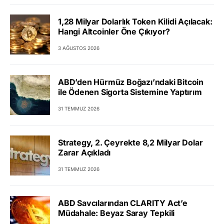
1,28 Milyar Dolarlık Token Kilidi Açılacak:
Hangi Altcoinler Öne Çıkıyor?
3 AĞUSTOS 2026
ABD’den Hürmüz Boğazı’ndaki Bitcoin
ile Ödenen Sigorta Sistemine Yaptırım
31 TEMMUZ 2026
Strategy, 2. Çeyrekte 8,2 Milyar Dolar
Zarar Açıkladı
31 TEMMUZ 2026
ABD Savcılarından CLARITY Act’e
Müdahale: Beyaz Saray Tepkili