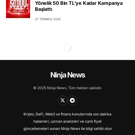
Yönelik 50 Bin TL’ye Kadar Kampanya
Başlattı
27 TEMMUZ 2026
Ninja News
© 2025 Ninja News. Tüm hakları saklıdır.
Kripto, DeFi, Web3 ve finans konularında son dakika
haberleri, uzman analizleri ve canlı fiyat
güncellemeleri sunan Ninja News ile bilgi sahibi olun