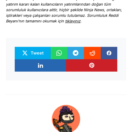
yatırım kararı kalan kullanıcıların yatırımlarından doğan tüm
sorumluluk kullanıcılara aittir, hiçbir şekilde Ninja News, ortakları,
iştirakleri veya çalışanları sorumlu tutulamaz. Sorumluluk Reddi
Beyanı’nın tamamını okumak için
tıklayınız
.
Tweet