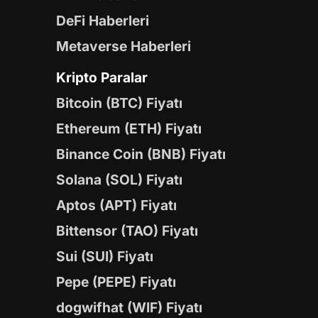
DeFi Haberleri
Metaverse Haberleri
Kripto Paralar
Bitcoin (BTC) Fiyatı
Ethereum (ETH) Fiyatı
Binance Coin (BNB) Fiyatı
Solana (SOL) Fiyatı
Aptos (APT) Fiyatı
Bittensor (TAO) Fiyatı
Sui (SUI) Fiyatı
Pepe (PEPE) Fiyatı
dogwifhat (WIF) Fiyatı