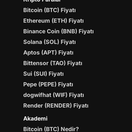
Bitcoin (BTC) Fiyatı
Ethereum (ETH) Fiyatı
Binance Coin (BNB) Fiyatı
Solana (SOL) Fiyatı
Aptos (APT) Fiyatı
Bittensor (TAO) Fiyatı
Sui (SUI) Fiyatı
Pepe (PEPE) Fiyatı
dogwifhat (WIF) Fiyatı
Render (RENDER) Fiyatı
Akademi
Bitcoin (BTC) Nedir?