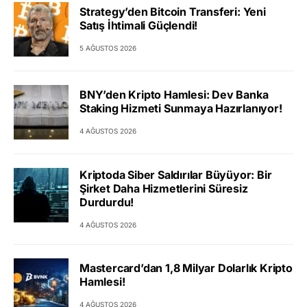
Strategy’den Bitcoin Transferi: Yeni
Satış İhtimali Güçlendi!
5 AĞUSTOS 2026
BNY’den Kripto Hamlesi: Dev Banka
Staking Hizmeti Sunmaya Hazırlanıyor!
4 AĞUSTOS 2026
Kriptoda Siber Saldırılar Büyüyor: Bir
Şirket Daha Hizmetlerini Süresiz
Durdurdu!
4 AĞUSTOS 2026
Mastercard’dan 1,8 Milyar Dolarlık Kripto
Hamlesi!
4 AĞUSTOS 2026