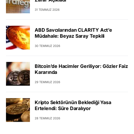
31 TEMMUZ 2026
ABD Savcılarından CLARITY Act’e
Müdahale: Beyaz Saray Tepkili
30 TEMMUZ 2026
Bitcoin’de Hacimler Geriliyor: Gözler Faiz
Kararında
29 TEMMUZ 2026
Kripto Sektörünün Beklediği Yasa
Ertelendi: Süre Daralıyor
28 TEMMUZ 2026