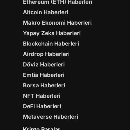
Ethereum (ETH) Haberleri
Altcoin Haberleri
Makro Ekonomi Haberleri
Yapay Zeka Haberleri
Blockchain Haberleri
Airdrop Haberleri
Döviz Haberleri
Emtia Haberleri
Borsa Haberleri
NFT Haberleri
DeFi Haberleri
Metaverse Haberleri
Kripto Paralar