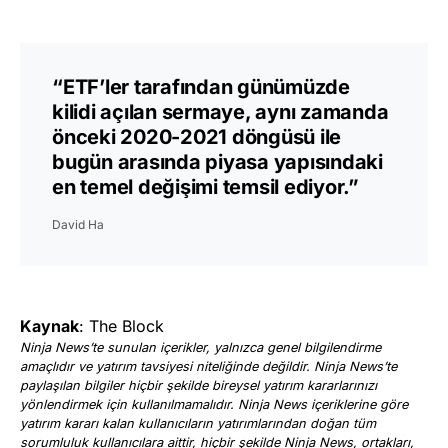
“ETF’ler tarafından günümüzde
kilidi açılan sermaye, aynı zamanda
önceki 2020-2021 döngüsü ile
bugün arasında piyasa yapısındaki
en temel değişimi temsil ediyor.”
David Ha
Kaynak
: The Block
Ninja News’te sunulan içerikler, yalnızca genel bilgilendirme
amaçlıdır ve yatırım tavsiyesi niteliğinde değildir. Ninja News’te
paylaşılan bilgiler hiçbir şekilde bireysel yatırım kararlarınızı
yönlendirmek için kullanılmamalıdır. Ninja News içeriklerine göre
yatırım kararı kalan kullanıcıların yatırımlarından doğan tüm
sorumluluk kullanıcılara aittir, hiçbir şekilde Ninja News, ortakları,