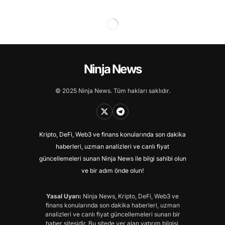
Ninja News
© 2025 Ninja News. Tüm hakları saklıdır.
Kripto, DeFi, Web3 ve finans konularında son dakika
haberleri, uzman analizleri ve canlı fiyat
güncellemeleri sunan Ninja News ile bilgi sahibi olun
ve bir adım önde olun!
Yasal Uyarı:
Ninja News, Kripto, DeFi, Web3 ve
finans konularında son dakika haberleri, uzman
analizleri ve canlı fiyat güncellemeleri sunan bir
haber sitesidir. Bu sitede yer alan yatırım bilgisi,