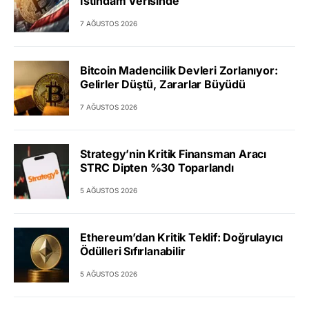
İstihdam Verisinde
7 AĞUSTOS 2026
Bitcoin Madencilik Devleri Zorlanıyor:
Gelirler Düştü, Zararlar Büyüdü
7 AĞUSTOS 2026
Strategy’nin Kritik Finansman Aracı
STRC Dipten %30 Toparlandı
5 AĞUSTOS 2026
Ethereum’dan Kritik Teklif: Doğrulayıcı
Ödülleri Sıfırlanabilir
5 AĞUSTOS 2026