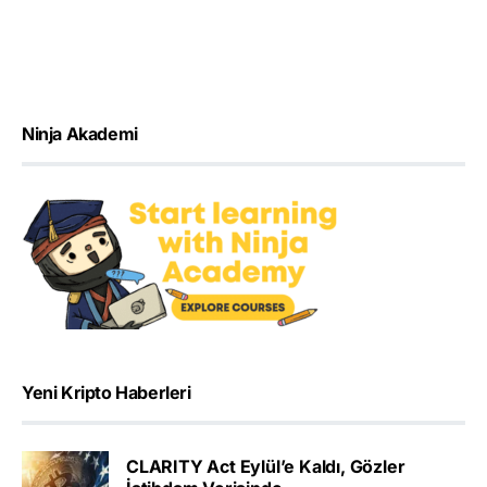
Ninja Akademi
Yeni Kripto Haberleri
CLARITY Act Eylül’e Kaldı, Gözler