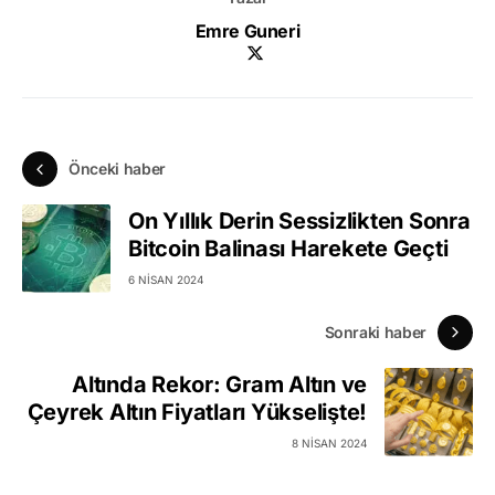
Emre Guneri
Önceki haber
On Yıllık Derin Sessizlikten Sonra
Bitcoin Balinası Harekete Geçti
6 NISAN 2024
Sonraki haber
Altında Rekor: Gram Altın ve
Çeyrek Altın Fiyatları Yükselişte!
8 NISAN 2024