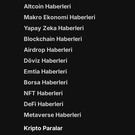
Altcoin Haberleri
Makro Ekonomi Haberleri
Yapay Zeka Haberleri
Blockchain Haberleri
Airdrop Haberleri
Döviz Haberleri
Emtia Haberleri
Borsa Haberleri
NFT Haberleri
DeFi Haberleri
Metaverse Haberleri
Kripto Paralar