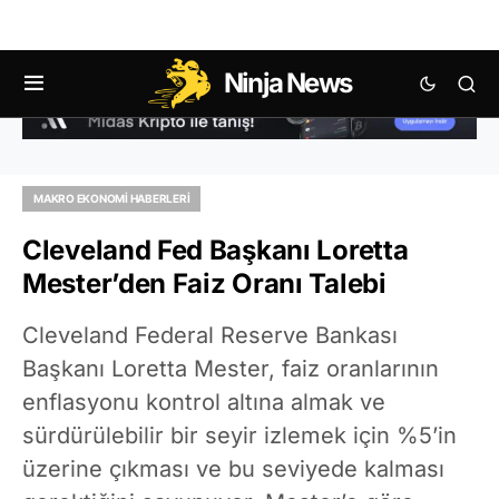
Ninja News
MAKRO EKONOMI HABERLERI
Cleveland Fed Başkanı Loretta
Mester’den Faiz Oranı Talebi
Cleveland Federal Reserve Bankası
Başkanı Loretta Mester, faiz oranlarının
enflasyonu kontrol altına almak ve
sürdürülebilir bir seyir izlemek için %5’in
üzerine çıkması ve bu seviyede kalması