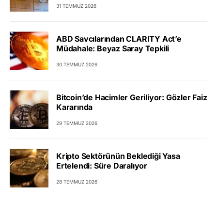
31 TEMMUZ 2026
ABD Savcılarından CLARITY Act’e
Müdahale: Beyaz Saray Tepkili
30 TEMMUZ 2026
Bitcoin’de Hacimler Geriliyor: Gözler Faiz
Kararında
29 TEMMUZ 2026
Kripto Sektörünün Beklediği Yasa
Ertelendi: Süre Daralıyor
28 TEMMUZ 2026