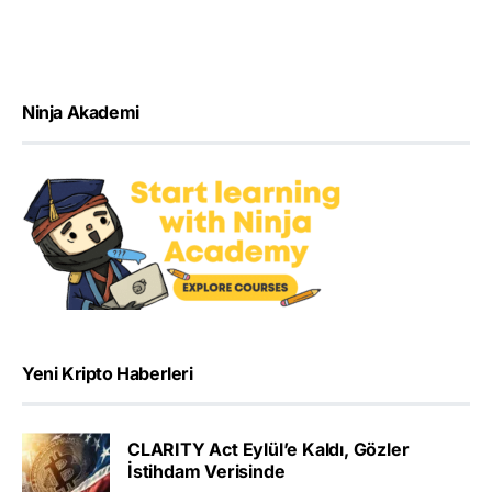
Ninja Akademi
Yeni Kripto Haberleri
CLARITY Act Eylül’e Kaldı, Gözler
İstihdam Verisinde