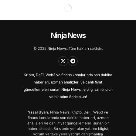
Ninja News
© 2025 Ninja News. Tüm hakları saklıdır.
Kripto, DeFi, Web3 ve finans konularında son dakika
haberleri, uzman analizleri ve canlı fiyat
güncellemeleri sunan Ninja News ile bilgi sahibi olun
ve bir adım önde olun!
Yasal Uyarı:
Ninja News, Kripto, DeFi, Web3 ve
finans konularında son dakika haberleri, uzman
analizleri ve canlı fiyat güncellemeleri sunan bir
haber sitesidir. Bu sitede yer alan yatırım bilgisi,
yorum ve tavsiyeler yatırım danışmanlığı