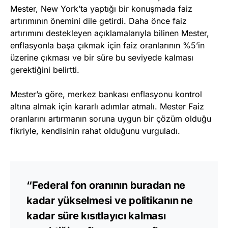
Mester, New York’ta yaptığı bir konuşmada faiz
artırımının önemini dile getirdi. Daha önce faiz
artırımını destekleyen açıklamalarıyla bilinen Mester,
enflasyonla başa çıkmak için faiz oranlarının %5’in
üzerine çıkması ve bir süre bu seviyede kalması
gerektiğini belirtti.
Mester’a göre, merkez bankası enflasyonu kontrol
altına almak için kararlı adımlar atmalı. Mester Faiz
oranlarını artırmanın soruna uygun bir çözüm olduğu
fikriyle, kendisinin rahat olduğunu vurguladı.
“Federal fon oranının buradan ne
kadar yükselmesi ve politikanın ne
kadar süre kısıtlayıcı kalması