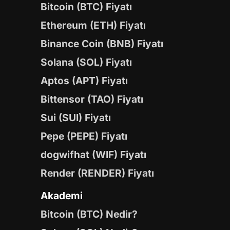
Bitcoin (BTC) Fiyatı
Ethereum (ETH) Fiyatı
Binance Coin (BNB) Fiyatı
Solana (SOL) Fiyatı
Aptos (APT) Fiyatı
Bittensor (TAO) Fiyatı
Sui (SUI) Fiyatı
Pepe (PEPE) Fiyatı
dogwifhat (WIF) Fiyatı
Render (RENDER) Fiyatı
Akademi
Bitcoin (BTC) Nedir?