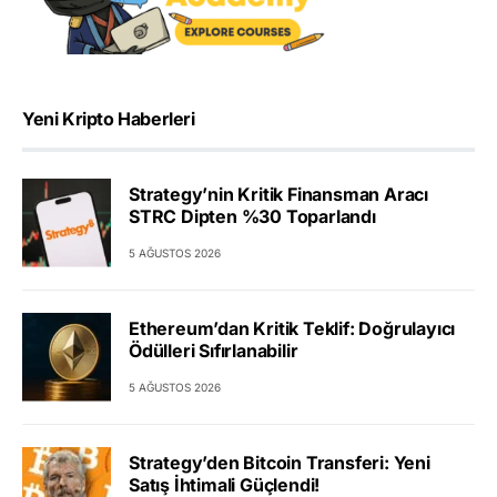
Yeni Kripto Haberleri
Strategy’nin Kritik Finansman Aracı
STRC Dipten %30 Toparlandı
5 AĞUSTOS 2026
Ethereum’dan Kritik Teklif: Doğrulayıcı
Ödülleri Sıfırlanabilir
5 AĞUSTOS 2026
Strategy’den Bitcoin Transferi: Yeni
Satış İhtimali Güçlendi!