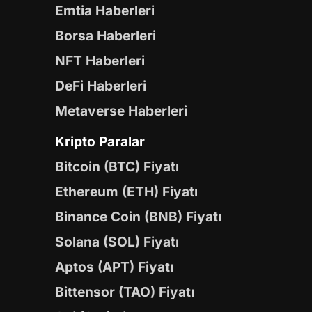
Emtia Haberleri
Borsa Haberleri
NFT Haberleri
DeFi Haberleri
Metaverse Haberleri
Kripto Paralar
Bitcoin (BTC) Fiyatı
Ethereum (ETH) Fiyatı
Binance Coin (BNB) Fiyatı
Solana (SOL) Fiyatı
Aptos (APT) Fiyatı
Bittensor (TAO) Fiyatı