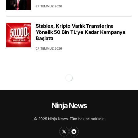
27 TEMMUZ 2026
Stablex, Kripto Varlık Transferine
Yönelik 50 Bin TL’ye Kadar Kampanya
Başlattı
27 TEMMUZ 2026
Ninja News
© 2025 Ninja News. Tüm hakları saklıdır.