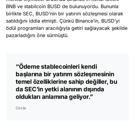
BNB ve stabilcoin BUSD de bulunuyordu. Bununla
birlikte SEC, BUSD’nin bir yatırım sözleşmesi olarak
satıldığını iddia etmişti. Çünkü Binance’in, BUSD’yi
ödül programları aracılığıyla getiri sağlayacak şekilde
pazarladığını öne sürmüştü.
“Ödeme stablecoinleri kendi
başlarına bir yatırım sözleşmesinin
temel özelliklerine sahip değiller, bu
da SEC’in yetki alanının dışında
oldukları anlamına geliyor.”
Circle