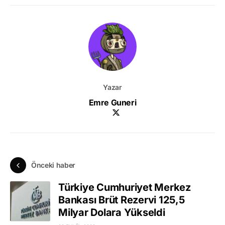
Yazar
Emre Guneri
Önceki haber
Türkiye Cumhuriyet Merkez
Bankası Brüt Rezervi 125,5
Milyar Dolara Yükseldi