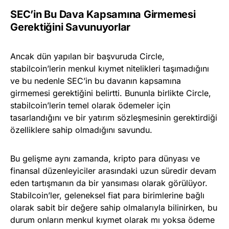
SEC’in Bu Dava Kapsamına Girmemesi
Gerektiğini Savunuyorlar
Ancak dün yapılan bir başvuruda Circle,
stabilcoin’lerin menkul kıymet nitelikleri taşımadığını
ve bu nedenle SEC’in bu davanın kapsamına
girmemesi gerektiğini belirtti. Bununla birlikte Circle,
stabilcoin’lerin temel olarak ödemeler için
tasarlandığını ve bir yatırım sözleşmesinin gerektirdiği
özelliklere sahip olmadığını savundu.
Bu gelişme aynı zamanda, kripto para dünyası ve
finansal düzenleyiciler arasındaki uzun süredir devam
eden tartışmanın da bir yansıması olarak görülüyor.
Stabilcoin’ler, geleneksel fiat para birimlerine bağlı
olarak sabit bir değere sahip olmalarıyla bilinirken, bu
durum onların menkul kıymet olarak mı yoksa ödeme