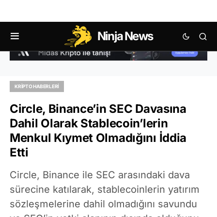
Ninja News
KRIPTO HABERLERI
Circle, Binance’in SEC Davasına
Dahil Olarak Stablecoin’lerin
Menkul Kıymet Olmadığını İddia
Etti
Circle, Binance ile SEC arasındaki dava
sürecine katılarak, stablecoinlerin yatırım
sözleşmelerine dahil olmadığını savundu