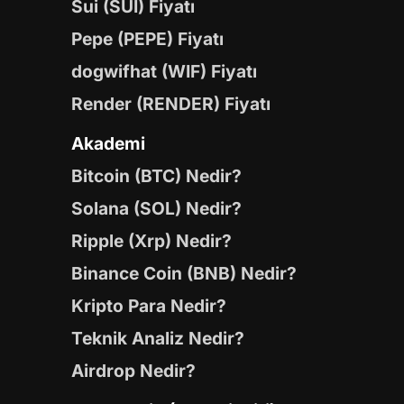
Sui (SUI) Fiyatı
Pepe (PEPE) Fiyatı
dogwifhat (WIF) Fiyatı
Render (RENDER) Fiyatı
Akademi
Bitcoin (BTC) Nedir?
Solana (SOL) Nedir?
Ripple (Xrp) Nedir?
Binance Coin (BNB) Nedir?
Kripto Para Nedir?
Teknik Analiz Nedir?
Airdrop Nedir?