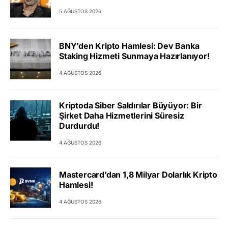
5 AĞUSTOS 2026
BNY’den Kripto Hamlesi: Dev Banka
Staking Hizmeti Sunmaya Hazırlanıyor!
4 AĞUSTOS 2026
Kriptoda Siber Saldırılar Büyüyor: Bir
Şirket Daha Hizmetlerini Süresiz
Durdurdu!
4 AĞUSTOS 2026
Mastercard’dan 1,8 Milyar Dolarlık Kripto
Hamlesi!
4 AĞUSTOS 2026