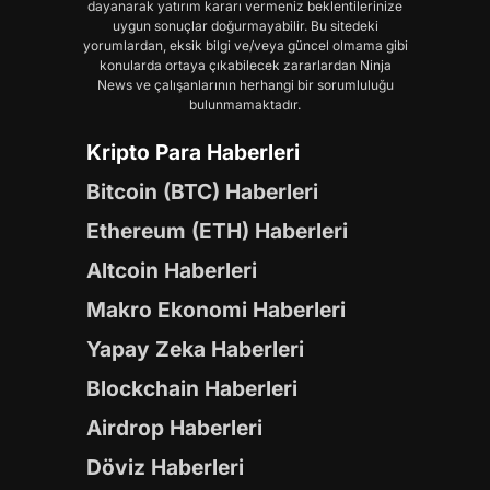
dayanarak yatırım kararı vermeniz beklentilerinize
uygun sonuçlar doğurmayabilir. Bu sitedeki
yorumlardan, eksik bilgi ve/veya güncel olmama gibi
konularda ortaya çıkabilecek zararlardan Ninja
News ve çalışanlarının herhangi bir sorumluluğu
bulunmamaktadır.
Kripto Para Haberleri
Bitcoin (BTC) Haberleri
Ethereum (ETH) Haberleri
Altcoin Haberleri
Makro Ekonomi Haberleri
Yapay Zeka Haberleri
Blockchain Haberleri
Airdrop Haberleri
Döviz Haberleri