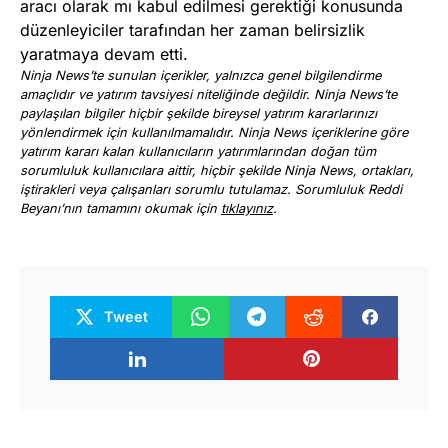
aracı olarak mı kabul edilmesi gerektiği konusunda
düzenleyiciler tarafından her zaman belirsizlik
yaratmaya devam etti.
Ninja News’te sunulan içerikler, yalnızca genel bilgilendirme
amaçlıdır ve yatırım tavsiyesi niteliğinde değildir. Ninja News’te
paylaşılan bilgiler hiçbir şekilde bireysel yatırım kararlarınızı
yönlendirmek için kullanılmamalıdır. Ninja News içeriklerine göre
yatırım kararı kalan kullanıcıların yatırımlarından doğan tüm
sorumluluk kullanıcılara aittir, hiçbir şekilde Ninja News, ortakları,
iştirakleri veya çalışanları sorumlu tutulamaz. Sorumluluk Reddi
Beyanı’nın tamamını okumak için
tıklayınız
.
Tweet