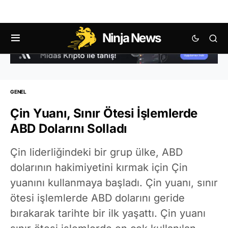
Ninja News
GENEL
Çin Yuanı, Sınır Ötesi İşlemlerde
ABD Dolarını Solladı
Çin liderliğindeki bir grup ülke, ABD
dolarının hakimiyetini kırmak için Çin
yuanını kullanmaya başladı. Çin yuanı, sınır
ötesi işlemlerde ABD dolarını geride
bırakarak tarihte bir ilk yaşattı. Çin yuanı