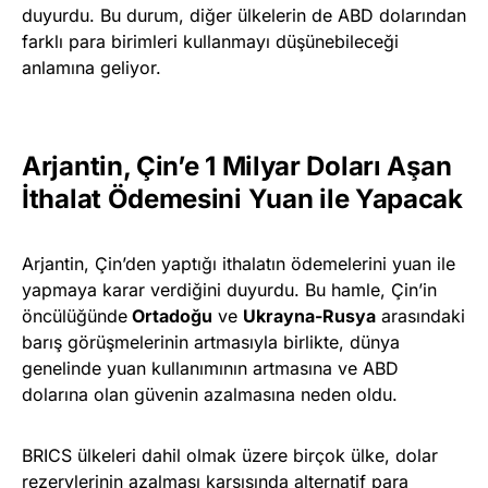
duyurdu. Bu durum, diğer ülkelerin de ABD dolarından
farklı para birimleri kullanmayı düşünebileceği
anlamına geliyor.
Arjantin, Çin’e 1 Milyar Doları Aşan
İthalat Ödemesini Yuan ile Yapacak
Arjantin, Çin’den yaptığı ithalatın ödemelerini yuan ile
yapmaya karar verdiğini duyurdu. Bu hamle, Çin’in
öncülüğünde
Ortadoğu
ve
Ukrayna-Rusya
arasındaki
barış görüşmelerinin artmasıyla birlikte, dünya
genelinde yuan kullanımının artmasına ve ABD
dolarına olan güvenin azalmasına neden oldu.
BRICS ülkeleri dahil olmak üzere birçok ülke, dolar
rezervlerinin azalması karşısında alternatif para