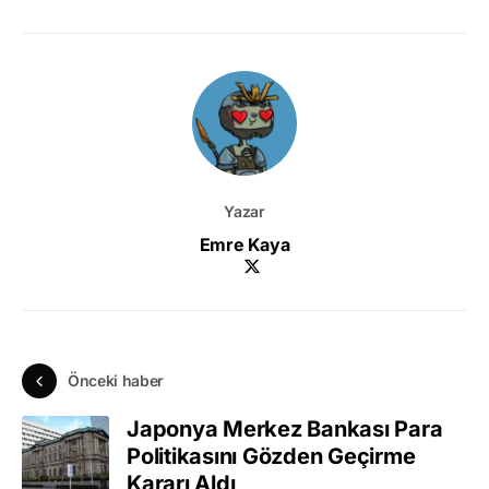
Yazar
Emre Kaya
Önceki haber
Japonya Merkez Bankası Para
Politikasını Gözden Geçirme
Kararı Aldı