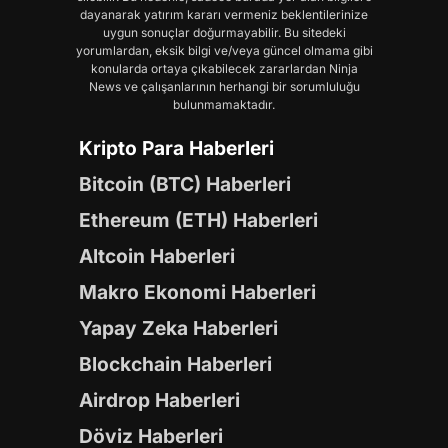
dayanarak yatırım kararı vermeniz beklentilerinize
uygun sonuçlar doğurmayabilir. Bu sitedeki
yorumlardan, eksik bilgi ve/veya güncel olmama gibi
konularda ortaya çıkabilecek zararlardan Ninja
News ve çalışanlarının herhangi bir sorumluluğu
bulunmamaktadır.
Kripto Para Haberleri
Bitcoin (BTC) Haberleri
Ethereum (ETH) Haberleri
Altcoin Haberleri
Makro Ekonomi Haberleri
Yapay Zeka Haberleri
Blockchain Haberleri
Airdrop Haberleri
Döviz Haberleri