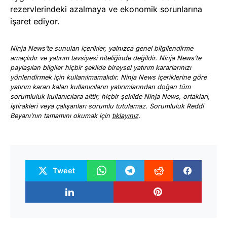
rezervlerindeki azalmaya ve ekonomik sorunlarına
işaret ediyor.
Ninja News’te sunulan içerikler, yalnızca genel bilgilendirme
amaçlıdır ve yatırım tavsiyesi niteliğinde değildir. Ninja News’te
paylaşılan bilgiler hiçbir şekilde bireysel yatırım kararlarınızı
yönlendirmek için kullanılmamalıdır. Ninja News içeriklerine göre
yatırım kararı kalan kullanıcıların yatırımlarından doğan tüm
sorumluluk kullanıcılara aittir, hiçbir şekilde Ninja News, ortakları,
iştirakleri veya çalışanları sorumlu tutulamaz. Sorumluluk Reddi
Beyanı’nın tamamını okumak için
tıklayınız
.
Tweet