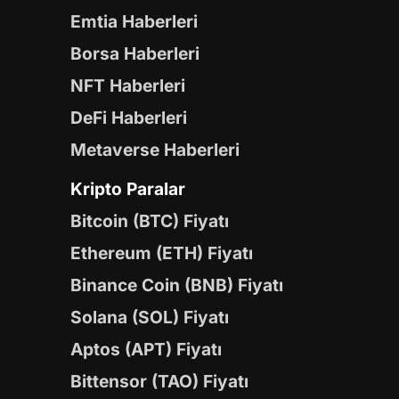
Emtia Haberleri
Borsa Haberleri
NFT Haberleri
DeFi Haberleri
Metaverse Haberleri
Kripto Paralar
Bitcoin (BTC) Fiyatı
Ethereum (ETH) Fiyatı
Binance Coin (BNB) Fiyatı
Solana (SOL) Fiyatı
Aptos (APT) Fiyatı
Bittensor (TAO) Fiyatı