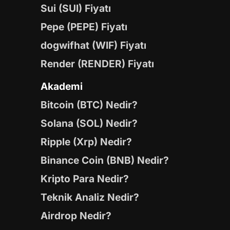
Sui (SUI) Fiyatı
Pepe (PEPE) Fiyatı
dogwifhat (WIF) Fiyatı
Render (RENDER) Fiyatı
Akademi
Bitcoin (BTC) Nedir?
Solana (SOL) Nedir?
Ripple (Xrp) Nedir?
Binance Coin (BNB) Nedir?
Kripto Para Nedir?
Teknik Analiz Nedir?
Airdrop Nedir?