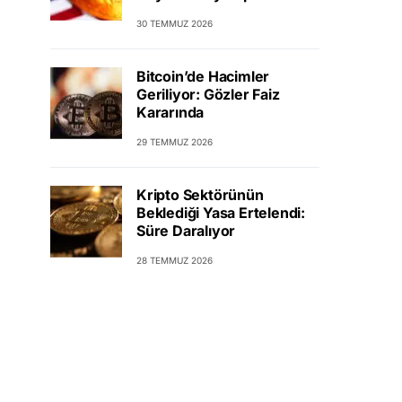
30 TEMMUZ 2026
Bitcoin’de Hacimler
Geriliyor: Gözler Faiz
Kararında
29 TEMMUZ 2026
Kripto Sektörünün
Beklediği Yasa Ertelendi:
Süre Daralıyor
28 TEMMUZ 2026