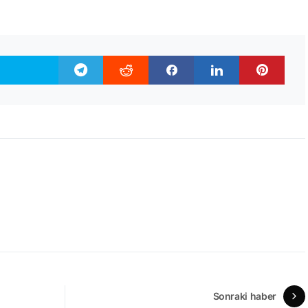
Sonraki haber