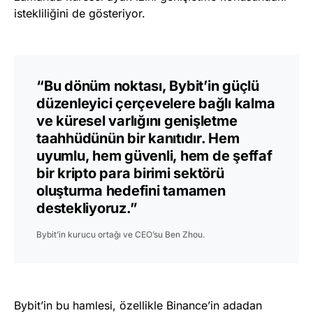
istekliliğini de gösteriyor.
“Bu dönüm noktası, Bybit’in güçlü
düzenleyici çerçevelere bağlı kalma
ve küresel varlığını genişletme
taahhüdünün bir kanıtıdır. Hem
uyumlu, hem güvenli, hem de şeffaf
bir kripto para birimi sektörü
oluşturma hedefini tamamen
destekliyoruz.”
Bybit’in kurucu ortağı ve CEO’su Ben Zhou.
Bybit’in bu hamlesi, özellikle Binance’in adadan