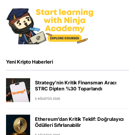
Yeni Kripto Haberleri
Strategy’nin Kritik Finansman Aracı
STRC Dipten %30 Toparlandı
5 AĞUSTOS 2026
Ethereum’dan Kritik Teklif: Doğrulayıcı
Ödülleri Sıfırlanabilir
5 AĞUSTOS 2026