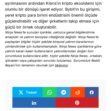
ayrılmasının ardından Kıbrıs’ın kripto ekosistemi için
olumlu bir dönüşü işaret ediyor. Bybit’in bu girişimi,
yerel kripto para birimi endüstrisini önemli ölçüde
güçlendirebilir ve diğer şirketlerin takip etmesi için
güçlü bir örnek oluşturabilir.
Ninja News’te sunulan içerikler, yalnızca genel bilgilendirme
amaçlıdır ve yatırım tavsiyesi niteliğinde değildir. Ninja News’te
paylaşılan bilgiler hiçbir şekilde bireysel yatırım kararlarınızı
yönlendirmek için kullanılmamalıdır. Ninja News içeriklerine göre
yatırım kararı kalan kullanıcıların yatırımlarından doğan tüm
sorumluluk kullanıcılara aittir, hiçbir şekilde Ninja News, ortakları,
iştirakleri veya çalışanları sorumlu tutulamaz. Sorumluluk Reddi
Beyanı’nın tamamını okumak için
tıklayınız
.
Tweet