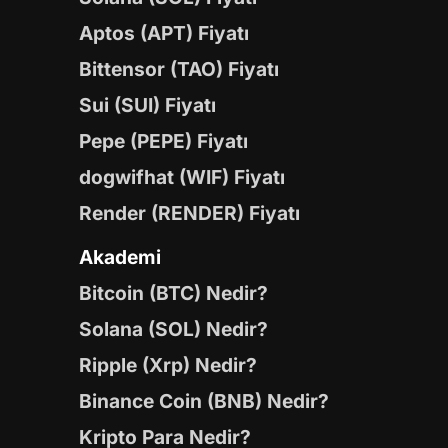
Aptos (APT) Fiyatı
Bittensor (TAO) Fiyatı
Sui (SUI) Fiyatı
Pepe (PEPE) Fiyatı
dogwifhat (WIF) Fiyatı
Render (RENDER) Fiyatı
Akademi
Bitcoin (BTC) Nedir?
Solana (SOL) Nedir?
Ripple (Xrp) Nedir?
Binance Coin (BNB) Nedir?
Kripto Para Nedir?