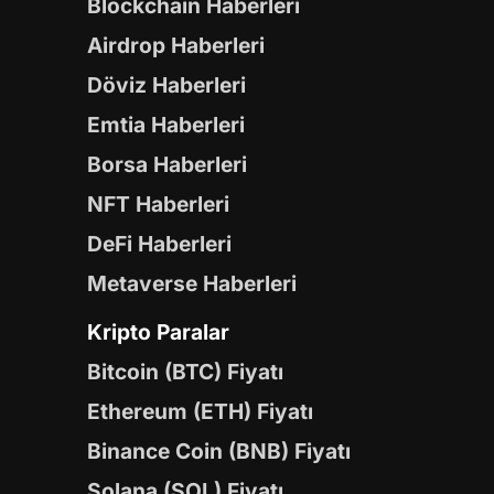
Blockchain Haberleri
Airdrop Haberleri
Döviz Haberleri
Emtia Haberleri
Borsa Haberleri
NFT Haberleri
DeFi Haberleri
Metaverse Haberleri
Kripto Paralar
Bitcoin (BTC) Fiyatı
Ethereum (ETH) Fiyatı
Binance Coin (BNB) Fiyatı
Solana (SOL) Fiyatı