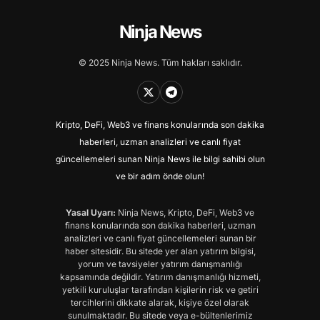
Ninja News
© 2025 Ninja News. Tüm hakları saklıdır.
Kripto, DeFi, Web3 ve finans konularında son dakika
haberleri, uzman analizleri ve canlı fiyat
güncellemeleri sunan Ninja News ile bilgi sahibi olun
ve bir adım önde olun!
Yasal Uyarı:
Ninja News, Kripto, DeFi, Web3 ve
finans konularında son dakika haberleri, uzman
analizleri ve canlı fiyat güncellemeleri sunan bir
haber sitesidir. Bu sitede yer alan yatırım bilgisi,
yorum ve tavsiyeler yatırım danışmanlığı
kapsamında değildir. Yatırım danışmanlığı hizmeti,
yetkili kuruluşlar tarafından kişilerin risk ve getiri
tercihlerini dikkate alarak, kişiye özel olarak
sunulmaktadır. Bu sitede veya e-bültenlerimiz