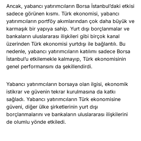
Ancak, yabancı yatırımcıların Borsa İstanbul’daki etkisi
sadece görünen kısmı. Türk ekonomisi, yabancı
yatırımcıların portföy akımlarından çok daha büyük ve
karmaşık bir yapıya sahip. Yurt dışı borçlanmalar ve
bankaların uluslararası ilişkileri gibi birçok kanal
üzerinden Türk ekonomisi yurtdışı ile bağlantılı. Bu
nedenle, yabancı yatırımcıların katılımı sadece Borsa
İstanbul’u etkilemekle kalmayıp, Türk ekonomisinin
genel performansını da şekillendirdi.
Yabancı yatırımcıların borsaya olan ilgisi, ekonomik
istikrar ve güvenin tekrar kurulmasına da katkı
sağladı. Yabancı yatırımcıların Türk ekonomisine
güveni, diğer ülke şirketlerinin yurt dışı
borçlanmalarını ve bankaların uluslararası ilişkilerini
de olumlu yönde etkiledi.