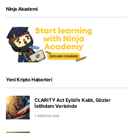
Ninja Akademi
Yeni Kripto Haberleri
CLARITY Act Eylül’e Kaldı, Gözler
İstihdam Verisinde
7 AĞUSTOS 2026