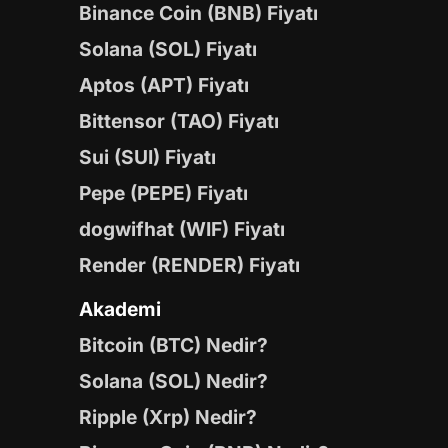
Binance Coin (BNB) Fiyatı
Solana (SOL) Fiyatı
Aptos (APT) Fiyatı
Bittensor (TAO) Fiyatı
Sui (SUI) Fiyatı
Pepe (PEPE) Fiyatı
dogwifhat (WIF) Fiyatı
Render (RENDER) Fiyatı
Akademi
Bitcoin (BTC) Nedir?
Solana (SOL) Nedir?
Ripple (Xrp) Nedir?