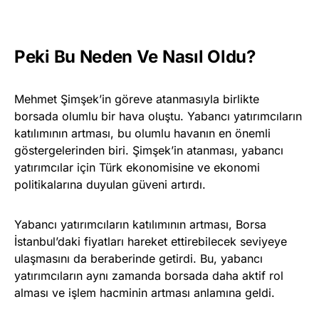
Peki Bu Neden Ve Nasıl Oldu?
Mehmet Şimşek’in göreve atanmasıyla birlikte
borsada olumlu bir hava oluştu. Yabancı yatırımcıların
katılımının artması, bu olumlu havanın en önemli
göstergelerinden biri. Şimşek’in atanması, yabancı
yatırımcılar için Türk ekonomisine ve ekonomi
politikalarına duyulan güveni artırdı.
Yabancı yatırımcıların katılımının artması, Borsa
İstanbul’daki fiyatları hareket ettirebilecek seviyeye
ulaşmasını da beraberinde getirdi. Bu, yabancı
yatırımcıların aynı zamanda borsada daha aktif rol
alması ve işlem hacminin artması anlamına geldi.