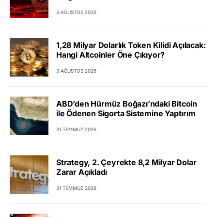
3 AĞUSTOS 2026
1,28 Milyar Dolarlık Token Kilidi Açılacak:
Hangi Altcoinler Öne Çıkıyor?
3 AĞUSTOS 2026
ABD’den Hürmüz Boğazı’ndaki Bitcoin
ile Ödenen Sigorta Sistemine Yaptırım
31 TEMMUZ 2026
Strategy, 2. Çeyrekte 8,2 Milyar Dolar
Zarar Açıkladı
31 TEMMUZ 2026