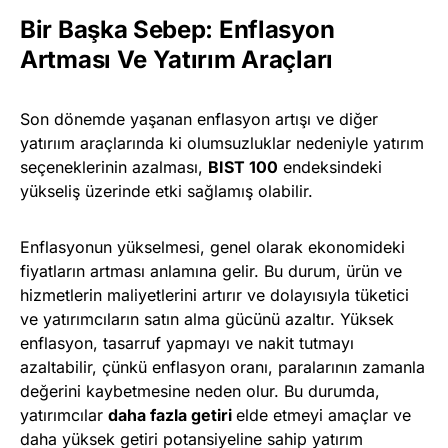
Bir Başka Sebep: Enflasyon
Artması Ve Yatırım Araçları
Son dönemde yaşanan enflasyon artışı ve diğer
yatırıım araçlarında ki olumsuzluklar nedeniyle yatırım
seçeneklerinin azalması,
BIST 100
endeksindeki
yükseliş üzerinde etki sağlamış olabilir.
Enflasyonun yükselmesi, genel olarak ekonomideki
fiyatların artması anlamına gelir. Bu durum, ürün ve
hizmetlerin maliyetlerini artırır ve dolayısıyla tüketici
ve yatırımcıların satın alma gücünü azaltır. Yüksek
enflasyon, tasarruf yapmayı ve nakit tutmayı
azaltabilir, çünkü enflasyon oranı, paralarının zamanla
değerini kaybetmesine neden olur. Bu durumda,
yatırımcılar
daha fazla getiri
elde etmeyi amaçlar ve
daha yüksek getiri potansiyeline sahip yatırım