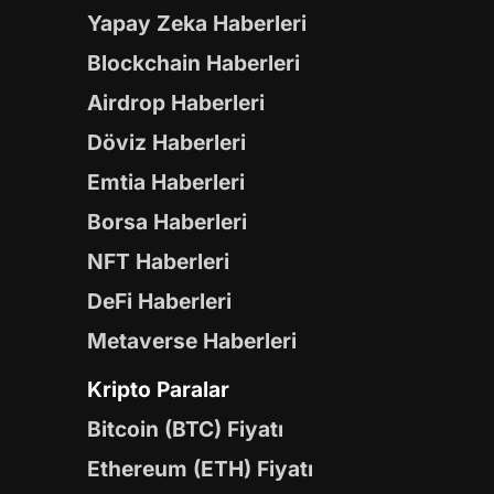
Yapay Zeka Haberleri
Blockchain Haberleri
Airdrop Haberleri
Döviz Haberleri
Emtia Haberleri
Borsa Haberleri
NFT Haberleri
DeFi Haberleri
Metaverse Haberleri
Kripto Paralar
Bitcoin (BTC) Fiyatı
Ethereum (ETH) Fiyatı