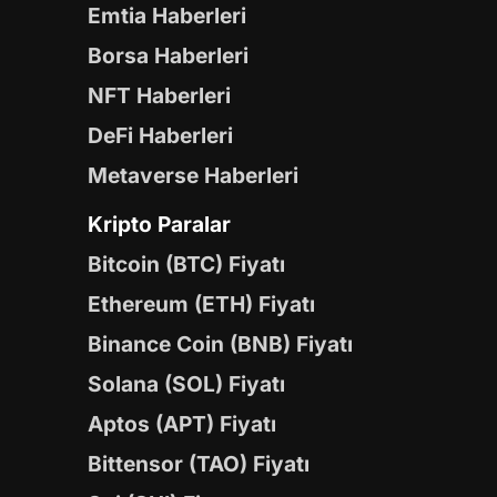
Emtia Haberleri
Borsa Haberleri
NFT Haberleri
DeFi Haberleri
Metaverse Haberleri
Kripto Paralar
Bitcoin (BTC) Fiyatı
Ethereum (ETH) Fiyatı
Binance Coin (BNB) Fiyatı
Solana (SOL) Fiyatı
Aptos (APT) Fiyatı
Bittensor (TAO) Fiyatı