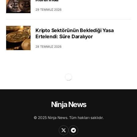
29 TEMMUZ 2026
Kripto Sektörünün Beklediği Yasa
Ertelendi: Süre Daralıyor
28 TEMMUZ 2026
Ninja News
© 2025 Ninja News. Tüm hakları saklıdır.