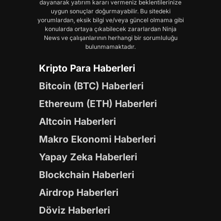
dayanarak yatırım kararı vermeniz beklentilerinize
uygun sonuçlar doğurmayabilir. Bu sitedeki
yorumlardan, eksik bilgi ve/veya güncel olmama gibi
konularda ortaya çıkabilecek zararlardan Ninja
News ve çalışanlarının herhangi bir sorumluluğu
bulunmamaktadır.
Kripto Para Haberleri
Bitcoin (BTC) Haberleri
Ethereum (ETH) Haberleri
Altcoin Haberleri
Makro Ekonomi Haberleri
Yapay Zeka Haberleri
Blockchain Haberleri
Airdrop Haberleri
Döviz Haberleri