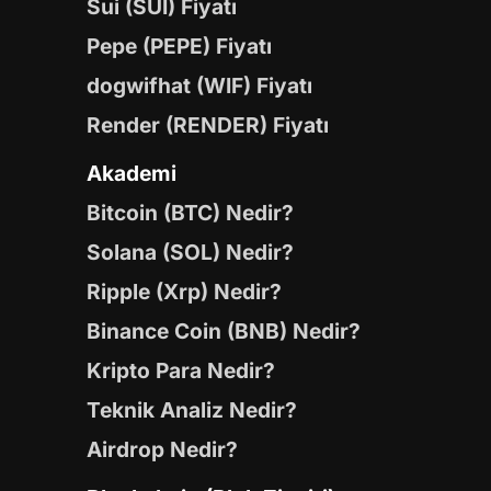
Sui (SUI) Fiyatı
Pepe (PEPE) Fiyatı
dogwifhat (WIF) Fiyatı
Render (RENDER) Fiyatı
Akademi
Bitcoin (BTC) Nedir?
Solana (SOL) Nedir?
Ripple (Xrp) Nedir?
Binance Coin (BNB) Nedir?
Kripto Para Nedir?
Teknik Analiz Nedir?
Airdrop Nedir?