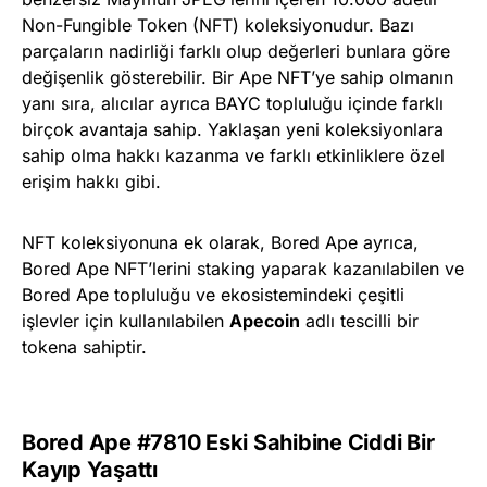
Non-Fungible Token (NFT) koleksiyonudur. Bazı
parçaların nadirliği farklı olup değerleri bunlara göre
değişenlik gösterebilir. Bir Ape NFT’ye sahip olmanın
yanı sıra, alıcılar ayrıca BAYC topluluğu içinde farklı
birçok avantaja sahip. Yaklaşan yeni koleksiyonlara
sahip olma hakkı kazanma ve farklı etkinliklere özel
erişim hakkı gibi.
NFT koleksiyonuna ek olarak, Bored Ape ayrıca,
Bored Ape NFT’lerini staking yaparak kazanılabilen ve
Bored Ape topluluğu ve ekosistemindeki çeşitli
işlevler için kullanılabilen
Apecoin
adlı tescilli bir
tokena sahiptir.
Bored Ape #7810 Eski Sahibine Ciddi Bir
Kayıp Yaşattı