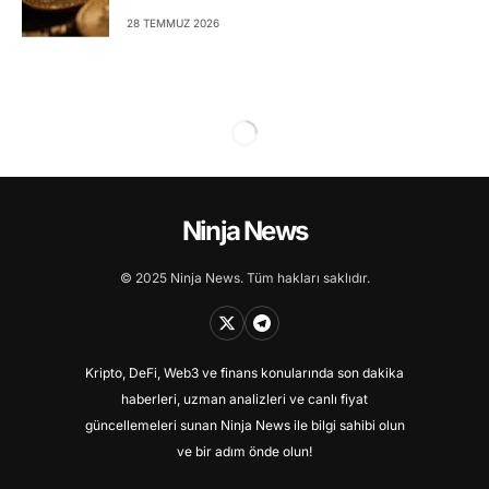
28 TEMMUZ 2026
Ninja News
© 2025 Ninja News. Tüm hakları saklıdır.
Kripto, DeFi, Web3 ve finans konularında son dakika
haberleri, uzman analizleri ve canlı fiyat
güncellemeleri sunan Ninja News ile bilgi sahibi olun
ve bir adım önde olun!