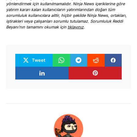
yönlendirmek için kullanılmamalıdır. Ninja News içeriklerine göre
yatırım kararı kalan kullanıcıların yatırımlarından doğan tüm
sorumluluk kullanıcılara aittir, hiçbir şekilde Ninja News, ortakları,
iştirakleri veya çalışanları sorumlu tutulamaz. Sorumluluk Reddi
Beyanı’nın tamamını okumak için
tıklayınız
.
Tweet