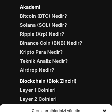
Akademi
Bitcoin (BTC) Nedir?
Solana (SOL) Nedir?
Ripple (Xrp) Nedir?
Binance Coin (BNB) Nedir?
Kripto Para Nedir?
Teknik Analiz Nedir?
Airdrop Nedir?
Blockchain (Blok Zinciri)
Layer 1 Coinleri
Layer 2 Coinleri
Yapay Zeka (AI) Coinleri
Çerez tercihlerinizi yönetin