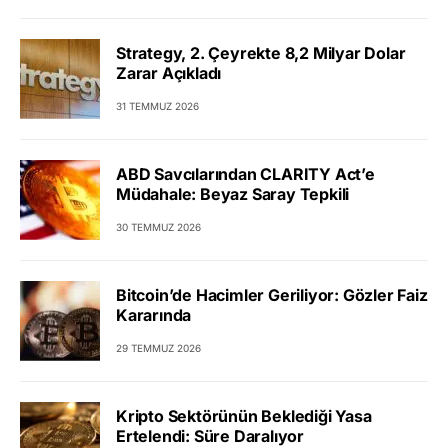
Strategy, 2. Çeyrekte 8,2 Milyar Dolar
Zarar Açıkladı
31 TEMMUZ 2026
ABD Savcılarından CLARITY Act’e
Müdahale: Beyaz Saray Tepkili
30 TEMMUZ 2026
Bitcoin’de Hacimler Geriliyor: Gözler Faiz
Kararında
29 TEMMUZ 2026
Kripto Sektörünün Beklediği Yasa
Ertelendi: Süre Daralıyor