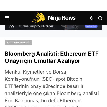
Ninja News
KRIPTO HABERLERI
Bloomberg Analisti: Ethereum ETF
Onayı için Umutlar Azalıyor
Menkul Kıymetler ve Borsa
Komisyonu’nun (SEC) spot Bitcoin
ETF’lerinin onay sürecinde başarılı
analizleriyle öne çıkan Bloomberg analisti
Eric Balchunas, bu defa Ethereum