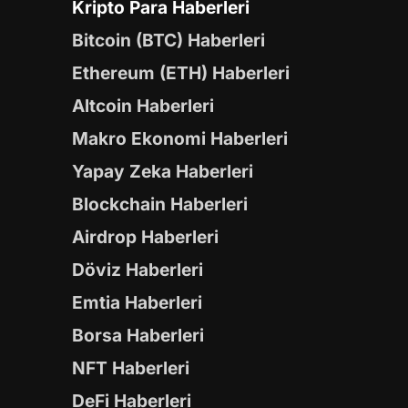
Kripto Para Haberleri
Bitcoin (BTC) Haberleri
Ethereum (ETH) Haberleri
Altcoin Haberleri
Makro Ekonomi Haberleri
Yapay Zeka Haberleri
Blockchain Haberleri
Airdrop Haberleri
Döviz Haberleri
Emtia Haberleri
Borsa Haberleri
NFT Haberleri
DeFi Haberleri