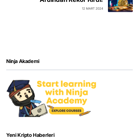
12 MART 2024
Ninja Akademi
Yeni Kripto Haberleri