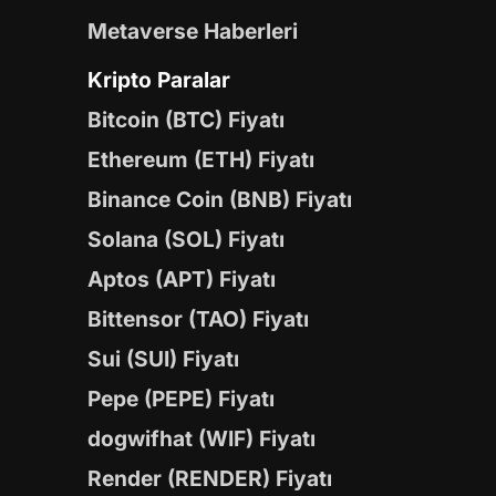
Metaverse Haberleri
Kripto Paralar
Bitcoin (BTC) Fiyatı
Ethereum (ETH) Fiyatı
Binance Coin (BNB) Fiyatı
Solana (SOL) Fiyatı
Aptos (APT) Fiyatı
Bittensor (TAO) Fiyatı
Sui (SUI) Fiyatı
Pepe (PEPE) Fiyatı
dogwifhat (WIF) Fiyatı
Render (RENDER) Fiyatı