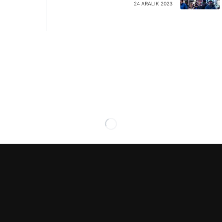
24 ARALIK 2023