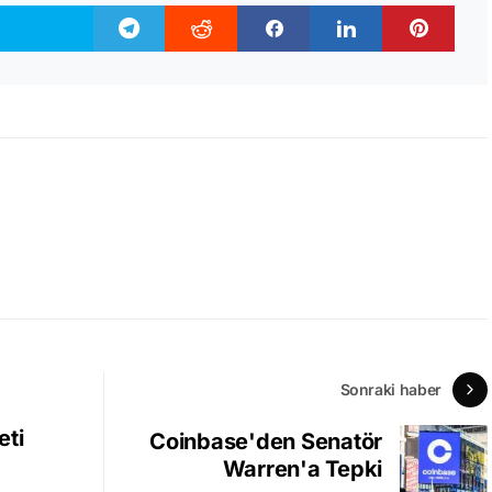
Sonraki haber
eti
Coinbase'den Senatör
Warren'a Tepki