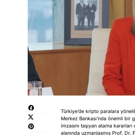
Türkiye’de kripto paralara yöne
Merkez Bankası’nda önemli bir 
imzasını taşıyan atama kararları 
alanında uzmanlaşmış Prof. Dr. F