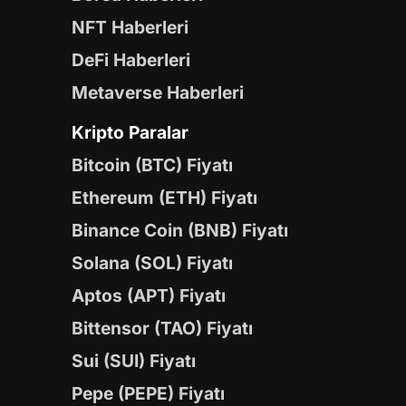
NFT Haberleri
DeFi Haberleri
Metaverse Haberleri
Kripto Paralar
Bitcoin (BTC) Fiyatı
Ethereum (ETH) Fiyatı
Binance Coin (BNB) Fiyatı
Solana (SOL) Fiyatı
Aptos (APT) Fiyatı
Bittensor (TAO) Fiyatı
Sui (SUI) Fiyatı
Pepe (PEPE) Fiyatı