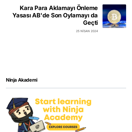
Kara Para Aklamayı Önleme
Yasası AB'de Son Oylamayı da
Geçti
25 NISAN 2024
Ninja Akademi