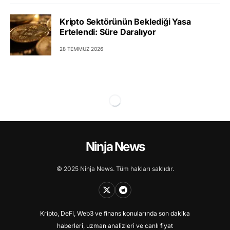
Kripto Sektörünün Beklediği Yasa
Ertelendi: Süre Daralıyor
28 TEMMUZ 2026
Ninja News
© 2025 Ninja News. Tüm hakları saklıdır.
Kripto, DeFi, Web3 ve finans konularında son dakika
haberleri, uzman analizleri ve canlı fiyat