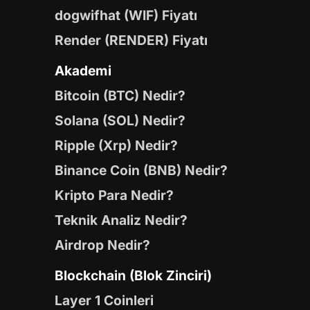
dogwifhat (WIF) Fiyatı
Render (RENDER) Fiyatı
Akademi
Bitcoin (BTC) Nedir?
Solana (SOL) Nedir?
Ripple (Xrp) Nedir?
Binance Coin (BNB) Nedir?
Kripto Para Nedir?
Teknik Analiz Nedir?
Airdrop Nedir?
Blockchain (Blok Zinciri)
Layer 1 Coinleri