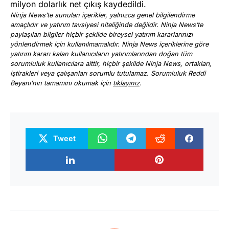
milyon dolarlık net çıkış kaydedildi.
Ninja News’te sunulan içerikler, yalnızca genel bilgilendirme
amaçlıdır ve yatırım tavsiyesi niteliğinde değildir. Ninja News’te
paylaşılan bilgiler hiçbir şekilde bireysel yatırım kararlarınızı
yönlendirmek için kullanılmamalıdır. Ninja News içeriklerine göre
yatırım kararı kalan kullanıcıların yatırımlarından doğan tüm
sorumluluk kullanıcılara aittir, hiçbir şekilde Ninja News, ortakları,
iştirakleri veya çalışanları sorumlu tutulamaz. Sorumluluk Reddi
Beyanı’nın tamamını okumak için
tıklayınız
.
Tweet