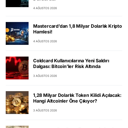
4 AĞUSTOS 2026
Mastercard’dan 1,8 Milyar Dolarlık Kripto
Hamlesi!
4 AĞUSTOS 2026
Coldcard Kullanıcılarına Yeni Saldırı
Dalgası: Bitcoin’ler Risk Altında
3 AĞUSTOS 2026
1,28 Milyar Dolarlık Token Kilidi Açılacak:
Hangi Altcoinler Öne Çıkıyor?
3 AĞUSTOS 2026