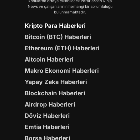
konularda ortaya çıkabilecek zararlardan Ninja
News ve çalışanlarının herhangi bir sorumluluğu
bulunmamaktadır.
Kripto Para Haberleri
Bitcoin (BTC) Haberleri
Ethereum (ETH) Haberleri
Altcoin Haberleri
Makro Ekonomi Haberleri
Yapay Zeka Haberleri
Blockchain Haberleri
Airdrop Haberleri
Döviz Haberleri
Emtia Haberleri
Borsa Haberleri