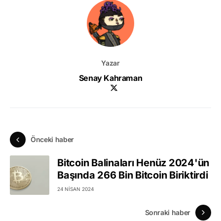
Yazar
Senay Kahraman
Önceki haber
Bitcoin Balinaları Henüz 2024'ün
Başında 266 Bin Bitcoin Biriktirdi
24 NISAN 2024
Sonraki haber