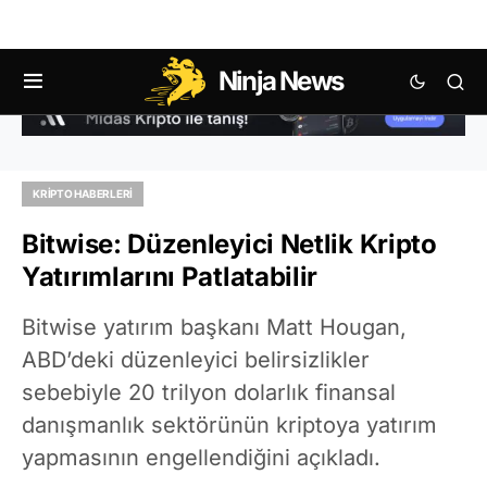
Ninja News
KRIPTO HABERLERI
Bitwise: Düzenleyici Netlik Kripto
Yatırımlarını Patlatabilir
Bitwise yatırım başkanı Matt Hougan,
ABD’deki düzenleyici belirsizlikler
sebebiyle 20 trilyon dolarlık finansal
danışmanlık sektörünün kriptoya yatırım
yapmasının engellendiğini açıkladı.