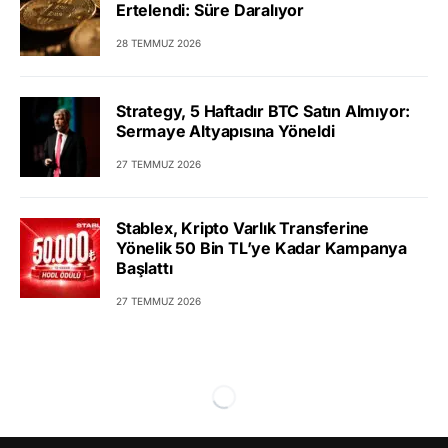
Ertelendi: Süre Daralıyor
28 TEMMUZ 2026
Strategy, 5 Haftadır BTC Satın Almıyor:
Sermaye Altyapısına Yöneldi
27 TEMMUZ 2026
Stablex, Kripto Varlık Transferine
Yönelik 50 Bin TL’ye Kadar Kampanya
Başlattı
27 TEMMUZ 2026