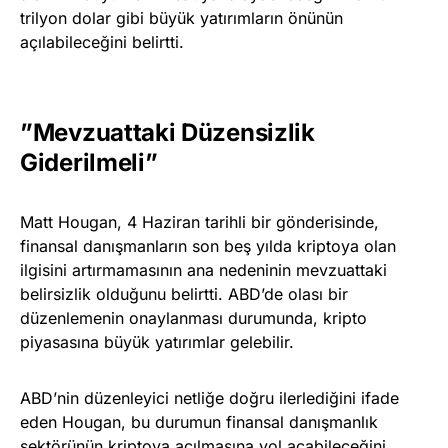
trilyon dolar gibi büyük yatırımların önünün
açılabileceğini belirtti.
”Mevzuattaki Düzensizlik
Giderilmeli”
Matt Hougan, 4 Haziran tarihli bir gönderisinde,
finansal danışmanların son beş yılda kriptoya olan
ilgisini artırmamasının ana nedeninin mevzuattaki
belirsizlik olduğunu belirtti. ABD’de olası bir
düzenlemenin onaylanması durumunda, kripto
piyasasına büyük yatırımlar gelebilir.
ABD’nin düzenleyici netliğe doğru ilerlediğini ifade
eden Hougan, bu durumun finansal danışmanlık
sektörünün kriptoya açılmasına yol açabileceğini