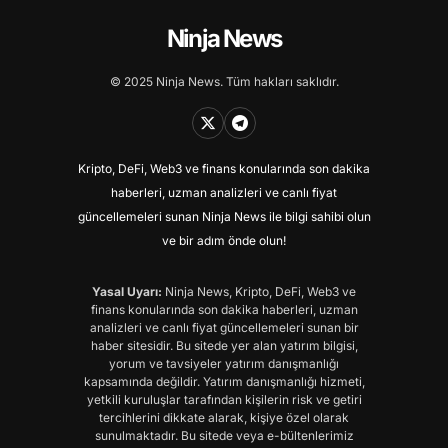
Ninja News
© 2025 Ninja News. Tüm hakları saklıdır.
Kripto, DeFi, Web3 ve finans konularında son dakika
haberleri, uzman analizleri ve canlı fiyat
güncellemeleri sunan Ninja News ile bilgi sahibi olun
ve bir adım önde olun!
Yasal Uyarı:
Ninja News, Kripto, DeFi, Web3 ve
finans konularında son dakika haberleri, uzman
analizleri ve canlı fiyat güncellemeleri sunan bir
haber sitesidir. Bu sitede yer alan yatırım bilgisi,
yorum ve tavsiyeler yatırım danışmanlığı
kapsamında değildir. Yatırım danışmanlığı hizmeti,
yetkili kuruluşlar tarafından kişilerin risk ve getiri
tercihlerini dikkate alarak, kişiye özel olarak
sunulmaktadır. Bu sitede veya e-bültenlerimiz