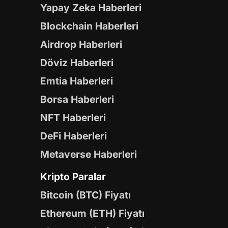
Yapay Zeka Haberleri
Blockchain Haberleri
Airdrop Haberleri
Döviz Haberleri
Emtia Haberleri
Borsa Haberleri
NFT Haberleri
DeFi Haberleri
Metaverse Haberleri
Kripto Paralar
Bitcoin (BTC) Fiyatı
Ethereum (ETH) Fiyatı