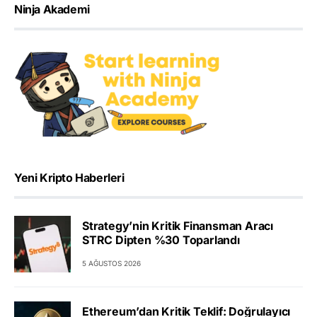
Ninja Akademi
Yeni Kripto Haberleri
Strategy’nin Kritik Finansman Aracı
STRC Dipten %30 Toparlandı
5 AĞUSTOS 2026
Ethereum’dan Kritik Teklif: Doğrulayıcı