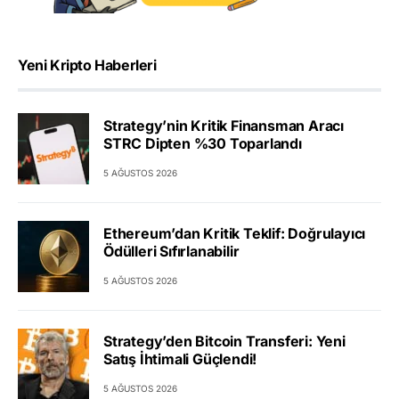
Yeni Kripto Haberleri
Strategy’nin Kritik Finansman Aracı
STRC Dipten %30 Toparlandı
5 AĞUSTOS 2026
Ethereum’dan Kritik Teklif: Doğrulayıcı
Ödülleri Sıfırlanabilir
5 AĞUSTOS 2026
Strategy’den Bitcoin Transferi: Yeni
Satış İhtimali Güçlendi!
5 AĞUSTOS 2026