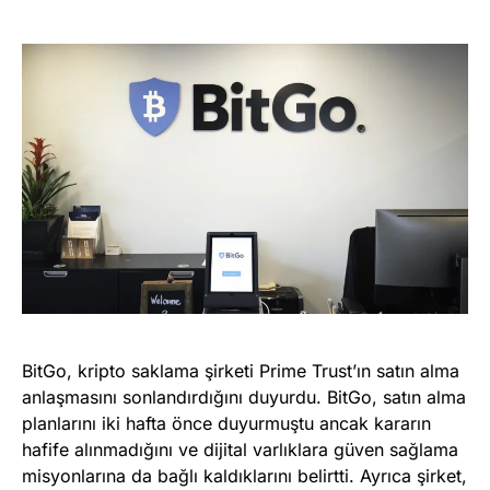
BitGo, kripto saklama şirketi Prime Trust’ın satın alma
anlaşmasını sonlandırdığını duyurdu. BitGo, satın alma
planlarını iki hafta önce duyurmuştu ancak kararın
hafife alınmadığını ve dijital varlıklara güven sağlama
misyonlarına da bağlı kaldıklarını belirtti. Ayrıca şirket,