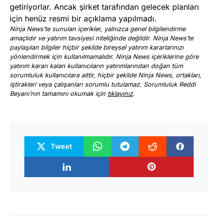
getiriyorlar. Ancak şirket tarafından gelecek planları
için henüz resmi bir açıklama yapılmadı.
Ninja News’te sunulan içerikler, yalnızca genel bilgilendirme
amaçlıdır ve yatırım tavsiyesi niteliğinde değildir. Ninja News’te
paylaşılan bilgiler hiçbir şekilde bireysel yatırım kararlarınızı
yönlendirmek için kullanılmamalıdır. Ninja News içeriklerine göre
yatırım kararı kalan kullanıcıların yatırımlarından doğan tüm
sorumluluk kullanıcılara aittir, hiçbir şekilde Ninja News, ortakları,
iştirakleri veya çalışanları sorumlu tutulamaz. Sorumluluk Reddi
Beyanı’nın tamamını okumak için
tıklayınız
.
Tweet