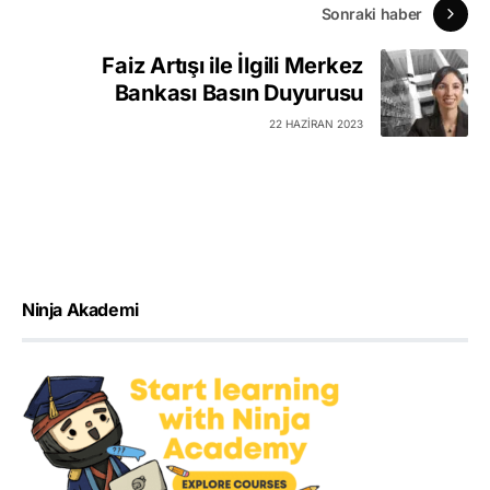
Sonraki haber
Faiz Artışı ile İlgili Merkez
Bankası Basın Duyurusu
22 HAZIRAN 2023
Ninja Akademi