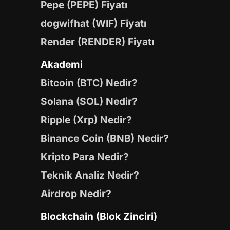
Pepe (PEPE) Fiyatı
dogwifhat (WIF) Fiyatı
Render (RENDER) Fiyatı
Akademi
Bitcoin (BTC) Nedir?
Solana (SOL) Nedir?
Ripple (Xrp) Nedir?
Binance Coin (BNB) Nedir?
Kripto Para Nedir?
Teknik Analiz Nedir?
Airdrop Nedir?
Blockchain (Blok Zinciri)