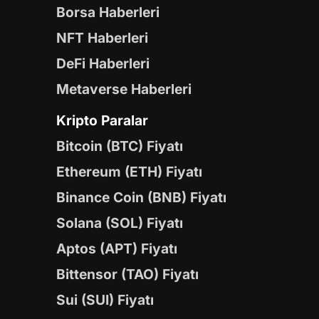
Borsa Haberleri
NFT Haberleri
DeFi Haberleri
Metaverse Haberleri
Kripto Paralar
Bitcoin (BTC) Fiyatı
Ethereum (ETH) Fiyatı
Binance Coin (BNB) Fiyatı
Solana (SOL) Fiyatı
Aptos (APT) Fiyatı
Bittensor (TAO) Fiyatı
Sui (SUI) Fiyatı