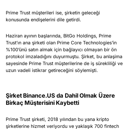
Prime Trust müşterileri ise, şirketin geleceği
konusunda endişelerini dile getirdi.
Haziran ayının başlarında, BitGo Holdings, Prime
Trust’ın ana şirketi olan Prime Core Technologies’in
%100’ünü satın almak için bağlayıcı olmayan bir ön
protokol imzaladığını duyurmuştu. Şirket, bu anlaşima
sayesinde Prime Trust müşterilerine de iş sürekliliği ve
uzun vadeli istikrar getireceğini söylemişti.
Şirket Binance.US da Dahil Olmak Üzere
Birkaç Müşterisini Kaybetti
Prime Trust şirketi, 2018 yılından bu yana kripto
şirketlerine hizmet veriyordu ve yaklaşık 700 fintech