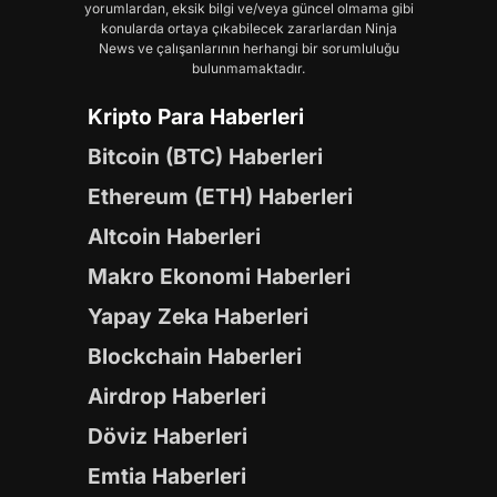
yorumlardan, eksik bilgi ve/veya güncel olmama gibi
konularda ortaya çıkabilecek zararlardan Ninja
News ve çalışanlarının herhangi bir sorumluluğu
bulunmamaktadır.
Kripto Para Haberleri
Bitcoin (BTC) Haberleri
Ethereum (ETH) Haberleri
Altcoin Haberleri
Makro Ekonomi Haberleri
Yapay Zeka Haberleri
Blockchain Haberleri
Airdrop Haberleri
Döviz Haberleri
Emtia Haberleri