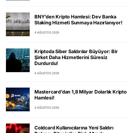
BNY’den Kripto Hamlesi: Dev Banka
Staking Hizmeti Sunmaya Hazırlanıyor!
4 AĞUSTOS 2026
Kriptoda Siber Saldırılar Büyüyor: Bir
Şirket Daha Hizmetlerini Süresiz
Durdurdu!
4 AĞUSTOS 2026
Mastercard’dan 1,8 Milyar Dolarlık Kripto
Hamlesi!
4 AĞUSTOS 2026
Coldcard Kullanıcılarına Yeni Saldırı