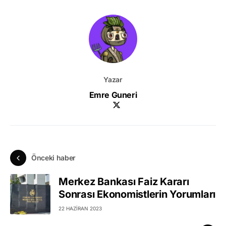
Yazar
Emre Guneri
Önceki haber
Merkez Bankası Faiz Kararı
Sonrası Ekonomistlerin Yorumları
22 HAZIRAN 2023