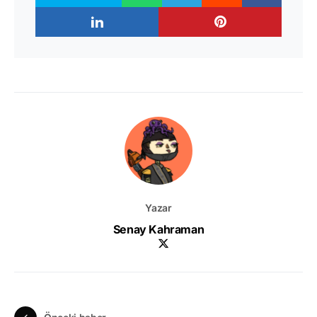
Yazar
Senay Kahraman