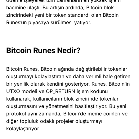
hacmine ulaştı. Bu artışın ardında, Bitcoin blok
zincirindeki yeni bir token standardı olan Bitcoin
Runes’un piyasaya sürülmesi yatıyor.
Bitcoin Runes Nedir?
Bitcoin Runes, Bitcoin ağında değiştirilebilir tokenlar
oluşturmayı kolaylaştıran ve daha verimli hale getiren
bir yenilik olarak kendini gösteriyor. Runes, Bitcoin’in
UTXO modeli ve OP_RETURN işlem kodunu
kullanarak, kullanıcıların blok zincirinde tokenlar
oluşturmasını ve yönetmesini basitleştiriyor. Bu yeni
protokol aynı zamanda, Bitcoin’de meme coinleri ve
diğer topluluk odaklı projeler oluşturmayı
kolaylaştırıyor.