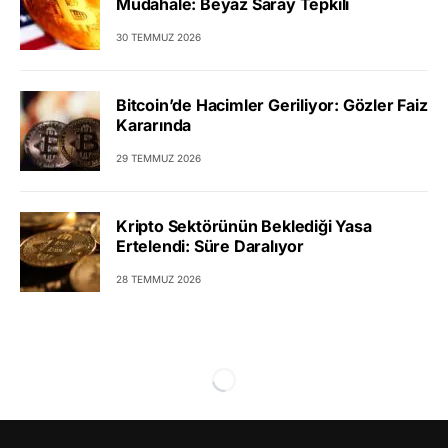
Müdahale: Beyaz Saray Tepkili
30 TEMMUZ 2026
Bitcoin’de Hacimler Geriliyor: Gözler Faiz
Kararında
29 TEMMUZ 2026
Kripto Sektörünün Beklediği Yasa
Ertelendi: Süre Daralıyor
28 TEMMUZ 2026