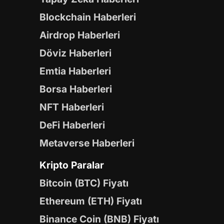
Blockchain Haberleri
Airdrop Haberleri
Döviz Haberleri
Emtia Haberleri
Borsa Haberleri
NFT Haberleri
DeFi Haberleri
Metaverse Haberleri
Kripto Paralar
Bitcoin (BTC) Fiyatı
Ethereum (ETH) Fiyatı
Binance Coin (BNB) Fiyatı