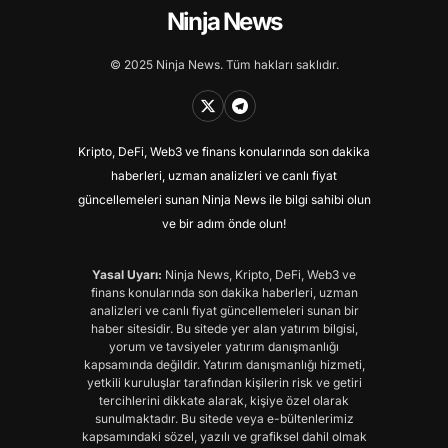
Ninja News
© 2025 Ninja News. Tüm hakları saklıdır.
Kripto, DeFi, Web3 ve finans konularında son dakika
haberleri, uzman analizleri ve canlı fiyat
güncellemeleri sunan Ninja News ile bilgi sahibi olun
ve bir adım önde olun!
Yasal Uyarı:
Ninja News, Kripto, DeFi, Web3 ve
finans konularında son dakika haberleri, uzman
analizleri ve canlı fiyat güncellemeleri sunan bir
haber sitesidir. Bu sitede yer alan yatırım bilgisi,
yorum ve tavsiyeler yatırım danışmanlığı
kapsamında değildir. Yatırım danışmanlığı hizmeti,
yetkili kuruluşlar tarafından kişilerin risk ve getiri
tercihlerini dikkate alarak, kişiye özel olarak
sunulmaktadır. Bu sitede veya e-bültenlerimiz
kapsamındaki sözel, yazılı ve grafiksel dahil olmak