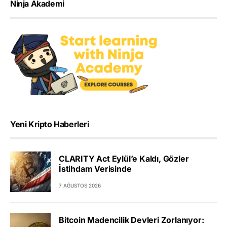
Ninja Akademi
Yeni Kripto Haberleri
CLARITY Act Eylül’e Kaldı, Gözler
İstihdam Verisinde
7 AĞUSTOS 2026
Bitcoin Madencilik Devleri Zorlanıyor: