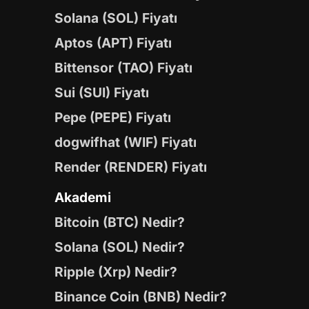
Solana (SOL) Fiyatı
Aptos (APT) Fiyatı
Bittensor (TAO) Fiyatı
Sui (SUI) Fiyatı
Pepe (PEPE) Fiyatı
dogwifhat (WIF) Fiyatı
Render (RENDER) Fiyatı
Akademi
Bitcoin (BTC) Nedir?
Solana (SOL) Nedir?
Ripple (Xrp) Nedir?
Binance Coin (BNB) Nedir?