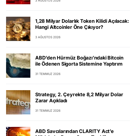
3 AĞUSTOS 2026
1,28 Milyar Dolarlık Token Kilidi Açılacak:
Hangi Altcoinler Öne Çıkıyor?
3 AĞUSTOS 2026
ABD’den Hürmüz Boğazı’ndaki Bitcoin
ile Ödenen Sigorta Sistemine Yaptırım
31 TEMMUZ 2026
Strategy, 2. Çeyrekte 8,2 Milyar Dolar
Zarar Açıkladı
31 TEMMUZ 2026
ABD Savcılarından CLARITY Act’e