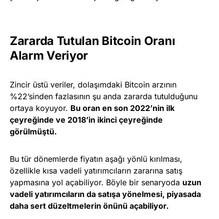
Zararda Tutulan Bitcoin Oranı
Alarm Veriyor
Zincir üstü veriler, dolaşımdaki Bitcoin arzının
%22’sinden fazlasının şu anda zararda tutulduğunu
ortaya koyuyor.
Bu oran en son 2022’nin ilk
çeyreğinde ve 2018’in ikinci çeyreğinde
görülmüştü.
Bu tür dönemlerde fiyatın aşağı yönlü kırılması,
özellikle kısa vadeli yatırımcıların zararına satış
yapmasına yol açabiliyor. Böyle bir senaryoda
uzun
vadeli yatırımcıların da satışa yönelmesi, piyasada
daha sert düzeltmelerin önünü açabiliyor.