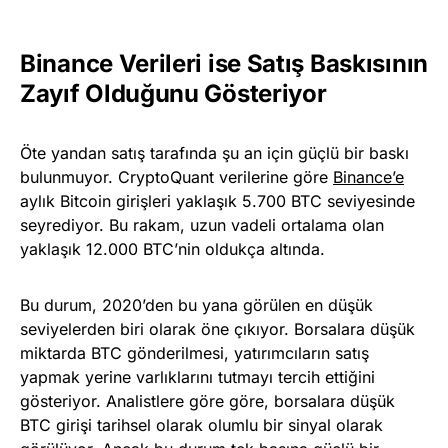
Binance Verileri ise Satış Baskısının
Zayıf Olduğunu Gösteriyor
Öte yandan satış tarafında şu an için güçlü bir baskı
bulunmuyor. CryptoQuant verilerine göre
Binance’e
aylık Bitcoin girişleri yaklaşık 5.700 BTC seviyesinde
seyrediyor. Bu rakam, uzun vadeli ortalama olan
yaklaşık 12.000 BTC’nin oldukça altında.
Bu durum, 2020’den bu yana görülen en düşük
seviyelerden biri olarak öne çıkıyor. Borsalara düşük
miktarda BTC gönderilmesi, yatırımcıların satış
yapmak yerine varlıklarını tutmayı tercih ettiğini
gösteriyor. Analistlere göre göre, borsalara düşük
BTC girişi tarihsel olarak olumlu bir sinyal olarak