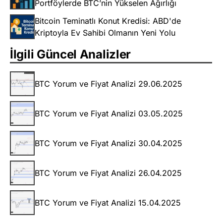
Portföylerde BTC’nin Yükselen Ağırlığı
Bitcoin Teminatlı Konut Kredisi: ABD'de
Kriptoyla Ev Sahibi Olmanın Yeni Yolu
İlgili Güncel Analizler
BTC Yorum ve Fiyat Analizi 29.06.2025
BTC Yorum ve Fiyat Analizi 03.05.2025
BTC Yorum ve Fiyat Analizi 30.04.2025
BTC Yorum ve Fiyat Analizi 26.04.2025
BTC Yorum ve Fiyat Analizi 15.04.2025