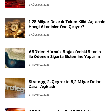
3 AĞUSTOS 2026
1,28 Milyar Dolarlık Token Kilidi Açılacak:
Hangi Altcoinler Öne Çıkıyor?
3 AĞUSTOS 2026
ABD’den Hürmüz Boğazı’ndaki Bitcoin
ile Ödenen Sigorta Sistemine Yaptırım
31 TEMMUZ 2026
Strategy, 2. Çeyrekte 8,2 Milyar Dolar
Zarar Açıkladı
31 TEMMUZ 2026