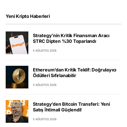
Yeni Kripto Haberleri
Strategy’nin Kritik Finansman Aracı
STRC Dipten %30 Toparlandı
5 AĞUSTOS 2026
Ethereum’dan Kritik Teklif: Doğrulayıcı
Ödülleri Sıfırlanabilir
5 AĞUSTOS 2026
Strategy’den Bitcoin Transferi: Yeni
Satış İhtimali Güçlendi!
5 AĞUSTOS 2026