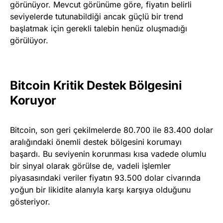
görünüyor. Mevcut görünüme göre, fiyatın belirli
seviyelerde tutunabildiği ancak güçlü bir trend
başlatmak için gerekli talebin henüz oluşmadığı
görülüyor.
Bitcoin Kritik Destek Bölgesini
Koruyor
Bitcoin, son geri çekilmelerde 80.700 ile 83.400 dolar
aralığındaki önemli destek bölgesini korumayı
başardı. Bu seviyenin korunması kısa vadede olumlu
bir sinyal olarak görülse de, vadeli işlemler
piyasasındaki veriler fiyatın 93.500 dolar civarında
yoğun bir likidite alanıyla karşı karşıya olduğunu
gösteriyor.