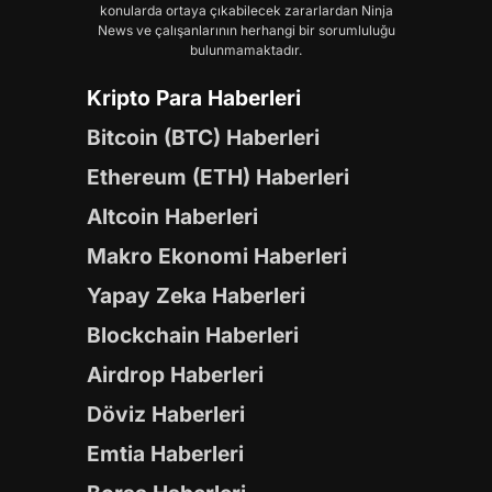
konularda ortaya çıkabilecek zararlardan Ninja
News ve çalışanlarının herhangi bir sorumluluğu
bulunmamaktadır.
Kripto Para Haberleri
Bitcoin (BTC) Haberleri
Ethereum (ETH) Haberleri
Altcoin Haberleri
Makro Ekonomi Haberleri
Yapay Zeka Haberleri
Blockchain Haberleri
Airdrop Haberleri
Döviz Haberleri
Emtia Haberleri