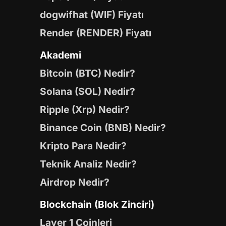
dogwifhat (WIF) Fiyatı
Render (RENDER) Fiyatı
Akademi
Bitcoin (BTC) Nedir?
Solana (SOL) Nedir?
Ripple (Xrp) Nedir?
Binance Coin (BNB) Nedir?
Kripto Para Nedir?
Teknik Analiz Nedir?
Airdrop Nedir?
Blockchain (Blok Zinciri)
Layer 1 Coinleri