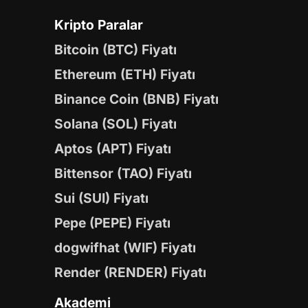
Kripto Paralar
Bitcoin (BTC) Fiyatı
Ethereum (ETH) Fiyatı
Binance Coin (BNB) Fiyatı
Solana (SOL) Fiyatı
Aptos (APT) Fiyatı
Bittensor (TAO) Fiyatı
Sui (SUI) Fiyatı
Pepe (PEPE) Fiyatı
dogwifhat (WIF) Fiyatı
Render (RENDER) Fiyatı
Akademi