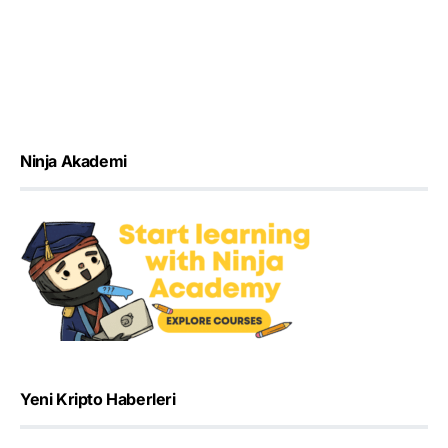
Ninja Akademi
Yeni Kripto Haberleri