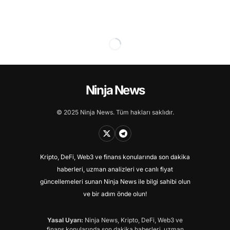
Ninja News
© 2025 Ninja News. Tüm hakları saklıdır.
Kripto, DeFi, Web3 ve finans konularında son dakika
haberleri, uzman analizleri ve canlı fiyat
güncellemeleri sunan Ninja News ile bilgi sahibi olun
ve bir adım önde olun!
Yasal Uyarı:
Ninja News, Kripto, DeFi, Web3 ve
finans konularında son dakika haberleri, uzman