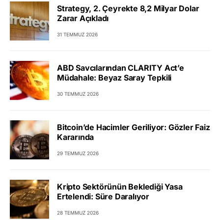
Strategy, 2. Çeyrekte 8,2 Milyar Dolar
Zarar Açıkladı
31 TEMMUZ 2026
ABD Savcılarından CLARITY Act’e
Müdahale: Beyaz Saray Tepkili
30 TEMMUZ 2026
Bitcoin’de Hacimler Geriliyor: Gözler Faiz
Kararında
29 TEMMUZ 2026
Kripto Sektörünün Beklediği Yasa
Ertelendi: Süre Daralıyor
28 TEMMUZ 2026