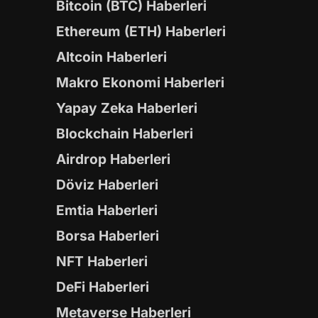
Bitcoin (BTC) Haberleri
Ethereum (ETH) Haberleri
Altcoin Haberleri
Makro Ekonomi Haberleri
Yapay Zeka Haberleri
Blockchain Haberleri
Airdrop Haberleri
Döviz Haberleri
Emtia Haberleri
Borsa Haberleri
NFT Haberleri
DeFi Haberleri
Metaverse Haberleri