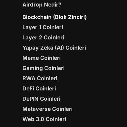
Airdrop Nedir?
Blockchain (Blok Zinciri)
Layer 1 Coinleri
Layer 2 Coinleri
Yapay Zeka (AI) Coinleri
Meme Coinleri
Gaming Coinleri
RWA Coinleri
DeFi Coinleri
DePIN Coinleri
Metaverse Coinleri
Web 3.0 Coinleri