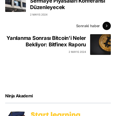
Sermaye Piyasaları Konferansı
Düzenleyecek
2 MAYIS 2024
Sonraki haber
Yarılanma Sonrası Bitcoin'i Neler
Bekliyor: Bitfinex Raporu
2 MAYIS 2024
Ninja Akademi