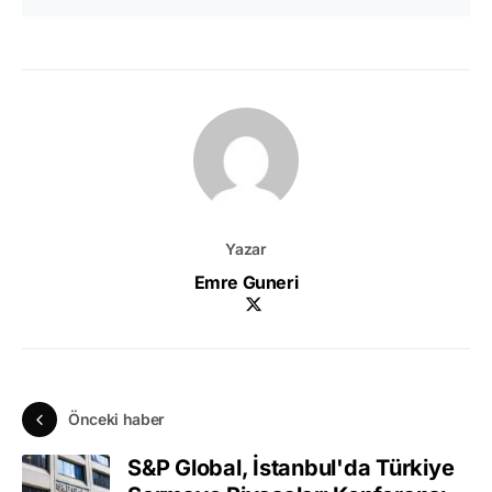
Yazar
Emre Guneri
Önceki haber
S&P Global, İstanbul'da Türkiye