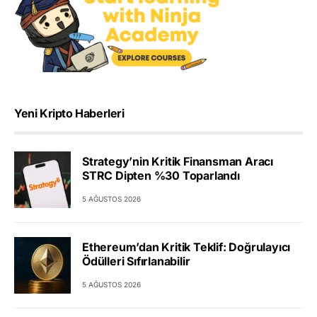
Yeni Kripto Haberleri
Strategy’nin Kritik Finansman Aracı
STRC Dipten %30 Toparlandı
5 AĞUSTOS 2026
Ethereum’dan Kritik Teklif: Doğrulayıcı
Ödülleri Sıfırlanabilir
5 AĞUSTOS 2026