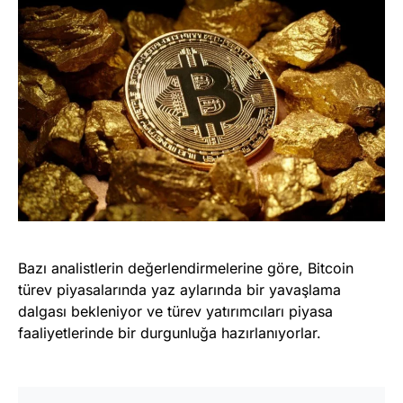
Bazı analistlerin değerlendirmelerine göre, Bitcoin
türev piyasalarında yaz aylarında bir yavaşlama
dalgası bekleniyor ve türev yatırımcıları piyasa
faaliyetlerinde bir durgunluğa hazırlanıyorlar.