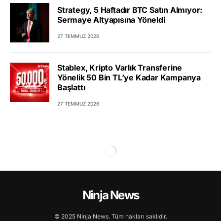
Strategy, 5 Haftadır BTC Satın Almıyor:
Sermaye Altyapısına Yöneldi
27 TEMMUZ 2026
Stablex, Kripto Varlık Transferine
Yönelik 50 Bin TL’ye Kadar Kampanya
Başlattı
27 TEMMUZ 2026
Ninja News
© 2025 Ninja News. Tüm hakları saklıdır.