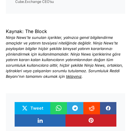
Cube.Exchange CEO’su
Kaynak: The Block
Ninja News’te sunulan içerikler, yalnızca genel bilgilendirme
amaçlıdır ve yatırım tavsiyesi niteliğinde değildir. Ninja News’te
paylaşılan bilgiler hiçbir şekilde bireysel yatırım kararlarınızı
yönlendirmek için kullanılmamalıdır. Ninja News içeriklerine göre
yatırım kararı kalan kullanıcıların yatırımlarından doğan tüm
sorumluluk kullanıcılara aittir, hiçbir şekilde Ninja News, ortakları,
iştirakleri veya çalışanları sorumlu tutulamaz. Sorumluluk Reddi
Beyanı’nın tamamını okumak için
tıklayınız
.
Tweet