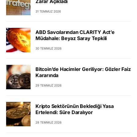
Zarar Açıkladı
31 TEMMUZ 2026
ABD Savcılarından CLARITY Act’e
Müdahale: Beyaz Saray Tepkili
30 TEMMUZ 2026
Bitcoin’de Hacimler Geriliyor: Gözler Faiz
Kararında
29 TEMMUZ 2026
Kripto Sektörünün Beklediği Yasa
Ertelendi: Süre Daralıyor
28 TEMMUZ 2026