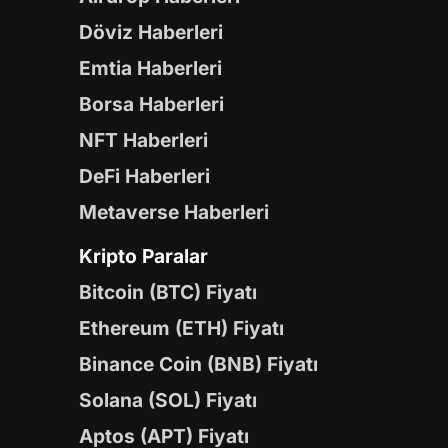
Döviz Haberleri
Emtia Haberleri
Borsa Haberleri
NFT Haberleri
DeFi Haberleri
Metaverse Haberleri
Kripto Paralar
Bitcoin (BTC) Fiyatı
Ethereum (ETH) Fiyatı
Binance Coin (BNB) Fiyatı
Solana (SOL) Fiyatı
Aptos (APT) Fiyatı