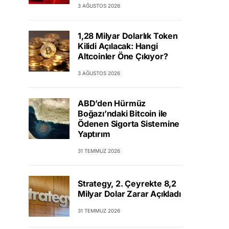
3 AĞUSTOS 2026
1,28 Milyar Dolarlık Token
Kilidi Açılacak: Hangi
Altcoinler Öne Çıkıyor?
3 AĞUSTOS 2026
ABD’den Hürmüz
Boğazı’ndaki Bitcoin ile
Ödenen Sigorta Sistemine
Yaptırım
31 TEMMUZ 2026
Strategy, 2. Çeyrekte 8,2
Milyar Dolar Zarar Açıkladı
31 TEMMUZ 2026