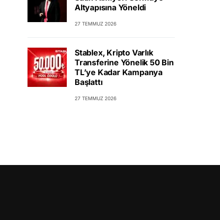
Altyapısına Yöneldi
27 TEMMUZ 2026
Stablex, Kripto Varlık
Transferine Yönelik 50 Bin
TL’ye Kadar Kampanya
Başlattı
27 TEMMUZ 2026