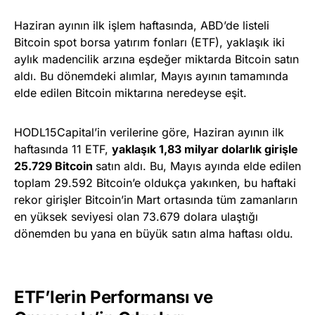
Haziran ayının ilk işlem haftasında, ABD’de listeli
Bitcoin spot borsa yatırım fonları (ETF), yaklaşık iki
aylık madencilik arzına eşdeğer miktarda Bitcoin satın
aldı. Bu dönemdeki alımlar, Mayıs ayının tamamında
elde edilen Bitcoin miktarına neredeyse eşit.
HODL15Capital’in verilerine göre, Haziran ayının ilk
haftasında 11 ETF,
yaklaşık 1,83 milyar dolarlık girişle
25.729 Bitcoin
satın aldı. Bu, Mayıs ayında elde edilen
toplam 29.592 Bitcoin’e oldukça yakınken, bu haftaki
rekor girişler Bitcoin’in Mart ortasında tüm zamanların
en yüksek seviyesi olan 73.679 dolara ulaştığı
dönemden bu yana en büyük satın alma haftası oldu.
ETF’lerin Performansı ve