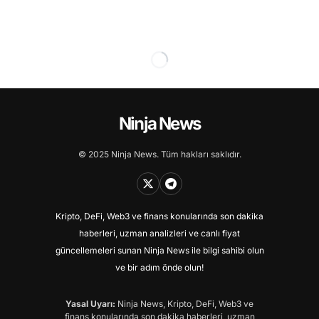
Ninja News
© 2025 Ninja News. Tüm hakları saklıdır.
Kripto, DeFi, Web3 ve finans konularında son dakika
haberleri, uzman analizleri ve canlı fiyat
güncellemeleri sunan Ninja News ile bilgi sahibi olun
ve bir adım önde olun!
Yasal Uyarı:
Ninja News, Kripto, DeFi, Web3 ve
finans konularında son dakika haberleri, uzman