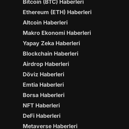
Bitcoin (BTC) Haberleri
Ethereum (ETH) Haberleri
Altcoin Haberleri
Makro Ekonomi Haberleri
Yapay Zeka Haberleri
Blockchain Haberleri
Airdrop Haberleri
Döviz Haberleri
Emtia Haberleri
Borsa Haberleri
NFT Haberleri
DeFi Haberleri
Metaverse Haberleri