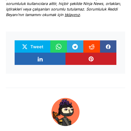
sorumluluk kullanıcılara aittir, hiçbir şekilde Ninja News, ortakları,
iştirakleri veya çalışanları sorumlu tutulamaz. Sorumluluk Reddi
Beyanı’nın tamamını okumak için
tıklayınız
.
Tweet