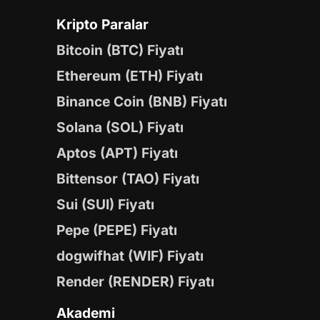
Kripto Paralar
Bitcoin (BTC) Fiyatı
Ethereum (ETH) Fiyatı
Binance Coin (BNB) Fiyatı
Solana (SOL) Fiyatı
Aptos (APT) Fiyatı
Bittensor (TAO) Fiyatı
Sui (SUI) Fiyatı
Pepe (PEPE) Fiyatı
dogwifhat (WIF) Fiyatı
Render (RENDER) Fiyatı
Akademi