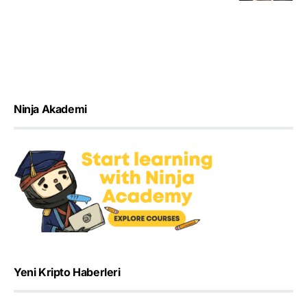
Ninja Akademi
Yeni Kripto Haberleri