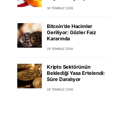
30 TEMMUZ 2026
Bitcoin’de Hacimler
Geriliyor: Gözler Faiz
Kararında
29 TEMMUZ 2026
Kripto Sektörünün
Beklediği Yasa Ertelendi:
Süre Daralıyor
28 TEMMUZ 2026