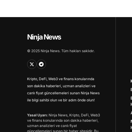
Ninja News
© 2025 Ninja News. Tüm hakları saklıdır.
Kripto, DeFi, Web3 ve finans konularında
son dakika haberleri, uzman analizleri ve
canlı fiyat güncellemeleri sunan Ninja News
ile bilgi sahibi olun ve bir adım önde olun!
Yasal Uyarı:
Ninja News, Kripto, DeFi, Web3
ve finans konularında son dakika haberleri,
uzman analizleri ve canlı fiyat
güncellemeleri sunan bir haber sitesidir. Bu