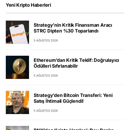
Yeni Kripto Haberleri
Strategy’nin Kritik Finansman Aracı
STRC Dipten %30 Toparlandı
5 AĞUSTOS 2026
Ethereum’dan Kritik Teklif: Doğrulayıcı
Ödülleri Sıfırlanabilir
5 AĞUSTOS 2026
Strategy’den Bitcoin Transferi: Yeni
Satış İhtimali Güçlendi!
5 AĞUSTOS 2026