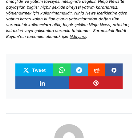
amaçlıdır ve yatırım tavsiyesi niteliğinde değildir. Ninja News’te
paylaşılan bilgiler hiçbir şekilde bireysel yatırım kararlarınızı
yönlendirmek için kullanılmamalıdır. Ninja News içeriklerine göre
yatırım kararı kalan kullanıcıların yatırımlarından doğan tüm
sorumluluk kullanıcılara aittir, hiçbir şekilde Ninja News, ortakları,
iştirakleri veya çalışanları sorumlu tutulamaz. Sorumluluk Reddi
Beyanı’nın tamamını okumak için
tıklayınız
.
Tweet