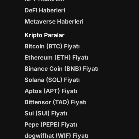
DeFi Haberleri
Metaverse Haberleri
Kripto Paralar
Bitcoin (BTC) Fiyatı
Ethereum (ETH) Fiyatı
Binance Coin (BNB) Fiyatı
Solana (SOL) Fiyatı
Aptos (APT) Fiyatı
Bittensor (TAO) Fiyatı
Sui (SUI) Fiyatı
Pepe (PEPE) Fiyatı
dogwifhat (WIF) Fiyatı