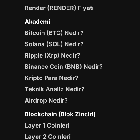
Render (RENDER) Fiyatı
Akademi
Bitcoin (BTC) Nedir?
Solana (SOL) Nedir?
Ripple (Xrp) Nedir?
Binance Coin (BNB) Nedir?
Kripto Para Nedir?
Teknik Analiz Nedir?
Airdrop Nedir?
Blockchain (Blok Zinciri)
Layer 1 Coinleri
Layer 2 Coinleri