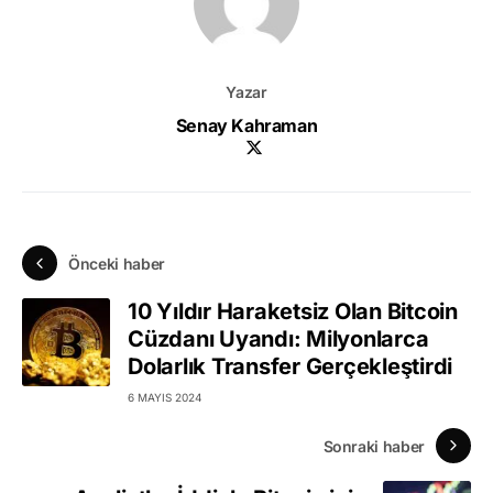
Yazar
Senay Kahraman
Önceki haber
10 Yıldır Haraketsiz Olan Bitcoin
Cüzdanı Uyandı: Milyonlarca
Dolarlık Transfer Gerçekleştirdi
6 MAYIS 2024
Sonraki haber