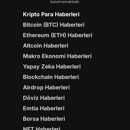
bulunmamaktadır.
Kripto Para Haberleri
Bitcoin (BTC) Haberleri
Ethereum (ETH) Haberleri
Altcoin Haberleri
Makro Ekonomi Haberleri
Yapay Zeka Haberleri
Blockchain Haberleri
Airdrop Haberleri
Döviz Haberleri
Emtia Haberleri
Borsa Haberleri
NFT Haberleri