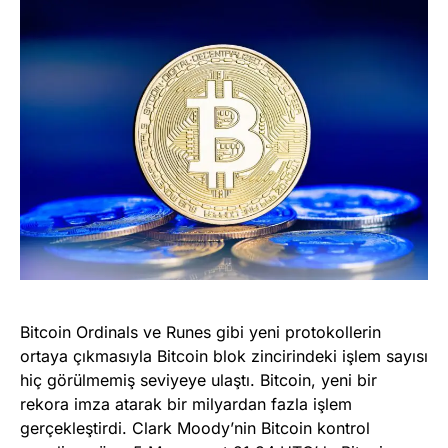
Bitcoin Ordinals ve Runes gibi yeni protokollerin
ortaya çıkmasıyla Bitcoin blok zincirindeki işlem sayısı
hiç görülmemiş seviyeye ulaştı. Bitcoin, yeni bir
rekora imza atarak bir milyardan fazla işlem
gerçekleştirdi. Clark Moody’nin Bitcoin kontrol