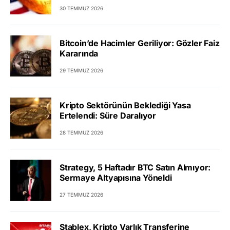
30 TEMMUZ 2026
Bitcoin’de Hacimler Geriliyor: Gözler Faiz
Kararında
29 TEMMUZ 2026
Kripto Sektörünün Beklediği Yasa
Ertelendi: Süre Daralıyor
28 TEMMUZ 2026
Strategy, 5 Haftadır BTC Satın Almıyor:
Sermaye Altyapısına Yöneldi
27 TEMMUZ 2026
Stablex, Kripto Varlık Transferine