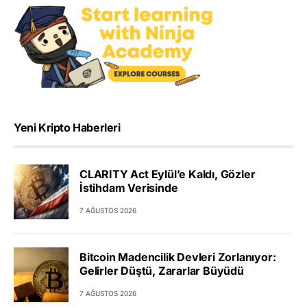
Yeni Kripto Haberleri
CLARITY Act Eylül’e Kaldı, Gözler
İstihdam Verisinde
7 AĞUSTOS 2026
Bitcoin Madencilik Devleri Zorlanıyor:
Gelirler Düştü, Zararlar Büyüdü
7 AĞUSTOS 2026