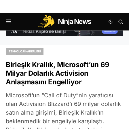
Ninja News
TEKNOLOJI HABERLERI
Birleşik Krallık, Microsoft’un 69
Milyar Dolarlık Activision
Anlaşmasını Engelliyor
Microsoft’un “Call of Duty”nin yaratıcısı
olan Activision Blizzard’ı 69 milyar dolarlık
satın alma girişimi, Birleşik Krallık’ın
beklenmedik bir engeliyle karşılaştı.