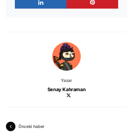
Yazar
Senay Kahraman
Önceki haber