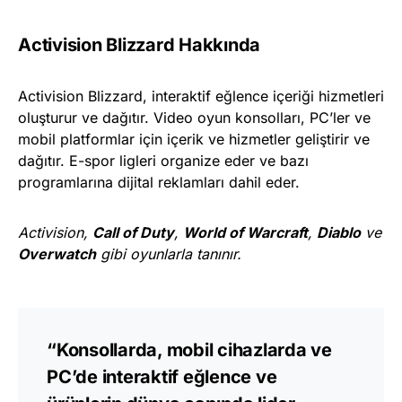
Activision Blizzard Hakkında
Activision Blizzard, interaktif eğlence içeriği hizmetleri
oluşturur ve dağıtır. Video oyun konsolları, PC’ler ve
mobil platformlar için içerik ve hizmetler geliştirir ve
dağıtır. E-spor ligleri organize eder ve bazı
programlarına dijital reklamları dahil eder.
Activision,
Call of Duty
,
World of Warcraft
,
Diablo
ve
Overwatch
gibi oyunlarla tanınır.
“Konsollarda, mobil cihazlarda ve
PC’de interaktif eğlence ve