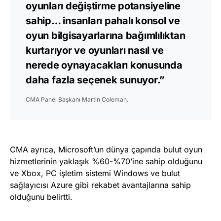
oyunları değiştirme potansiyeline
sahip… insanları pahalı konsol ve
oyun bilgisayarlarına bağımlılıktan
kurtarıyor ve oyunları nasıl ve
nerede oynayacakları konusunda
daha fazla seçenek sunuyor.”
CMA Panel Başkanı Martin Coleman.
CMA ayrıca, Microsoft’un dünya çapında bulut oyun
hizmetlerinin yaklaşık %60-%70’ine sahip olduğunu
ve Xbox, PC işletim sistemi Windows ve bulut
sağlayıcısı Azure gibi rekabet avantajlarına sahip
olduğunu belirtti.