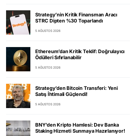
Strategy’nin Kritik Finansman Aracı
STRC Dipten %30 Toparlandı
5 AĞUSTOS 2026
Ethereum’dan Kritik Teklif: Doğrulayıcı
Ödülleri Sıfırlanabilir
5 AĞUSTOS 2026
Strategy’den Bitcoin Transferi: Yeni
Satış İhtimali Güçlendi!
5 AĞUSTOS 2026
BNY’den Kripto Hamlesi: Dev Banka
Staking Hizmeti Sunmaya Hazırlanıyor!