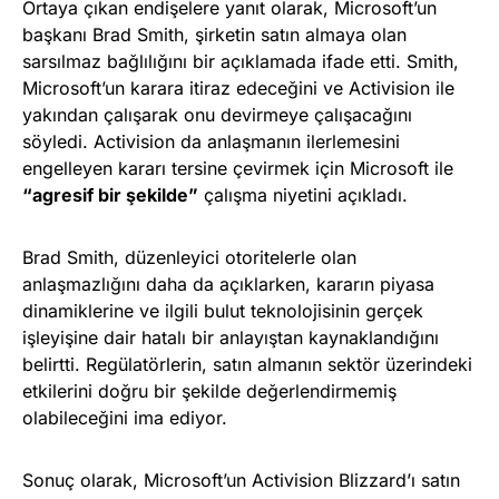
Ortaya çıkan endişelere yanıt olarak, Microsoft’un
başkanı Brad Smith, şirketin satın almaya olan
sarsılmaz bağlılığını bir açıklamada ifade etti. Smith,
Microsoft’un karara itiraz edeceğini ve Activision ile
yakından çalışarak onu devirmeye çalışacağını
söyledi. Activision da anlaşmanın ilerlemesini
engelleyen kararı tersine çevirmek için Microsoft ile
“agresif bir şekilde”
çalışma niyetini açıkladı.
Brad Smith, düzenleyici otoritelerle olan
anlaşmazlığını daha da açıklarken, kararın piyasa
dinamiklerine ve ilgili bulut teknolojisinin gerçek
işleyişine dair hatalı bir anlayıştan kaynaklandığını
belirtti. Regülatörlerin, satın almanın sektör üzerindeki
etkilerini doğru bir şekilde değerlendirmemiş
olabileceğini ima ediyor.
Sonuç olarak, Microsoft’un Activision Blizzard’ı satın