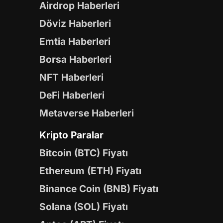
Airdrop Haberleri
Döviz Haberleri
Emtia Haberleri
Borsa Haberleri
NFT Haberleri
DeFi Haberleri
Metaverse Haberleri
Kripto Paralar
Bitcoin (BTC) Fiyatı
Ethereum (ETH) Fiyatı
Binance Coin (BNB) Fiyatı
Solana (SOL) Fiyatı