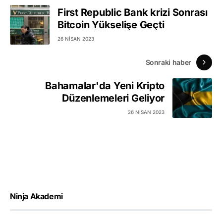
First Republic Bank krizi Sonrası
Bitcoin Yükselişe Geçti
26 NISAN 2023
Sonraki haber
Bahamalar'da Yeni Kripto
Düzenlemeleri Geliyor
26 NISAN 2023
Ninja Akademi