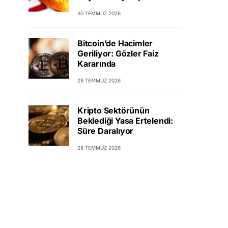
30 TEMMUZ 2026
Bitcoin’de Hacimler
Geriliyor: Gözler Faiz
Kararında
29 TEMMUZ 2026
Kripto Sektörünün
Beklediği Yasa Ertelendi:
Süre Daralıyor
28 TEMMUZ 2026