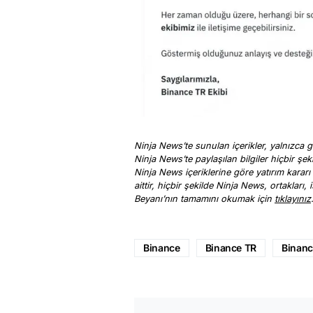
Ninja News’te sunulan içerikler, yalnızca ge
Ninja News’te paylaşılan bilgiler hiçbir şek
Ninja News içeriklerine göre yatırım kararı
aittir, hiçbir şekilde Ninja News, ortakları
Beyanı’nın tamamını okumak için
tıklayınız
Binance
Binance TR
Binanc