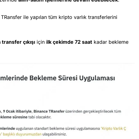
ansfer ile yapılan tüm kripto varlık transferlerini
transfer çıkışı
için
ilk çekimde 72 saat
kadar bekleme