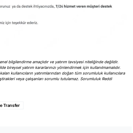
nel bilgilendirme amaçlıdır ve yatırım tavsiyesi niteliğinde değildir.
ilde bireysel yatırım kararlarınızı yönlendirmek için kullanılmamalıdır.
 kalan kullanıcıların yatırımlarından doğan tüm sorumluluk kullanıcılara
, iştirakleri veya çalışanları sorumlu tutulamaz. Sorumluluk Reddi
.
e Transfer