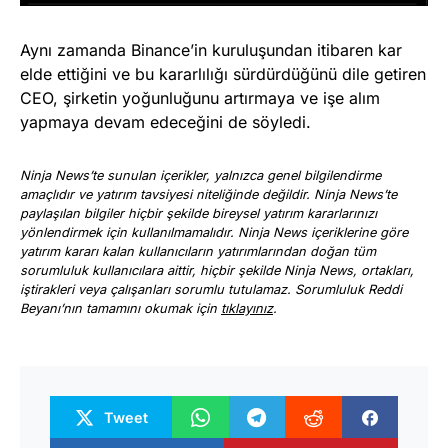
Aynı zamanda Binance’in kuruluşundan itibaren kar
elde ettiğini ve bu kararlılığı sürdürdüğünü dile getiren
CEO, şirketin yoğunluğunu artırmaya ve işe alım
yapmaya devam edeceğini de söyledi.
Ninja News’te sunulan içerikler, yalnızca genel bilgilendirme
amaçlıdır ve yatırım tavsiyesi niteliğinde değildir. Ninja News’te
paylaşılan bilgiler hiçbir şekilde bireysel yatırım kararlarınızı
yönlendirmek için kullanılmamalıdır. Ninja News içeriklerine göre
yatırım kararı kalan kullanıcıların yatırımlarından doğan tüm
sorumluluk kullanıcılara aittir, hiçbir şekilde Ninja News, ortakları,
iştirakleri veya çalışanları sorumlu tutulamaz. Sorumluluk Reddi
Beyanı’nın tamamını okumak için
tıklayınız
.
Tweet