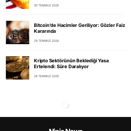
30 TEMMUZ 2026
Bitcoin’de Hacimler Geriliyor: Gözler Faiz
Kararında
29 TEMMUZ 2026
Kripto Sektörünün Beklediği Yasa
Ertelendi: Süre Daralıyor
28 TEMMUZ 2026