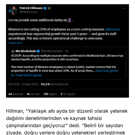
Hillman, “Yaklaşık altı ayda bir düzenli olarak yetenek
dağılımı denetimlerinden ve kaynak tahsisi
çalışmalarından geçiyoruz” dedi. “Belirli bir sayıdan
ziyade, doğru yerlere doğru yetenekleri yerleştirmek