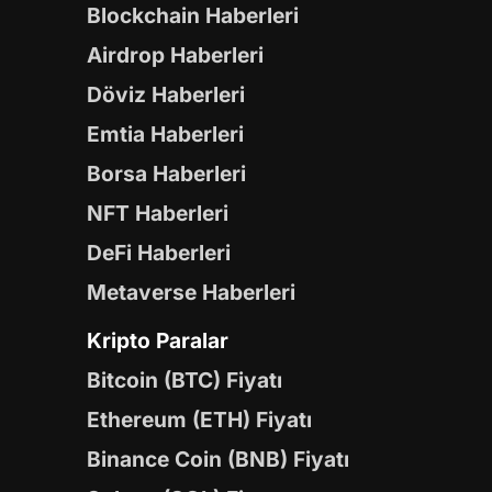
Blockchain Haberleri
Airdrop Haberleri
Döviz Haberleri
Emtia Haberleri
Borsa Haberleri
NFT Haberleri
DeFi Haberleri
Metaverse Haberleri
Kripto Paralar
Bitcoin (BTC) Fiyatı
Ethereum (ETH) Fiyatı
Binance Coin (BNB) Fiyatı