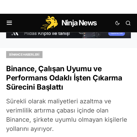
Ninja News
BINANCE HABERLERI
Binance, Çalışan Uyumu ve
Performans Odaklı İşten Çıkarma
Sürecini Başlattı
Sürekli olarak maliyetleri azaltma ve
verimlilik artırma çabası içinde olan
Binance, şirkete uyumlu olmayan kişilerle
yollarını ayırıyor.