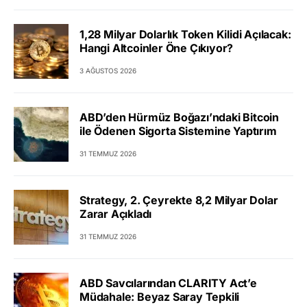
1,28 Milyar Dolarlık Token Kilidi Açılacak:
Hangi Altcoinler Öne Çıkıyor?
3 AĞUSTOS 2026
ABD’den Hürmüz Boğazı’ndaki Bitcoin
ile Ödenen Sigorta Sistemine Yaptırım
31 TEMMUZ 2026
Strategy, 2. Çeyrekte 8,2 Milyar Dolar
Zarar Açıkladı
31 TEMMUZ 2026
ABD Savcılarından CLARITY Act’e
Müdahale: Beyaz Saray Tepkili