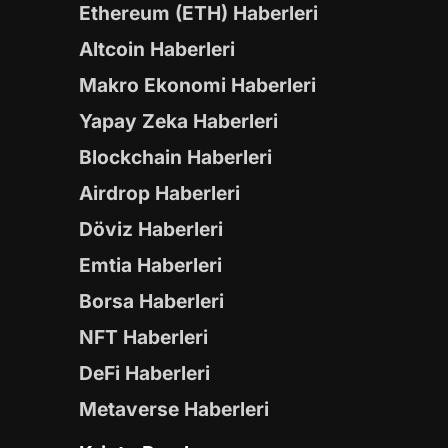
Ethereum (ETH) Haberleri
Altcoin Haberleri
Makro Ekonomi Haberleri
Yapay Zeka Haberleri
Blockchain Haberleri
Airdrop Haberleri
Döviz Haberleri
Emtia Haberleri
Borsa Haberleri
NFT Haberleri
DeFi Haberleri
Metaverse Haberleri