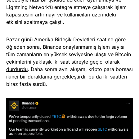
Lightning Network’ü entegre etmeye çalışarak işlem
kapasitesini artırmayı ve kullanıcıları üzerindeki
etkisini azaltmaya çalıştı.
Pazar günü Amerika Birleşik Devletleri saatine göre
öğleden sonra, Binance onaylanmamış işlem sayısı
tüm zamanların en yüksek seviyesine ulaştı ve Bitcoin
çekimlerini yaklaşık iki saat süreyle geçici olarak
durdurdu
. Daha sonra aynı akşam, kripto para borsası
ikinci bir duraklama gerçekleştirdi, bu da iki saatten
biraz fazla sürdü.