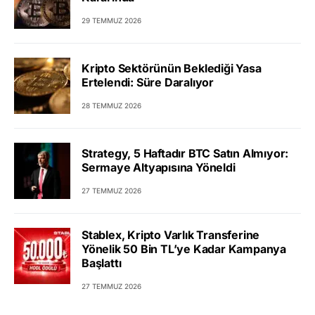
29 TEMMUZ 2026
Kripto Sektörünün Beklediği Yasa
Ertelendi: Süre Daralıyor
28 TEMMUZ 2026
Strategy, 5 Haftadır BTC Satın Almıyor:
Sermaye Altyapısına Yöneldi
27 TEMMUZ 2026
Stablex, Kripto Varlık Transferine
Yönelik 50 Bin TL’ye Kadar Kampanya
Başlattı
27 TEMMUZ 2026