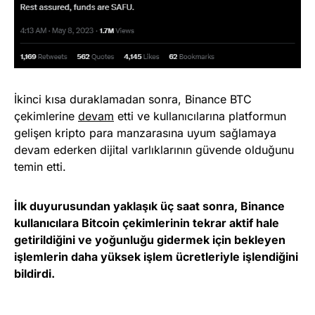
İkinci kısa duraklamadan sonra, Binance BTC
çekimlerine
devam
etti ve kullanıcılarına platformun
gelişen kripto para manzarasına uyum sağlamaya
devam ederken dijital varlıklarının güvende olduğunu
temin etti.
İlk duyurusundan yaklaşık üç saat sonra, Binance
kullanıcılara Bitcoin çekimlerinin tekrar aktif hale
getirildiğini ve yoğunluğu gidermek için bekleyen
işlemlerin daha yüksek işlem ücretleriyle işlendiğini
bildirdi.