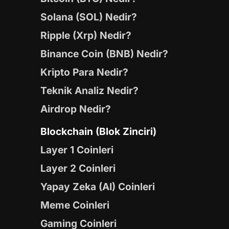
Solana (SOL) Nedir?
Ripple (Xrp) Nedir?
Binance Coin (BNB) Nedir?
Kripto Para Nedir?
Teknik Analiz Nedir?
Airdrop Nedir?
Blockchain (Blok Zinciri)
Layer 1 Coinleri
Layer 2 Coinleri
Yapay Zeka (AI) Coinleri
Meme Coinleri
Gaming Coinleri