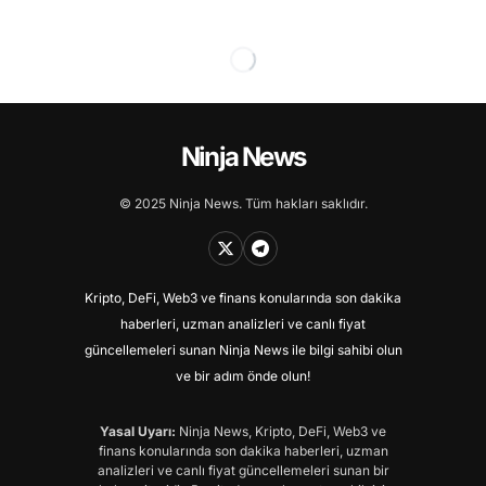
Ninja News
© 2025 Ninja News. Tüm hakları saklıdır.
Kripto, DeFi, Web3 ve finans konularında son dakika
haberleri, uzman analizleri ve canlı fiyat
güncellemeleri sunan Ninja News ile bilgi sahibi olun
ve bir adım önde olun!
Yasal Uyarı:
Ninja News, Kripto, DeFi, Web3 ve
finans konularında son dakika haberleri, uzman
analizleri ve canlı fiyat güncellemeleri sunan bir