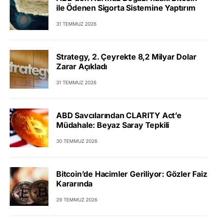
ile Ödenen Sigorta Sistemine Yaptırım
31 TEMMUZ 2026
Strategy, 2. Çeyrekte 8,2 Milyar Dolar
Zarar Açıkladı
31 TEMMUZ 2026
ABD Savcılarından CLARITY Act’e
Müdahale: Beyaz Saray Tepkili
30 TEMMUZ 2026
Bitcoin’de Hacimler Geriliyor: Gözler Faiz
Kararında
29 TEMMUZ 2026