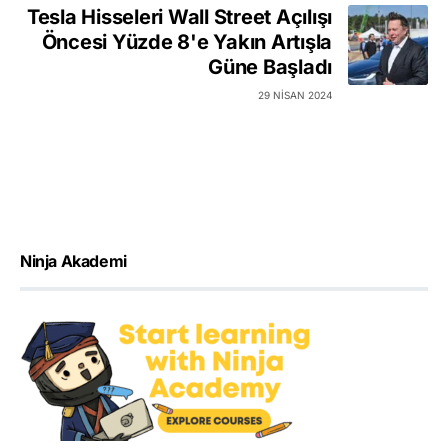
Tesla Hisseleri Wall Street Açılışı
Öncesi Yüzde 8'e Yakın Artışla
Güne Başladı
29 NISAN 2024
Ninja Akademi