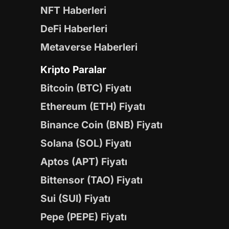
NFT Haberleri
DeFi Haberleri
Metaverse Haberleri
Kripto Paralar
Bitcoin (BTC) Fiyatı
Ethereum (ETH) Fiyatı
Binance Coin (BNB) Fiyatı
Solana (SOL) Fiyatı
Aptos (APT) Fiyatı
Bittensor (TAO) Fiyatı
Sui (SUI) Fiyatı
Pepe (PEPE) Fiyatı