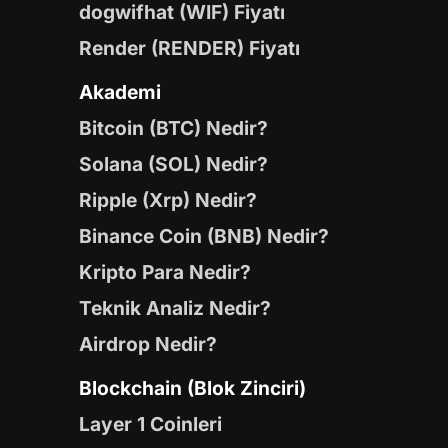
dogwifhat (WIF) Fiyatı
Render (RENDER) Fiyatı
Akademi
Bitcoin (BTC) Nedir?
Solana (SOL) Nedir?
Ripple (Xrp) Nedir?
Binance Coin (BNB) Nedir?
Kripto Para Nedir?
Teknik Analiz Nedir?
Airdrop Nedir?
Blockchain (Blok Zinciri)
Layer 1 Coinleri