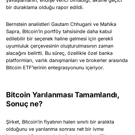
bir duraklama olduğu rapor edildi.
Bernstein analistleri Gautam Chhugani ve Mahika
Sapra, Bitcoin’in portföy tahsisinde daha kabul
edilebilir bir seçenek haline gelmesi için gerekli
uyumluluk çerçevesinin oluşturulmasının zaman
alacağını belirtti. Bu süreç, özellikle özel banka
platformları, varlık danışmanları ve brokerler arasında
Bitcoin ETF’lerinin entegrasyonunu içeriyor.
Bitcoin Yarılanması Tamamlandı,
Sonuç ne?
Şirket, Bitcoin’in fiyatının halen sınırlı bir aralıkta
olduğunu ve yarılanma sonrası net bir ivme