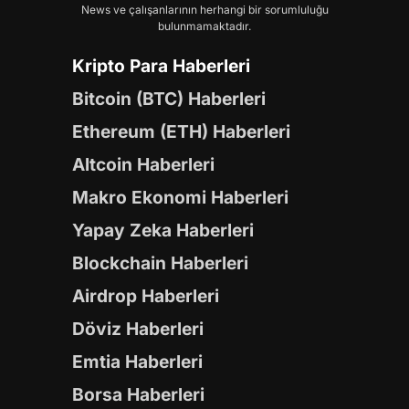
News ve çalışanlarının herhangi bir sorumluluğu
bulunmamaktadır.
Kripto Para Haberleri
Bitcoin (BTC) Haberleri
Ethereum (ETH) Haberleri
Altcoin Haberleri
Makro Ekonomi Haberleri
Yapay Zeka Haberleri
Blockchain Haberleri
Airdrop Haberleri
Döviz Haberleri
Emtia Haberleri
Borsa Haberleri