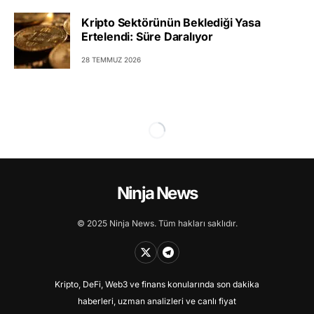
Kripto Sektörünün Beklediği Yasa
Ertelendi: Süre Daralıyor
28 TEMMUZ 2026
Ninja News
© 2025 Ninja News. Tüm hakları saklıdır.
Kripto, DeFi, Web3 ve finans konularında son dakika
haberleri, uzman analizleri ve canlı fiyat