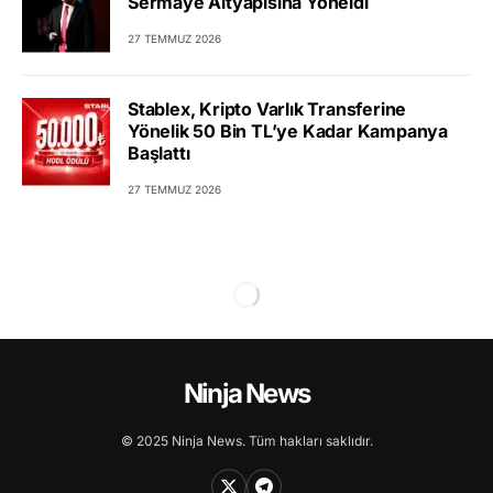
Sermaye Altyapısına Yöneldi
27 TEMMUZ 2026
Stablex, Kripto Varlık Transferine
Yönelik 50 Bin TL’ye Kadar Kampanya
Başlattı
27 TEMMUZ 2026
Ninja News
© 2025 Ninja News. Tüm hakları saklıdır.