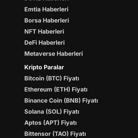
Emtia Haberleri
Borsa Haberleri
NFT Haberleri
DeFi Haberleri
Metaverse Haberleri
Kripto Paralar
Bitcoin (BTC) Fiyatı
Ethereum (ETH) Fiyatı
Binance Coin (BNB) Fiyatı
Solana (SOL) Fiyatı
Aptos (APT) Fiyatı
Bittensor (TAO) Fiyatı