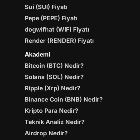
Sui (SUI) Fiyatı
Pepe (PEPE) Fiyatı
dogwifhat (WIF) Fiyatı
Render (RENDER) Fiyatı
Akademi
Bitcoin (BTC) Nedir?
Solana (SOL) Nedir?
Ripple (Xrp) Nedir?
Binance Coin (BNB) Nedir?
Kripto Para Nedir?
Teknik Analiz Nedir?
Airdrop Nedir?