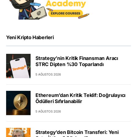
Yeni Kripto Haberleri
Strategy’nin Kritik Finansman Aracı
STRC Dipten %30 Toparlandı
5 AĞUSTOS 2026
Ethereum’dan Kritik Teklif: Doğrulayıcı
Ödülleri Sıfırlanabilir
5 AĞUSTOS 2026
Strategy’den Bitcoin Transferi: Yeni