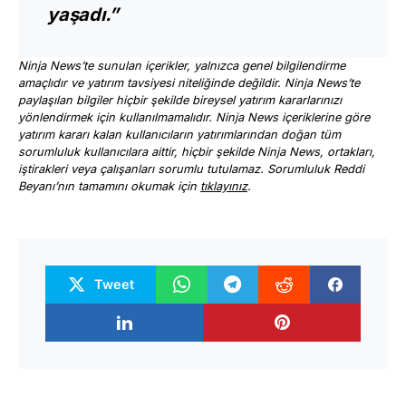
yaşadı.”
Ninja News’te sunulan içerikler, yalnızca genel bilgilendirme
amaçlıdır ve yatırım tavsiyesi niteliğinde değildir. Ninja News’te
paylaşılan bilgiler hiçbir şekilde bireysel yatırım kararlarınızı
yönlendirmek için kullanılmamalıdır. Ninja News içeriklerine göre
yatırım kararı kalan kullanıcıların yatırımlarından doğan tüm
sorumluluk kullanıcılara aittir, hiçbir şekilde Ninja News, ortakları,
iştirakleri veya çalışanları sorumlu tutulamaz. Sorumluluk Reddi
Beyanı’nın tamamını okumak için
tıklayınız
.
Tweet