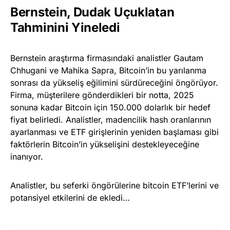
Bernstein, Dudak Uçuklatan
Tahminini Yineledi
Bernstein araştırma firmasındaki analistler Gautam
Chhugani ve Mahika Sapra, Bitcoin’in bu yarılanma
sonrası da yükseliş eğilimini sürdüreceğini öngörüyor.
Firma, müşterilere gönderdikleri bir notta, 2025
sonuna kadar Bitcoin için 150.000 dolarlık bir hedef
fiyat belirledi. Analistler, madencilik hash oranlarının
ayarlanması ve ETF girişlerinin yeniden başlaması gibi
faktörlerin Bitcoin’in yükselişini destekleyeceğine
inanıyor.
Analistler, bu seferki öngörülerine bitcoin ETF’lerini ve
potansiyel etkilerini de ekledi…