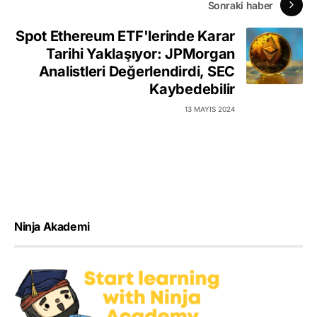
Sonraki haber
Spot Ethereum ETF'lerinde Karar
Tarihi Yaklaşıyor: JPMorgan
Analistleri Değerlendirdi, SEC
Kaybedebilir
13 MAYIS 2024
Ninja Akademi