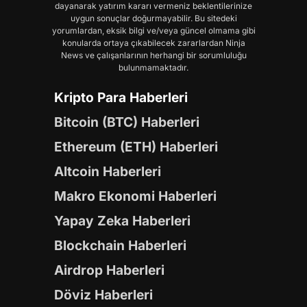
dayanarak yatırım kararı vermeniz beklentilerinize
uygun sonuçlar doğurmayabilir. Bu sitedeki
yorumlardan, eksik bilgi ve/veya güncel olmama gibi
konularda ortaya çıkabilecek zararlardan Ninja
News ve çalışanlarının herhangi bir sorumluluğu
bulunmamaktadır.
Kripto Para Haberleri
Bitcoin (BTC) Haberleri
Ethereum (ETH) Haberleri
Altcoin Haberleri
Makro Ekonomi Haberleri
Yapay Zeka Haberleri
Blockchain Haberleri
Airdrop Haberleri
Döviz Haberleri