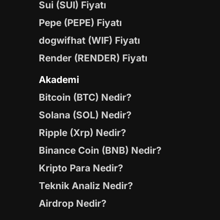
Sui (SUI) Fiyatı
Pepe (PEPE) Fiyatı
dogwifhat (WIF) Fiyatı
Render (RENDER) Fiyatı
Akademi
Bitcoin (BTC) Nedir?
Solana (SOL) Nedir?
Ripple (Xrp) Nedir?
Binance Coin (BNB) Nedir?
Kripto Para Nedir?
Teknik Analiz Nedir?
Airdrop Nedir?