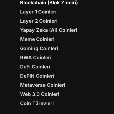
Blockchain (Blok Zinciri)
Layer 1 Coinleri
Layer 2 Coinleri
Yapay Zeka (AI) Coinleri
Meme Coinleri
Gaming Coinleri
RWA Coinleri
DeFi Coinleri
DePIN Coinleri
Metaverse Coinleri
Web 3.0 Coinleri
Coin Türevleri