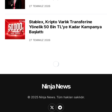
27 TEMMUZ 2026
Stablex, Kripto Varlık Transferine
Yönelik 50 Bin TL’ye Kadar Kampanya
Başlattı
27 TEMMUZ 2026
Ninja News
© 2025 Ninja News. Tüm hakları saklıdır.