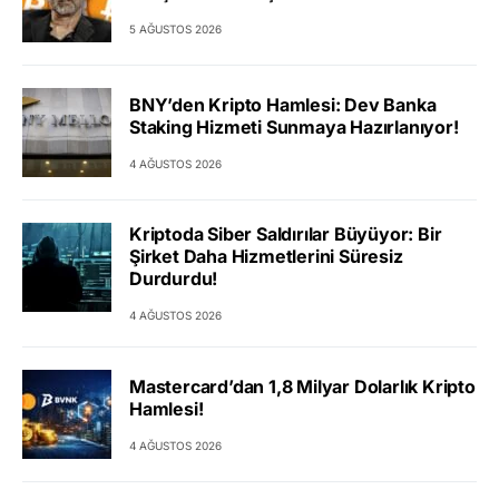
5 AĞUSTOS 2026
BNY’den Kripto Hamlesi: Dev Banka
Staking Hizmeti Sunmaya Hazırlanıyor!
4 AĞUSTOS 2026
Kriptoda Siber Saldırılar Büyüyor: Bir
Şirket Daha Hizmetlerini Süresiz
Durdurdu!
4 AĞUSTOS 2026
Mastercard’dan 1,8 Milyar Dolarlık Kripto
Hamlesi!
4 AĞUSTOS 2026