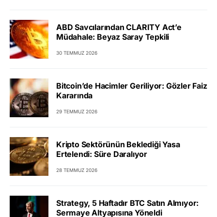
ABD Savcılarından CLARITY Act’e
Müdahale: Beyaz Saray Tepkili
30 TEMMUZ 2026
Bitcoin’de Hacimler Geriliyor: Gözler Faiz
Kararında
29 TEMMUZ 2026
Kripto Sektörünün Beklediği Yasa
Ertelendi: Süre Daralıyor
28 TEMMUZ 2026
Strategy, 5 Haftadır BTC Satın Almıyor:
Sermaye Altyapısına Yöneldi