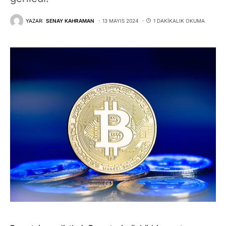
YAZAR:
SENAY KAHRAMAN
13 MAYIS 2024
1 DAKIKALIK OKUMA