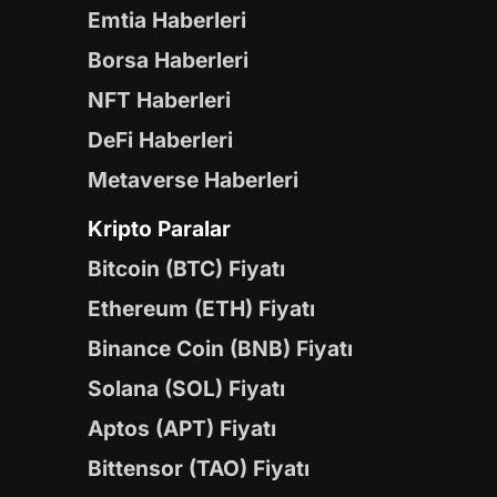
Emtia Haberleri
Borsa Haberleri
NFT Haberleri
DeFi Haberleri
Metaverse Haberleri
Kripto Paralar
Bitcoin (BTC) Fiyatı
Ethereum (ETH) Fiyatı
Binance Coin (BNB) Fiyatı
Solana (SOL) Fiyatı
Aptos (APT) Fiyatı
Bittensor (TAO) Fiyatı