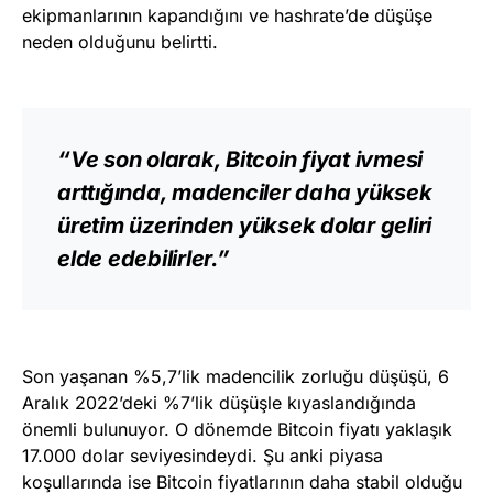
ekipmanlarının kapandığını ve hashrate’de düşüşe
neden olduğunu belirtti.
“Ve son olarak, Bitcoin fiyat ivmesi
arttığında, madenciler daha yüksek
üretim üzerinden yüksek dolar geliri
elde edebilirler.”
Son yaşanan %5,7’lik madencilik zorluğu düşüşü, 6
Aralık 2022’deki %7’lik düşüşle kıyaslandığında
önemli bulunuyor. O dönemde Bitcoin fiyatı yaklaşık
17.000 dolar seviyesindeydi. Şu anki piyasa
koşullarında ise Bitcoin fiyatlarının daha stabil olduğu