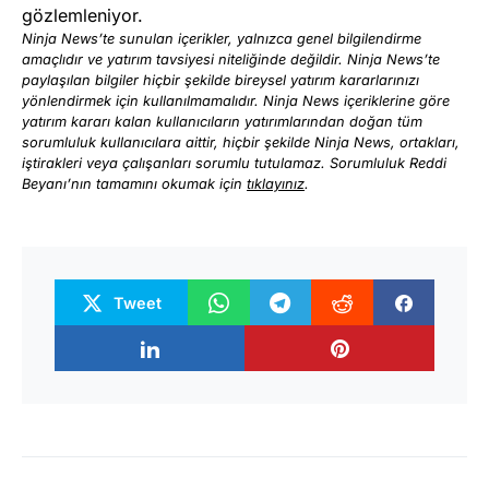
gözlemleniyor.
Ninja News’te sunulan içerikler, yalnızca genel bilgilendirme
amaçlıdır ve yatırım tavsiyesi niteliğinde değildir. Ninja News’te
paylaşılan bilgiler hiçbir şekilde bireysel yatırım kararlarınızı
yönlendirmek için kullanılmamalıdır. Ninja News içeriklerine göre
yatırım kararı kalan kullanıcıların yatırımlarından doğan tüm
sorumluluk kullanıcılara aittir, hiçbir şekilde Ninja News, ortakları,
iştirakleri veya çalışanları sorumlu tutulamaz. Sorumluluk Reddi
Beyanı’nın tamamını okumak için
tıklayınız
.
Tweet