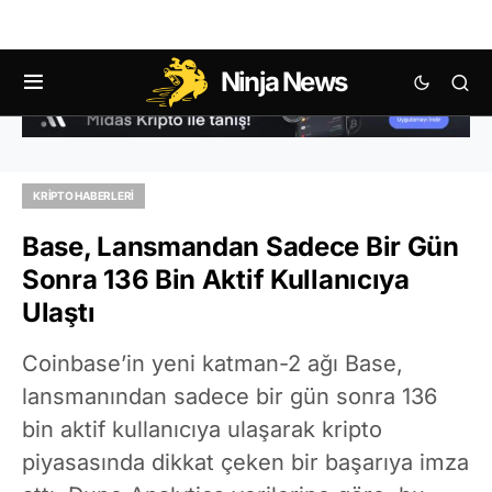
Ninja News
KRIPTO HABERLERI
Base, Lansmandan Sadece Bir Gün
Sonra 136 Bin Aktif Kullanıcıya
Ulaştı
Coinbase’in yeni katman-2 ağı Base,
lansmanından sadece bir gün sonra 136
bin aktif kullanıcıya ulaşarak kripto
piyasasında dikkat çeken bir başarıya imza