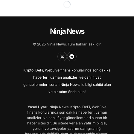
Ninja News
© 2025 Ninja News. Tüm hakları saklıdır.
Kripto, DeFi, Web3 ve finans konularında son dakika
haberleri, uzman analizleri ve canlı fiyat
güncellemeleri sunan Ninja News ile bilgi sahibi olun
ve bir adım önde olun!
Yasal Uyarı:
Ninja News, Kripto, DeFi, Web3 ve
finans konularında son dakika haberleri, uzman
analizleri ve canlı fiyat güncellemeleri sunan bir
haber sitesidir. Bu sitede yer alan yatırım bilgisi,
yorum ve tavsiyeler yatırım danışmanlığı
kapsamında değildir. Yatırım danışmanlığı hizmeti,