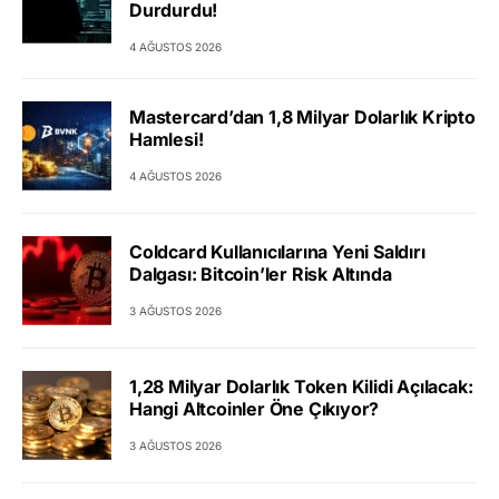
Durdurdu!
4 AĞUSTOS 2026
Mastercard’dan 1,8 Milyar Dolarlık Kripto
Hamlesi!
4 AĞUSTOS 2026
Coldcard Kullanıcılarına Yeni Saldırı
Dalgası: Bitcoin’ler Risk Altında
3 AĞUSTOS 2026
1,28 Milyar Dolarlık Token Kilidi Açılacak:
Hangi Altcoinler Öne Çıkıyor?
3 AĞUSTOS 2026