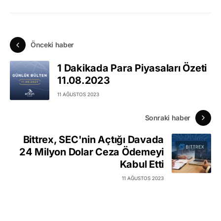
Önceki haber
1 Dakikada Para Piyasaları Özeti
11.08.2023
11 AĞUSTOS 2023
Sonraki haber
Bittrex, SEC'nin Açtığı Davada
24 Milyon Dolar Ceza Ödemeyi
Kabul Etti
11 AĞUSTOS 2023