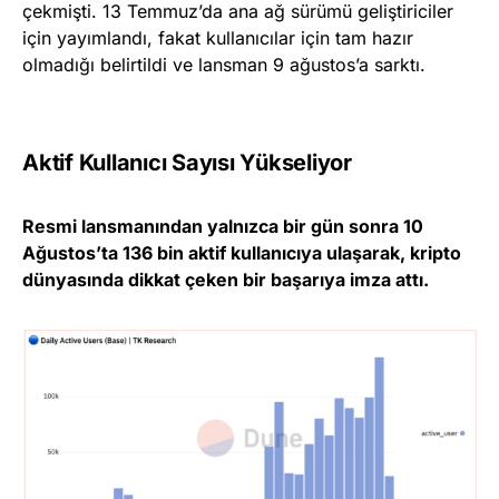
çekmişti. 13 Temmuz’da ana ağ sürümü geliştiriciler
için yayımlandı, fakat kullanıcılar için tam hazır
olmadığı belirtildi ve lansman 9 ağustos’a sarktı.
Aktif Kullanıcı Sayısı Yükseliyor
Resmi lansmanından yalnızca bir gün sonra 10
Ağustos’ta 136 bin aktif kullanıcıya ulaşarak, kripto
dünyasında dikkat çeken bir başarıya imza attı.