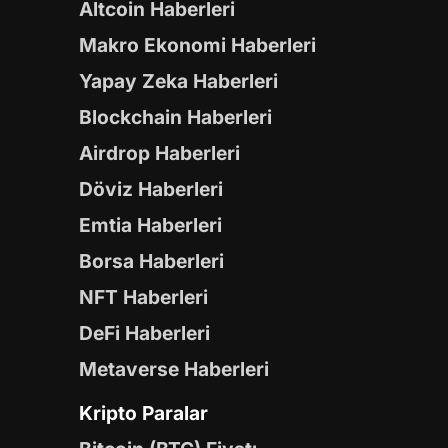
Altcoin Haberleri
Makro Ekonomi Haberleri
Yapay Zeka Haberleri
Blockchain Haberleri
Airdrop Haberleri
Döviz Haberleri
Emtia Haberleri
Borsa Haberleri
NFT Haberleri
DeFi Haberleri
Metaverse Haberleri
Kripto Paralar