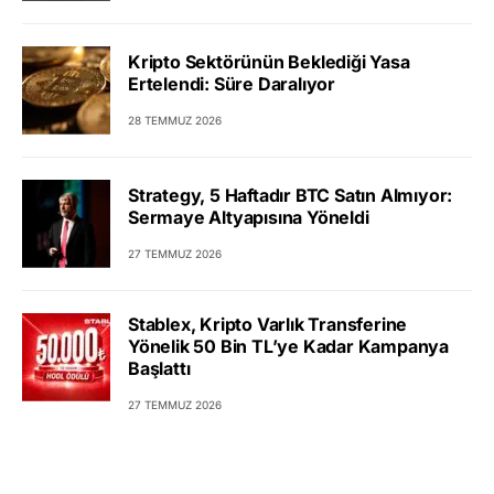
Kripto Sektörünün Beklediği Yasa
Ertelendi: Süre Daralıyor
28 TEMMUZ 2026
Strategy, 5 Haftadır BTC Satın Almıyor:
Sermaye Altyapısına Yöneldi
27 TEMMUZ 2026
Stablex, Kripto Varlık Transferine
Yönelik 50 Bin TL’ye Kadar Kampanya
Başlattı
27 TEMMUZ 2026