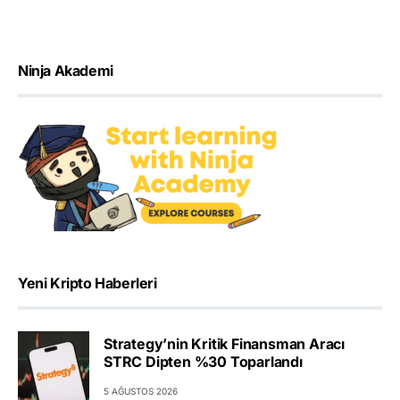
Ninja Akademi
Yeni Kripto Haberleri
Strategy’nin Kritik Finansman Aracı
STRC Dipten %30 Toparlandı
5 AĞUSTOS 2026